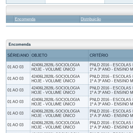
Encomenda
Distribuição
Encomenda
SÉRIE/ANO
OBJETO
CRITÉRIO
42406L2828L-SOCIOLOGIA
PNLD 2016 - ESCOLAS
01 AO 03
HOJE - VOLUME ÚNICO
1º A 3º ANO - ENSINO 
42406L2828L-SOCIOLOGIA
PNLD 2016 - ESCOLAS
01 AO 03
HOJE - VOLUME ÚNICO
1º A 3º ANO - ENSINO 
42406L2828L-SOCIOLOGIA
PNLD 2016 - ESCOLAS
01 AO 03
HOJE - VOLUME ÚNICO
1º A 3º ANO - ENSINO 
42406L2828L-SOCIOLOGIA
PNLD 2016 - ESCOLAS
01 AO 03
HOJE - VOLUME ÚNICO
1º A 3º ANO - ENSINO 
42406L2828L-SOCIOLOGIA
PNLD 2016 - ESCOLAS
01 AO 03
HOJE - VOLUME ÚNICO
1º A 3º ANO - ENSINO 
42406L2828L-SOCIOLOGIA
PNLD 2016 - ESCOLAS
01 AO 03
HOJE - VOLUME ÚNICO
1º A 3º ANO - ENSINO 