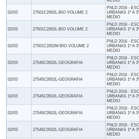
MEDIO
PNLD 2016 - E
02/03
27501C2002L-BIO VOLUME 2
URBANAS 1º A 3
MEDIO
PNLD 2016 - E
02/03
27501C2002L-BIO VOLUME 2
URBANAS 1º A 3
MEDIO
PNLD 2016 - E
02/03
27501C2002M-BIO VOLUME 2
URBANAS 1º A 3
MEDIO
PNLD 2016 - E
02/03
27545C0502L-GEOGRAFIA
URBANAS 1º A 3
MEDIO
PNLD 2016 - E
02/03
27545C0502L-GEOGRAFIA
URBANAS 1º A 3
MEDIO
PNLD 2016 - E
02/03
27545C0502L-GEOGRAFIA
URBANAS 1º A 3
MEDIO
PNLD 2016 - E
02/03
27545C0502L-GEOGRAFIA
URBANAS 1º A 3
MEDIO
PNLD 2016 - E
02/03
27545C0502L-GEOGRAFIA
URBANAS 1º A 3
MEDIO