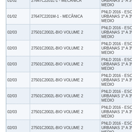
01/02
27647C2201L-1 - MECÂNICA
URBANAS 1º A 3
MEDIO
PNLD 2016 - E
01/02
27647C2201M-1 - MECÂNICA
URBANAS 1º A 3
MEDIO
PNLD 2016 - E
02/03
27501C2002L-BIO VOLUME 2
URBANAS 1º A 3
MEDIO
PNLD 2016 - E
02/03
27501C2002L-BIO VOLUME 2
URBANAS 1º A 3
MEDIO
PNLD 2016 - E
02/03
27501C2002L-BIO VOLUME 2
URBANAS 1º A 3
MEDIO
PNLD 2016 - E
02/03
27501C2002L-BIO VOLUME 2
URBANAS 1º A 3
MEDIO
PNLD 2016 - E
02/03
27501C2002L-BIO VOLUME 2
URBANAS 1º A 3
MEDIO
PNLD 2016 - E
02/03
27501C2002L-BIO VOLUME 2
URBANAS 1º A 3
MEDIO
PNLD 2016 - E
02/03
27501C2002L-BIO VOLUME 2
URBANAS 1º A 3