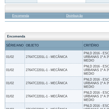
Encomenda
Distribuição
Encomenda
SÉRIE/ANO
OBJETO
CRITÉRIO
PNLD 2016 - E
01/02
27647C2201L-1 - MECÂNICA
URBANAS 1º A 3
MEDIO
PNLD 2016 - E
01/02
27647C2201L-1 - MECÂNICA
URBANAS 1º A 3
MEDIO
PNLD 2016 - E
01/02
27647C2201L-1 - MECÂNICA
URBANAS 1º A 3
MEDIO
PNLD 2016 - E
01/02
27647C2201L-1 - MECÂNICA
URBANAS 1º A 3
MEDIO
PNLD 2016 - E