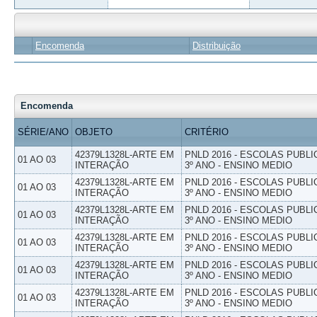
Encomenda
Distribuição
Encomenda
SÉRIE/ANO
OBJETO
CRITÉRIO
42379L1328L-ARTE EM
PNLD 2016 - ESCOLAS PUBLI
01 AO 03
INTERAÇÃO
3º ANO - ENSINO MEDIO
42379L1328L-ARTE EM
PNLD 2016 - ESCOLAS PUBLI
01 AO 03
INTERAÇÃO
3º ANO - ENSINO MEDIO
42379L1328L-ARTE EM
PNLD 2016 - ESCOLAS PUBLI
01 AO 03
INTERAÇÃO
3º ANO - ENSINO MEDIO
42379L1328L-ARTE EM
PNLD 2016 - ESCOLAS PUBLI
01 AO 03
INTERAÇÃO
3º ANO - ENSINO MEDIO
42379L1328L-ARTE EM
PNLD 2016 - ESCOLAS PUBLI
01 AO 03
INTERAÇÃO
3º ANO - ENSINO MEDIO
42379L1328L-ARTE EM
PNLD 2016 - ESCOLAS PUBLI
01 AO 03
INTERAÇÃO
3º ANO - ENSINO MEDIO