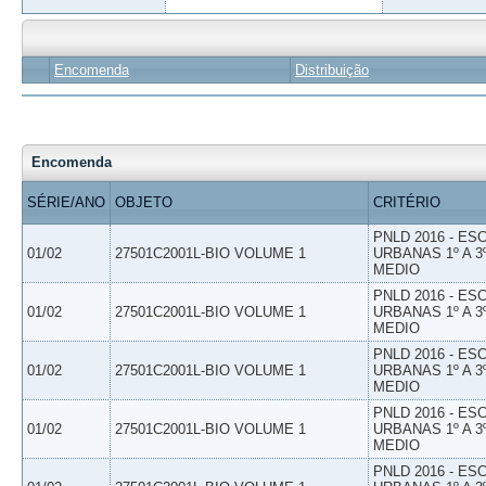
Encomenda
Distribuição
Encomenda
SÉRIE/ANO
OBJETO
CRITÉRIO
PNLD 2016 - E
01/02
27501C2001L-BIO VOLUME 1
URBANAS 1º A 3
MEDIO
PNLD 2016 - E
01/02
27501C2001L-BIO VOLUME 1
URBANAS 1º A 3
MEDIO
PNLD 2016 - E
01/02
27501C2001L-BIO VOLUME 1
URBANAS 1º A 3
MEDIO
PNLD 2016 - E
01/02
27501C2001L-BIO VOLUME 1
URBANAS 1º A 3
MEDIO
PNLD 2016 - E