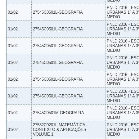
MEDIO
PNLD 2016 - E
01/02
27545C0501L-GEOGRAFIA
URBANAS 1º A 3
MEDIO
PNLD 2016 - E
01/02
27545C0501L-GEOGRAFIA
URBANAS 1º A 3
MEDIO
PNLD 2016 - E
01/02
27545C0501L-GEOGRAFIA
URBANAS 1º A 3
MEDIO
PNLD 2016 - E
01/02
27545C0501L-GEOGRAFIA
URBANAS 1º A 3
MEDIO
PNLD 2016 - E
01/02
27545C0501L-GEOGRAFIA
URBANAS 1º A 3
MEDIO
PNLD 2016 - E
01/02
27545C0501L-GEOGRAFIA
URBANAS 1º A 3
MEDIO
PNLD 2016 - E
01/02
27545C0501M-GEOGRAFIA
URBANAS 1º A 3
MEDIO
27582C0201L-MATEMÁTICA -
PNLD 2016 - E
01/02
CONTEXTO & APLICAÇÕES -
URBANAS 1º A 3
VOLUME 1
MEDIO