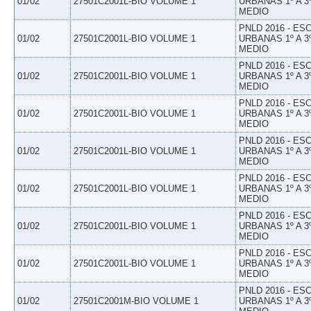
01/02
27501C2001L-BIO VOLUME 1
URBANAS 1º A 3
MEDIO
PNLD 2016 - E
01/02
27501C2001L-BIO VOLUME 1
URBANAS 1º A 3
MEDIO
PNLD 2016 - E
01/02
27501C2001L-BIO VOLUME 1
URBANAS 1º A 3
MEDIO
PNLD 2016 - E
01/02
27501C2001L-BIO VOLUME 1
URBANAS 1º A 3
MEDIO
PNLD 2016 - E
01/02
27501C2001L-BIO VOLUME 1
URBANAS 1º A 3
MEDIO
PNLD 2016 - E
01/02
27501C2001L-BIO VOLUME 1
URBANAS 1º A 3
MEDIO
PNLD 2016 - E
01/02
27501C2001L-BIO VOLUME 1
URBANAS 1º A 3
MEDIO
PNLD 2016 - E
01/02
27501C2001L-BIO VOLUME 1
URBANAS 1º A 3
MEDIO
PNLD 2016 - E
01/02
27501C2001M-BIO VOLUME 1
URBANAS 1º A 3