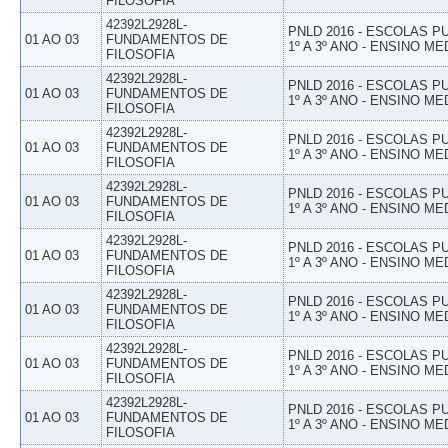
FILOSOFIA
42392L2928L-
PNLD 2016 - ESCOLAS 
01 AO 03
FUNDAMENTOS DE
1º A 3º ANO - ENSINO ME
FILOSOFIA
42392L2928L-
PNLD 2016 - ESCOLAS 
01 AO 03
FUNDAMENTOS DE
1º A 3º ANO - ENSINO ME
FILOSOFIA
42392L2928L-
PNLD 2016 - ESCOLAS 
01 AO 03
FUNDAMENTOS DE
1º A 3º ANO - ENSINO ME
FILOSOFIA
42392L2928L-
PNLD 2016 - ESCOLAS 
01 AO 03
FUNDAMENTOS DE
1º A 3º ANO - ENSINO ME
FILOSOFIA
42392L2928L-
PNLD 2016 - ESCOLAS 
01 AO 03
FUNDAMENTOS DE
1º A 3º ANO - ENSINO ME
FILOSOFIA
42392L2928L-
PNLD 2016 - ESCOLAS 
01 AO 03
FUNDAMENTOS DE
1º A 3º ANO - ENSINO ME
FILOSOFIA
42392L2928L-
PNLD 2016 - ESCOLAS 
01 AO 03
FUNDAMENTOS DE
1º A 3º ANO - ENSINO ME
FILOSOFIA
42392L2928L-
PNLD 2016 - ESCOLAS 
01 AO 03
FUNDAMENTOS DE
1º A 3º ANO - ENSINO ME
FILOSOFIA