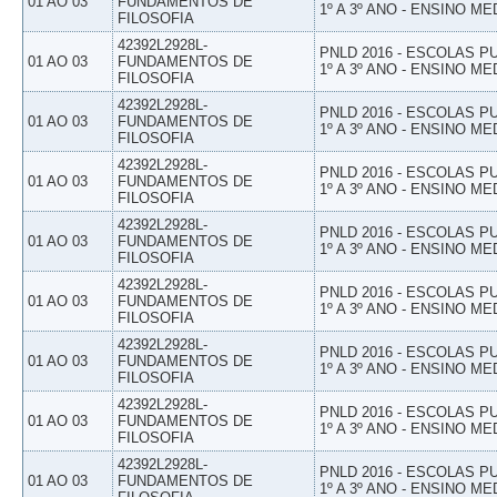
01 AO 03
FUNDAMENTOS DE
1º A 3º ANO - ENSINO ME
FILOSOFIA
42392L2928L-
PNLD 2016 - ESCOLAS 
01 AO 03
FUNDAMENTOS DE
1º A 3º ANO - ENSINO ME
FILOSOFIA
42392L2928L-
PNLD 2016 - ESCOLAS 
01 AO 03
FUNDAMENTOS DE
1º A 3º ANO - ENSINO ME
FILOSOFIA
42392L2928L-
PNLD 2016 - ESCOLAS 
01 AO 03
FUNDAMENTOS DE
1º A 3º ANO - ENSINO ME
FILOSOFIA
42392L2928L-
PNLD 2016 - ESCOLAS 
01 AO 03
FUNDAMENTOS DE
1º A 3º ANO - ENSINO ME
FILOSOFIA
42392L2928L-
PNLD 2016 - ESCOLAS 
01 AO 03
FUNDAMENTOS DE
1º A 3º ANO - ENSINO ME
FILOSOFIA
42392L2928L-
PNLD 2016 - ESCOLAS 
01 AO 03
FUNDAMENTOS DE
1º A 3º ANO - ENSINO ME
FILOSOFIA
42392L2928L-
PNLD 2016 - ESCOLAS 
01 AO 03
FUNDAMENTOS DE
1º A 3º ANO - ENSINO ME
FILOSOFIA
42392L2928L-
PNLD 2016 - ESCOLAS 
01 AO 03
FUNDAMENTOS DE
1º A 3º ANO - ENSINO ME