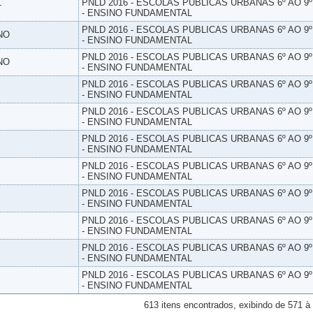
L
PNLD 2016 - ESCOLAS PUBLICAS URBANAS 6º AO 9
- ENSINO FUNDAMENTAL
PNLD 2016 - ESCOLAS PUBLICAS URBANAS 6º AO 9
NO
- ENSINO FUNDAMENTAL
PNLD 2016 - ESCOLAS PUBLICAS URBANAS 6º AO 9
NO
- ENSINO FUNDAMENTAL
PNLD 2016 - ESCOLAS PUBLICAS URBANAS 6º AO 9
- ENSINO FUNDAMENTAL
PNLD 2016 - ESCOLAS PUBLICAS URBANAS 6º AO 9
- ENSINO FUNDAMENTAL
PNLD 2016 - ESCOLAS PUBLICAS URBANAS 6º AO 9
- ENSINO FUNDAMENTAL
PNLD 2016 - ESCOLAS PUBLICAS URBANAS 6º AO 9
- ENSINO FUNDAMENTAL
PNLD 2016 - ESCOLAS PUBLICAS URBANAS 6º AO 9
- ENSINO FUNDAMENTAL
PNLD 2016 - ESCOLAS PUBLICAS URBANAS 6º AO 9
- ENSINO FUNDAMENTAL
PNLD 2016 - ESCOLAS PUBLICAS URBANAS 6º AO 9
- ENSINO FUNDAMENTAL
PNLD 2016 - ESCOLAS PUBLICAS URBANAS 6º AO 9
- ENSINO FUNDAMENTAL
613 itens encontrados, exibindo de 571 à