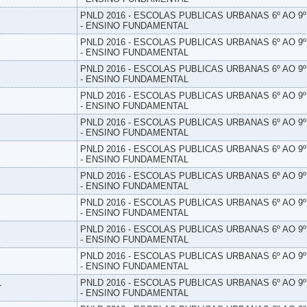
PNLD 2016 - ESCOLAS PUBLICAS URBANAS 6º AO 9
- ENSINO FUNDAMENTAL
PNLD 2016 - ESCOLAS PUBLICAS URBANAS 6º AO 9
- ENSINO FUNDAMENTAL
PNLD 2016 - ESCOLAS PUBLICAS URBANAS 6º AO 9
- ENSINO FUNDAMENTAL
PNLD 2016 - ESCOLAS PUBLICAS URBANAS 6º AO 9
- ENSINO FUNDAMENTAL
PNLD 2016 - ESCOLAS PUBLICAS URBANAS 6º AO 9
- ENSINO FUNDAMENTAL
PNLD 2016 - ESCOLAS PUBLICAS URBANAS 6º AO 9
- ENSINO FUNDAMENTAL
PNLD 2016 - ESCOLAS PUBLICAS URBANAS 6º AO 9
- ENSINO FUNDAMENTAL
PNLD 2016 - ESCOLAS PUBLICAS URBANAS 6º AO 9
- ENSINO FUNDAMENTAL
PNLD 2016 - ESCOLAS PUBLICAS URBANAS 6º AO 9
- ENSINO FUNDAMENTAL
PNLD 2016 - ESCOLAS PUBLICAS URBANAS 6º AO 9
- ENSINO FUNDAMENTAL
L
PNLD 2016 - ESCOLAS PUBLICAS URBANAS 6º AO 9
- ENSINO FUNDAMENTAL