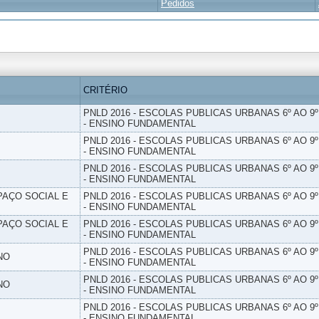
Pedidos
CRITÉRIO
PNLD 2016 - ESCOLAS PUBLICAS URBANAS 6º AO 9
- ENSINO FUNDAMENTAL
PNLD 2016 - ESCOLAS PUBLICAS URBANAS 6º AO 9
- ENSINO FUNDAMENTAL
PNLD 2016 - ESCOLAS PUBLICAS URBANAS 6º AO 9
- ENSINO FUNDAMENTAL
PAÇO SOCIAL E
PNLD 2016 - ESCOLAS PUBLICAS URBANAS 6º AO 9
- ENSINO FUNDAMENTAL
PAÇO SOCIAL E
PNLD 2016 - ESCOLAS PUBLICAS URBANAS 6º AO 9
- ENSINO FUNDAMENTAL
PNLD 2016 - ESCOLAS PUBLICAS URBANAS 6º AO 9
NO
- ENSINO FUNDAMENTAL
PNLD 2016 - ESCOLAS PUBLICAS URBANAS 6º AO 9
NO
- ENSINO FUNDAMENTAL
PNLD 2016 - ESCOLAS PUBLICAS URBANAS 6º AO 9
- ENSINO FUNDAMENTAL