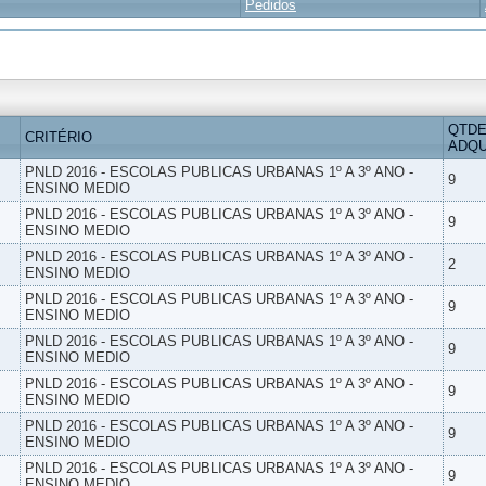
Pedidos
QTDE
CRITÉRIO
ADQU
PNLD 2016 - ESCOLAS PUBLICAS URBANAS 1º A 3º ANO -
9
ENSINO MEDIO
PNLD 2016 - ESCOLAS PUBLICAS URBANAS 1º A 3º ANO -
9
ENSINO MEDIO
PNLD 2016 - ESCOLAS PUBLICAS URBANAS 1º A 3º ANO -
2
ENSINO MEDIO
PNLD 2016 - ESCOLAS PUBLICAS URBANAS 1º A 3º ANO -
9
ENSINO MEDIO
PNLD 2016 - ESCOLAS PUBLICAS URBANAS 1º A 3º ANO -
9
ENSINO MEDIO
PNLD 2016 - ESCOLAS PUBLICAS URBANAS 1º A 3º ANO -
9
ENSINO MEDIO
PNLD 2016 - ESCOLAS PUBLICAS URBANAS 1º A 3º ANO -
9
ENSINO MEDIO
PNLD 2016 - ESCOLAS PUBLICAS URBANAS 1º A 3º ANO -
9
ENSINO MEDIO