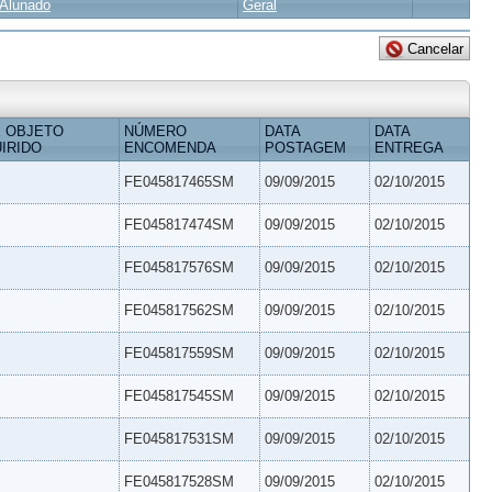
Alunado
Geral
 OBJETO
NÚMERO
DATA
DATA
IRIDO
ENCOMENDA
POSTAGEM
ENTREGA
FE045817465SM
09/09/2015
02/10/2015
FE045817474SM
09/09/2015
02/10/2015
FE045817576SM
09/09/2015
02/10/2015
FE045817562SM
09/09/2015
02/10/2015
FE045817559SM
09/09/2015
02/10/2015
FE045817545SM
09/09/2015
02/10/2015
FE045817531SM
09/09/2015
02/10/2015
FE045817528SM
09/09/2015
02/10/2015