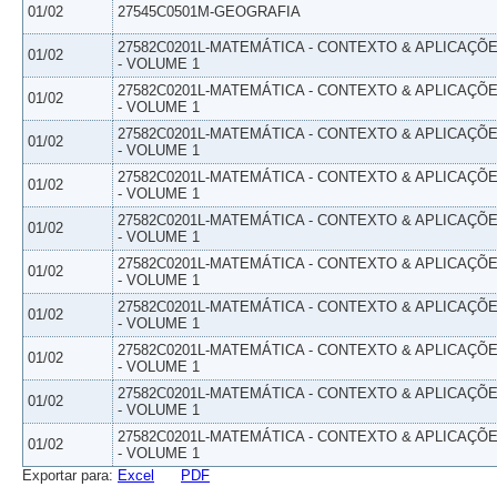
01/02
27545C0501M-GEOGRAFIA
27582C0201L-MATEMÁTICA - CONTEXTO & APLICAÇÕ
01/02
- VOLUME 1
27582C0201L-MATEMÁTICA - CONTEXTO & APLICAÇÕ
01/02
- VOLUME 1
27582C0201L-MATEMÁTICA - CONTEXTO & APLICAÇÕ
01/02
- VOLUME 1
27582C0201L-MATEMÁTICA - CONTEXTO & APLICAÇÕ
01/02
- VOLUME 1
27582C0201L-MATEMÁTICA - CONTEXTO & APLICAÇÕ
01/02
- VOLUME 1
27582C0201L-MATEMÁTICA - CONTEXTO & APLICAÇÕ
01/02
- VOLUME 1
27582C0201L-MATEMÁTICA - CONTEXTO & APLICAÇÕ
01/02
- VOLUME 1
27582C0201L-MATEMÁTICA - CONTEXTO & APLICAÇÕ
01/02
- VOLUME 1
27582C0201L-MATEMÁTICA - CONTEXTO & APLICAÇÕ
01/02
- VOLUME 1
27582C0201L-MATEMÁTICA - CONTEXTO & APLICAÇÕ
01/02
- VOLUME 1
Exportar para:
Excel
PDF