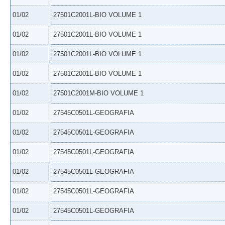
01/02
27501C2001L-BIO VOLUME 1
01/02
27501C2001L-BIO VOLUME 1
01/02
27501C2001L-BIO VOLUME 1
01/02
27501C2001L-BIO VOLUME 1
01/02
27501C2001M-BIO VOLUME 1
01/02
27545C0501L-GEOGRAFIA
01/02
27545C0501L-GEOGRAFIA
01/02
27545C0501L-GEOGRAFIA
01/02
27545C0501L-GEOGRAFIA
01/02
27545C0501L-GEOGRAFIA
01/02
27545C0501L-GEOGRAFIA