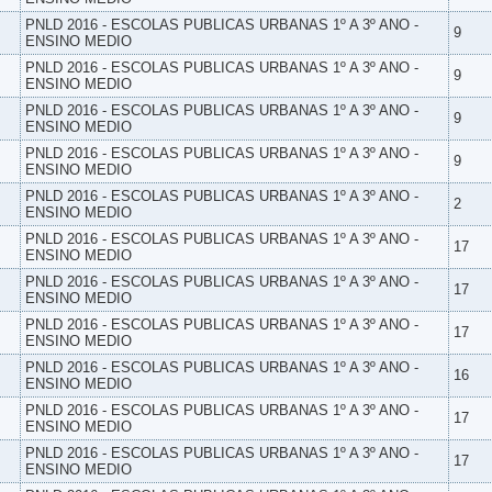
PNLD 2016 - ESCOLAS PUBLICAS URBANAS 1º A 3º ANO -
9
ENSINO MEDIO
PNLD 2016 - ESCOLAS PUBLICAS URBANAS 1º A 3º ANO -
9
ENSINO MEDIO
PNLD 2016 - ESCOLAS PUBLICAS URBANAS 1º A 3º ANO -
9
ENSINO MEDIO
PNLD 2016 - ESCOLAS PUBLICAS URBANAS 1º A 3º ANO -
9
ENSINO MEDIO
PNLD 2016 - ESCOLAS PUBLICAS URBANAS 1º A 3º ANO -
2
ENSINO MEDIO
PNLD 2016 - ESCOLAS PUBLICAS URBANAS 1º A 3º ANO -
17
ENSINO MEDIO
PNLD 2016 - ESCOLAS PUBLICAS URBANAS 1º A 3º ANO -
17
ENSINO MEDIO
PNLD 2016 - ESCOLAS PUBLICAS URBANAS 1º A 3º ANO -
17
ENSINO MEDIO
PNLD 2016 - ESCOLAS PUBLICAS URBANAS 1º A 3º ANO -
16
ENSINO MEDIO
PNLD 2016 - ESCOLAS PUBLICAS URBANAS 1º A 3º ANO -
17
ENSINO MEDIO
PNLD 2016 - ESCOLAS PUBLICAS URBANAS 1º A 3º ANO -
17
ENSINO MEDIO