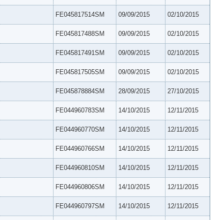
FE045817514SM
09/09/2015
02/10/2015
FE045817488SM
09/09/2015
02/10/2015
FE045817491SM
09/09/2015
02/10/2015
FE045817505SM
09/09/2015
02/10/2015
FE045878884SM
28/09/2015
27/10/2015
FE044960783SM
14/10/2015
12/11/2015
FE044960770SM
14/10/2015
12/11/2015
FE044960766SM
14/10/2015
12/11/2015
FE044960810SM
14/10/2015
12/11/2015
FE044960806SM
14/10/2015
12/11/2015
FE044960797SM
14/10/2015
12/11/2015