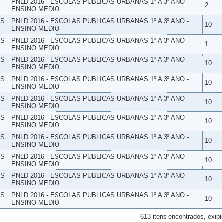
PNLD 2016 - ESCOLAS PUBLICAS URBANAS 1º A 3º ANO -
2
ENSINO MEDIO
ES
PNLD 2016 - ESCOLAS PUBLICAS URBANAS 1º A 3º ANO -
10
ENSINO MEDIO
ES
PNLD 2016 - ESCOLAS PUBLICAS URBANAS 1º A 3º ANO -
1
ENSINO MEDIO
ES
PNLD 2016 - ESCOLAS PUBLICAS URBANAS 1º A 3º ANO -
10
ENSINO MEDIO
ES
PNLD 2016 - ESCOLAS PUBLICAS URBANAS 1º A 3º ANO -
10
ENSINO MEDIO
ES
PNLD 2016 - ESCOLAS PUBLICAS URBANAS 1º A 3º ANO -
10
ENSINO MEDIO
ES
PNLD 2016 - ESCOLAS PUBLICAS URBANAS 1º A 3º ANO -
10
ENSINO MEDIO
ES
PNLD 2016 - ESCOLAS PUBLICAS URBANAS 1º A 3º ANO -
10
ENSINO MEDIO
ES
PNLD 2016 - ESCOLAS PUBLICAS URBANAS 1º A 3º ANO -
10
ENSINO MEDIO
ES
PNLD 2016 - ESCOLAS PUBLICAS URBANAS 1º A 3º ANO -
10
ENSINO MEDIO
ES
PNLD 2016 - ESCOLAS PUBLICAS URBANAS 1º A 3º ANO -
10
ENSINO MEDIO
613 itens encontrados, exibi