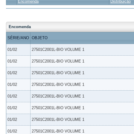
Encomenda
Distribuição
Encomenda
SÉRIE/ANO
OBJETO
01/02
27501C2001L-BIO VOLUME 1
01/02
27501C2001L-BIO VOLUME 1
01/02
27501C2001L-BIO VOLUME 1
01/02
27501C2001L-BIO VOLUME 1
01/02
27501C2001L-BIO VOLUME 1
01/02
27501C2001L-BIO VOLUME 1
01/02
27501C2001L-BIO VOLUME 1
01/02
27501C2001L-BIO VOLUME 1