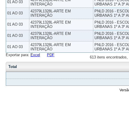
01 AO 03
INTERAÇÃO
URBANAS 1º A 3º 
42379L1328L-ARTE EM
PNLD 2016 - ESCO
01 AO 03
INTERAÇÃO
URBANAS 1º A 3º 
42379L1328L-ARTE EM
PNLD 2016 - ESCO
01 AO 03
INTERAÇÃO
URBANAS 1º A 3º 
42379L1328L-ARTE EM
PNLD 2016 - ESCO
01 AO 03
INTERAÇÃO
URBANAS 1º A 3º 
42379L1328L-ARTE EM
PNLD 2016 - ESCO
01 AO 03
INTERAÇÃO
URBANAS 1º A 3º 
Exportar para:
Excel
PDF
613 itens encontrados,
Total
Versã