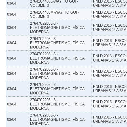
27641C4403L-WAY TO GO! -
PNLD 2016 - ESCO
03/04
VOLUME 3
URBANAS 1º A 3º 
27641C4403M-WAY TO GO! -
PNLD 2016 - ESCO
03/04
VOLUME 3
URBANAS 1º A 3º 
27647C2203L-3 -
PNLD 2016 - ESCO
03/04
ELETROMAGNETISMO, FÍSICA
URBANAS 1º A 3º 
MODERNA
27647C2203L-3 -
PNLD 2016 - ESCO
03/04
ELETROMAGNETISMO, FÍSICA
URBANAS 1º A 3º 
MODERNA
27647C2203L-3 -
PNLD 2016 - ESCO
03/04
ELETROMAGNETISMO, FÍSICA
URBANAS 1º A 3º 
MODERNA
27647C2203L-3 -
PNLD 2016 - ESCO
03/04
ELETROMAGNETISMO, FÍSICA
URBANAS 1º A 3º 
MODERNA
27647C2203L-3 -
PNLD 2016 - ESCO
03/04
ELETROMAGNETISMO, FÍSICA
URBANAS 1º A 3º 
MODERNA
27647C2203L-3 -
PNLD 2016 - ESCO
03/04
ELETROMAGNETISMO, FÍSICA
URBANAS 1º A 3º 
MODERNA
27647C2203L-3 -
PNLD 2016 - ESCO
03/04
ELETROMAGNETISMO, FÍSICA
URBANAS 1º A 3º 
MODERNA