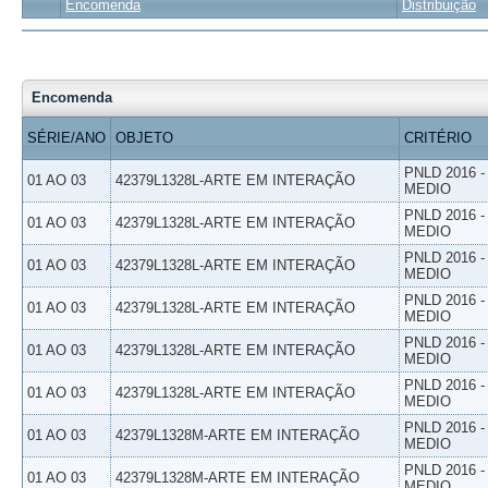
Encomenda
Distribuição
Encomenda
SÉRIE/ANO
OBJETO
CRITÉRIO
PNLD 2016 
01 AO 03
42379L1328L-ARTE EM INTERAÇÃO
MEDIO
PNLD 2016 
01 AO 03
42379L1328L-ARTE EM INTERAÇÃO
MEDIO
PNLD 2016 
01 AO 03
42379L1328L-ARTE EM INTERAÇÃO
MEDIO
PNLD 2016 
01 AO 03
42379L1328L-ARTE EM INTERAÇÃO
MEDIO
PNLD 2016 
01 AO 03
42379L1328L-ARTE EM INTERAÇÃO
MEDIO
PNLD 2016 
01 AO 03
42379L1328L-ARTE EM INTERAÇÃO
MEDIO
PNLD 2016 
01 AO 03
42379L1328M-ARTE EM INTERAÇÃO
MEDIO
PNLD 2016 
01 AO 03
42379L1328M-ARTE EM INTERAÇÃO
MEDIO