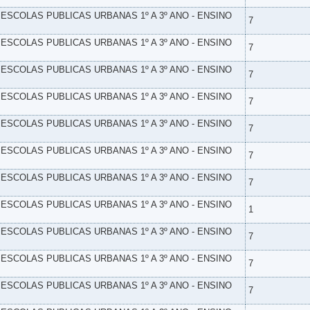
- ESCOLAS PUBLICAS URBANAS 1º A 3º ANO - ENSINO
7
- ESCOLAS PUBLICAS URBANAS 1º A 3º ANO - ENSINO
7
- ESCOLAS PUBLICAS URBANAS 1º A 3º ANO - ENSINO
7
- ESCOLAS PUBLICAS URBANAS 1º A 3º ANO - ENSINO
7
- ESCOLAS PUBLICAS URBANAS 1º A 3º ANO - ENSINO
7
- ESCOLAS PUBLICAS URBANAS 1º A 3º ANO - ENSINO
7
- ESCOLAS PUBLICAS URBANAS 1º A 3º ANO - ENSINO
7
- ESCOLAS PUBLICAS URBANAS 1º A 3º ANO - ENSINO
1
- ESCOLAS PUBLICAS URBANAS 1º A 3º ANO - ENSINO
7
- ESCOLAS PUBLICAS URBANAS 1º A 3º ANO - ENSINO
7
- ESCOLAS PUBLICAS URBANAS 1º A 3º ANO - ENSINO
7