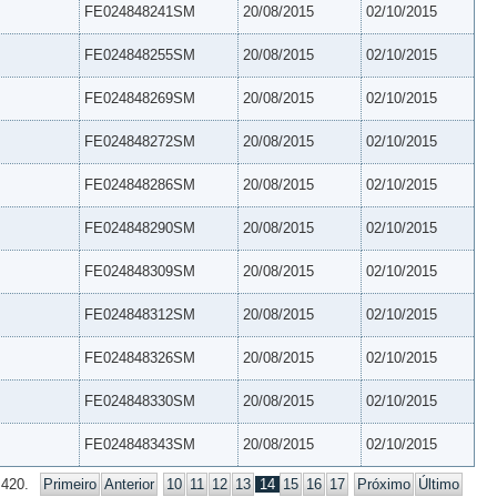
FE024848241SM
20/08/2015
02/10/2015
FE024848255SM
20/08/2015
02/10/2015
FE024848269SM
20/08/2015
02/10/2015
FE024848272SM
20/08/2015
02/10/2015
FE024848286SM
20/08/2015
02/10/2015
FE024848290SM
20/08/2015
02/10/2015
FE024848309SM
20/08/2015
02/10/2015
FE024848312SM
20/08/2015
02/10/2015
FE024848326SM
20/08/2015
02/10/2015
FE024848330SM
20/08/2015
02/10/2015
FE024848343SM
20/08/2015
02/10/2015
 420.
Primeiro
Anterior
10
11
12
13
14
15
16
17
Próximo
Último