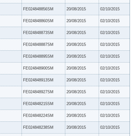
FE024848856SM
20/08/2015
02/10/2015
FE024848860SM
20/08/2015
02/10/2015
FE024848873SM
20/08/2015
02/10/2015
FE024848887SM
20/08/2015
02/10/2015
FE024848895SM
20/08/2015
02/10/2015
FE024848900SM
20/08/2015
02/10/2015
FE024848913SM
20/08/2015
02/10/2015
FE024848927SM
20/08/2015
02/10/2015
FE024848215SM
20/08/2015
02/10/2015
FE024848224SM
20/08/2015
02/10/2015
FE024848238SM
20/08/2015
02/10/2015