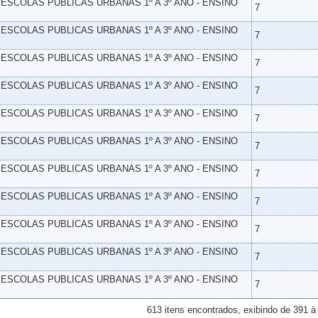
- ESCOLAS PUBLICAS URBANAS 1º A 3º ANO - ENSINO
7
- ESCOLAS PUBLICAS URBANAS 1º A 3º ANO - ENSINO
7
- ESCOLAS PUBLICAS URBANAS 1º A 3º ANO - ENSINO
7
- ESCOLAS PUBLICAS URBANAS 1º A 3º ANO - ENSINO
7
- ESCOLAS PUBLICAS URBANAS 1º A 3º ANO - ENSINO
7
- ESCOLAS PUBLICAS URBANAS 1º A 3º ANO - ENSINO
7
- ESCOLAS PUBLICAS URBANAS 1º A 3º ANO - ENSINO
7
- ESCOLAS PUBLICAS URBANAS 1º A 3º ANO - ENSINO
7
- ESCOLAS PUBLICAS URBANAS 1º A 3º ANO - ENSINO
7
- ESCOLAS PUBLICAS URBANAS 1º A 3º ANO - ENSINO
7
- ESCOLAS PUBLICAS URBANAS 1º A 3º ANO - ENSINO
7
613 itens encontrados, exibindo de 391 à