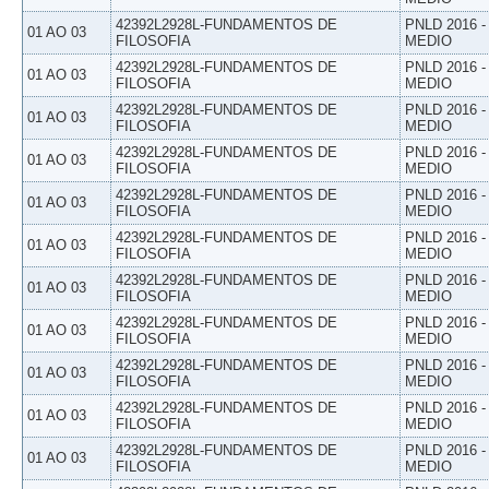
42392L2928L-FUNDAMENTOS DE
PNLD 2016 
01 AO 03
FILOSOFIA
MEDIO
42392L2928L-FUNDAMENTOS DE
PNLD 2016 
01 AO 03
FILOSOFIA
MEDIO
42392L2928L-FUNDAMENTOS DE
PNLD 2016 
01 AO 03
FILOSOFIA
MEDIO
42392L2928L-FUNDAMENTOS DE
PNLD 2016 
01 AO 03
FILOSOFIA
MEDIO
42392L2928L-FUNDAMENTOS DE
PNLD 2016 
01 AO 03
FILOSOFIA
MEDIO
42392L2928L-FUNDAMENTOS DE
PNLD 2016 
01 AO 03
FILOSOFIA
MEDIO
42392L2928L-FUNDAMENTOS DE
PNLD 2016 
01 AO 03
FILOSOFIA
MEDIO
42392L2928L-FUNDAMENTOS DE
PNLD 2016 
01 AO 03
FILOSOFIA
MEDIO
42392L2928L-FUNDAMENTOS DE
PNLD 2016 
01 AO 03
FILOSOFIA
MEDIO
42392L2928L-FUNDAMENTOS DE
PNLD 2016 
01 AO 03
FILOSOFIA
MEDIO
42392L2928L-FUNDAMENTOS DE
PNLD 2016 
01 AO 03
FILOSOFIA
MEDIO