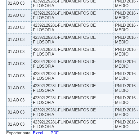
42392L2928L-FUNDAMENTOS DE
PNLD 2016 
01 AO 03
FILOSOFIA
MEDIO
42392L2928L-FUNDAMENTOS DE
PNLD 2016 
01 AO 03
FILOSOFIA
MEDIO
42392L2928L-FUNDAMENTOS DE
PNLD 2016 
01 AO 03
FILOSOFIA
MEDIO
42392L2928L-FUNDAMENTOS DE
PNLD 2016 
01 AO 03
FILOSOFIA
MEDIO
42392L2928L-FUNDAMENTOS DE
PNLD 2016 
01 AO 03
FILOSOFIA
MEDIO
42392L2928L-FUNDAMENTOS DE
PNLD 2016 
01 AO 03
FILOSOFIA
MEDIO
42392L2928L-FUNDAMENTOS DE
PNLD 2016 
01 AO 03
FILOSOFIA
MEDIO
42392L2928L-FUNDAMENTOS DE
PNLD 2016 
01 AO 03
FILOSOFIA
MEDIO
42392L2928L-FUNDAMENTOS DE
PNLD 2016 
01 AO 03
FILOSOFIA
MEDIO
42392L2928L-FUNDAMENTOS DE
PNLD 2016 
01 AO 03
FILOSOFIA
MEDIO
42392L2928L-FUNDAMENTOS DE
PNLD 2016 
01 AO 03
FILOSOFIA
MEDIO
Exportar para:
Excel
PDF