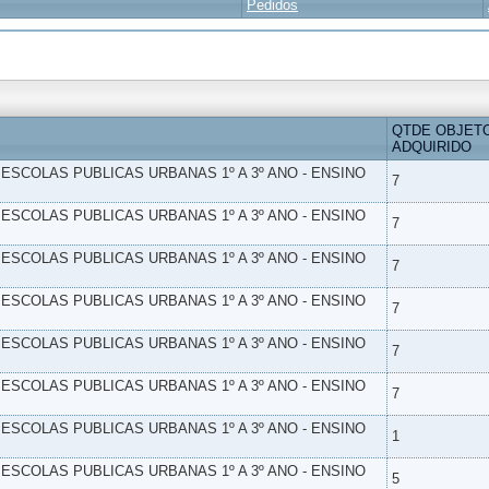
Pedidos
QTDE OBJET
ADQUIRIDO
- ESCOLAS PUBLICAS URBANAS 1º A 3º ANO - ENSINO
7
- ESCOLAS PUBLICAS URBANAS 1º A 3º ANO - ENSINO
7
- ESCOLAS PUBLICAS URBANAS 1º A 3º ANO - ENSINO
7
- ESCOLAS PUBLICAS URBANAS 1º A 3º ANO - ENSINO
7
- ESCOLAS PUBLICAS URBANAS 1º A 3º ANO - ENSINO
7
- ESCOLAS PUBLICAS URBANAS 1º A 3º ANO - ENSINO
7
- ESCOLAS PUBLICAS URBANAS 1º A 3º ANO - ENSINO
1
- ESCOLAS PUBLICAS URBANAS 1º A 3º ANO - ENSINO
5