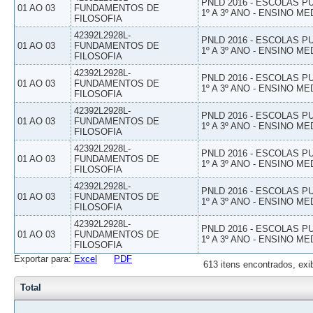
PNLD 2016 - ESCOLAS 
01 AO 03
FUNDAMENTOS DE
1º A 3º ANO - ENSINO ME
FILOSOFIA
42392L2928L-
PNLD 2016 - ESCOLAS 
01 AO 03
FUNDAMENTOS DE
1º A 3º ANO - ENSINO ME
FILOSOFIA
42392L2928L-
PNLD 2016 - ESCOLAS 
01 AO 03
FUNDAMENTOS DE
1º A 3º ANO - ENSINO ME
FILOSOFIA
42392L2928L-
PNLD 2016 - ESCOLAS 
01 AO 03
FUNDAMENTOS DE
1º A 3º ANO - ENSINO ME
FILOSOFIA
42392L2928L-
PNLD 2016 - ESCOLAS 
01 AO 03
FUNDAMENTOS DE
1º A 3º ANO - ENSINO ME
FILOSOFIA
42392L2928L-
PNLD 2016 - ESCOLAS 
01 AO 03
FUNDAMENTOS DE
1º A 3º ANO - ENSINO ME
FILOSOFIA
42392L2928L-
PNLD 2016 - ESCOLAS 
01 AO 03
FUNDAMENTOS DE
1º A 3º ANO - ENSINO ME
FILOSOFIA
Exportar para:
Excel
PDF
613 itens encontrados, exi
Total