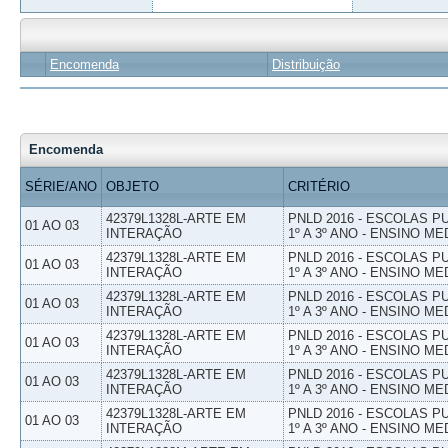
Encomenda
Distribuição
Encomenda
SÉRIE/ANO
OBJETO
CRITÉRIO
42379L1328L-ARTE EM
PNLD 2016 - ESCOLAS 
01 AO 03
INTERAÇÃO
1º A 3º ANO - ENSINO ME
42379L1328L-ARTE EM
PNLD 2016 - ESCOLAS 
01 AO 03
INTERAÇÃO
1º A 3º ANO - ENSINO ME
42379L1328L-ARTE EM
PNLD 2016 - ESCOLAS 
01 AO 03
INTERAÇÃO
1º A 3º ANO - ENSINO ME
42379L1328L-ARTE EM
PNLD 2016 - ESCOLAS 
01 AO 03
INTERAÇÃO
1º A 3º ANO - ENSINO ME
42379L1328L-ARTE EM
PNLD 2016 - ESCOLAS 
01 AO 03
INTERAÇÃO
1º A 3º ANO - ENSINO ME
42379L1328L-ARTE EM
PNLD 2016 - ESCOLAS 
01 AO 03
INTERAÇÃO
1º A 3º ANO - ENSINO ME