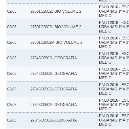
MEDIO
PNLD 2016 - E
02/03
27501C2002L-BIO VOLUME 2
URBANAS 1º A 3
MEDIO
PNLD 2016 - E
02/03
27501C2002L-BIO VOLUME 2
URBANAS 1º A 3
MEDIO
PNLD 2016 - E
02/03
27501C2002M-BIO VOLUME 2
URBANAS 1º A 3
MEDIO
PNLD 2016 - E
02/03
27545C0502L-GEOGRAFIA
URBANAS 1º A 3
MEDIO
PNLD 2016 - E
02/03
27545C0502L-GEOGRAFIA
URBANAS 1º A 3
MEDIO
PNLD 2016 - E
02/03
27545C0502L-GEOGRAFIA
URBANAS 1º A 3
MEDIO
PNLD 2016 - E
02/03
27545C0502L-GEOGRAFIA
URBANAS 1º A 3
MEDIO
PNLD 2016 - E
02/03
27545C0502L-GEOGRAFIA
URBANAS 1º A 3
MEDIO