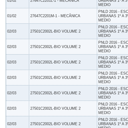
01/02
27647C2201L-1 - MECÂNICA
URBANAS 1º A 3
MEDIO
PNLD 2016 - E
01/02
27647C2201M-1 - MECÂNICA
URBANAS 1º A 3
MEDIO
PNLD 2016 - E
02/03
27501C2002L-BIO VOLUME 2
URBANAS 1º A 3
MEDIO
PNLD 2016 - E
02/03
27501C2002L-BIO VOLUME 2
URBANAS 1º A 3
MEDIO
PNLD 2016 - E
02/03
27501C2002L-BIO VOLUME 2
URBANAS 1º A 3
MEDIO
PNLD 2016 - E
02/03
27501C2002L-BIO VOLUME 2
URBANAS 1º A 3
MEDIO
PNLD 2016 - E
02/03
27501C2002L-BIO VOLUME 2
URBANAS 1º A 3
MEDIO
PNLD 2016 - E
02/03
27501C2002L-BIO VOLUME 2
URBANAS 1º A 3
MEDIO
PNLD 2016 - E
02/03
27501C2002L-BIO VOLUME 2
URBANAS 1º A 3