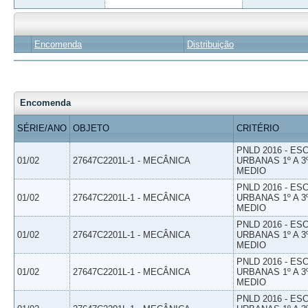
Encomenda
Distribuição
Encomenda
SÉRIE/ANO
OBJETO
CRITÉRIO
PNLD 2016 - E
01/02
27647C2201L-1 - MECÂNICA
URBANAS 1º A 3
MEDIO
PNLD 2016 - E
01/02
27647C2201L-1 - MECÂNICA
URBANAS 1º A 3
MEDIO
PNLD 2016 - E
01/02
27647C2201L-1 - MECÂNICA
URBANAS 1º A 3
MEDIO
PNLD 2016 - E
01/02
27647C2201L-1 - MECÂNICA
URBANAS 1º A 3
MEDIO
PNLD 2016 - E