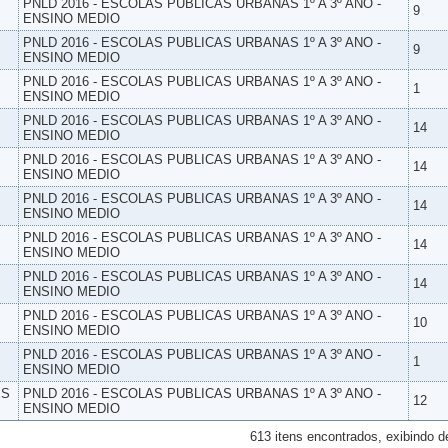
PNLD 2016 - ESCOLAS PUBLICAS URBANAS 1º A 3º ANO -
9
ENSINO MEDIO
PNLD 2016 - ESCOLAS PUBLICAS URBANAS 1º A 3º ANO -
9
ENSINO MEDIO
PNLD 2016 - ESCOLAS PUBLICAS URBANAS 1º A 3º ANO -
1
ENSINO MEDIO
PNLD 2016 - ESCOLAS PUBLICAS URBANAS 1º A 3º ANO -
14
ENSINO MEDIO
PNLD 2016 - ESCOLAS PUBLICAS URBANAS 1º A 3º ANO -
14
ENSINO MEDIO
PNLD 2016 - ESCOLAS PUBLICAS URBANAS 1º A 3º ANO -
14
ENSINO MEDIO
PNLD 2016 - ESCOLAS PUBLICAS URBANAS 1º A 3º ANO -
14
ENSINO MEDIO
PNLD 2016 - ESCOLAS PUBLICAS URBANAS 1º A 3º ANO -
14
ENSINO MEDIO
PNLD 2016 - ESCOLAS PUBLICAS URBANAS 1º A 3º ANO -
10
ENSINO MEDIO
PNLD 2016 - ESCOLAS PUBLICAS URBANAS 1º A 3º ANO -
1
ENSINO MEDIO
ES
PNLD 2016 - ESCOLAS PUBLICAS URBANAS 1º A 3º ANO -
12
ENSINO MEDIO
613 itens encontrados, exibindo d