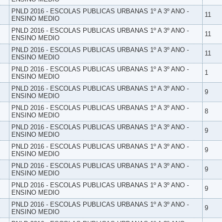
PNLD 2016 - ESCOLAS PUBLICAS URBANAS 1º A 3º ANO -
11
ENSINO MEDIO
PNLD 2016 - ESCOLAS PUBLICAS URBANAS 1º A 3º ANO -
11
ENSINO MEDIO
PNLD 2016 - ESCOLAS PUBLICAS URBANAS 1º A 3º ANO -
11
ENSINO MEDIO
PNLD 2016 - ESCOLAS PUBLICAS URBANAS 1º A 3º ANO -
1
ENSINO MEDIO
PNLD 2016 - ESCOLAS PUBLICAS URBANAS 1º A 3º ANO -
9
ENSINO MEDIO
PNLD 2016 - ESCOLAS PUBLICAS URBANAS 1º A 3º ANO -
8
ENSINO MEDIO
PNLD 2016 - ESCOLAS PUBLICAS URBANAS 1º A 3º ANO -
9
ENSINO MEDIO
PNLD 2016 - ESCOLAS PUBLICAS URBANAS 1º A 3º ANO -
9
ENSINO MEDIO
PNLD 2016 - ESCOLAS PUBLICAS URBANAS 1º A 3º ANO -
9
ENSINO MEDIO
PNLD 2016 - ESCOLAS PUBLICAS URBANAS 1º A 3º ANO -
9
ENSINO MEDIO
PNLD 2016 - ESCOLAS PUBLICAS URBANAS 1º A 3º ANO -
9
ENSINO MEDIO