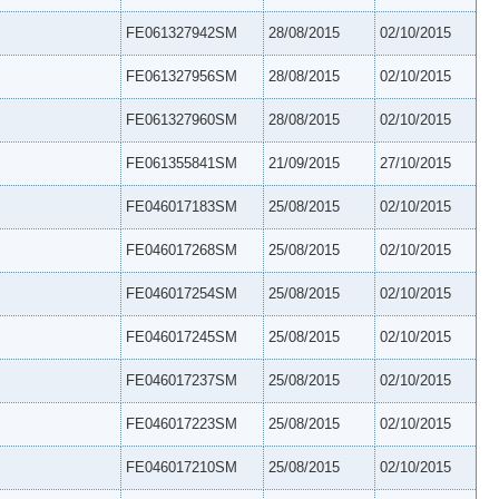
FE061327942SM
28/08/2015
02/10/2015
FE061327956SM
28/08/2015
02/10/2015
FE061327960SM
28/08/2015
02/10/2015
FE061355841SM
21/09/2015
27/10/2015
FE046017183SM
25/08/2015
02/10/2015
FE046017268SM
25/08/2015
02/10/2015
FE046017254SM
25/08/2015
02/10/2015
FE046017245SM
25/08/2015
02/10/2015
FE046017237SM
25/08/2015
02/10/2015
FE046017223SM
25/08/2015
02/10/2015
FE046017210SM
25/08/2015
02/10/2015