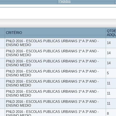
Pedidos
QTDE
CRITÉRIO
ADQU
PNLD 2016 - ESCOLAS PUBLICAS URBANAS 1º A 3º ANO -
14
ENSINO MEDIO
PNLD 2016 - ESCOLAS PUBLICAS URBANAS 1º A 3º ANO -
14
ENSINO MEDIO
PNLD 2016 - ESCOLAS PUBLICAS URBANAS 1º A 3º ANO -
14
ENSINO MEDIO
PNLD 2016 - ESCOLAS PUBLICAS URBANAS 1º A 3º ANO -
5
ENSINO MEDIO
PNLD 2016 - ESCOLAS PUBLICAS URBANAS 1º A 3º ANO -
11
ENSINO MEDIO
PNLD 2016 - ESCOLAS PUBLICAS URBANAS 1º A 3º ANO -
11
ENSINO MEDIO
PNLD 2016 - ESCOLAS PUBLICAS URBANAS 1º A 3º ANO -
11
ENSINO MEDIO
PNLD 2016 - ESCOLAS PUBLICAS URBANAS 1º A 3º ANO -
8
ENSINO MEDIO