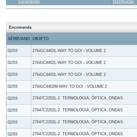
Encomenda
Distribuição
Encomenda
SÉRIE/ANO
OBJETO
02/03
27641C4402L-WAY TO GO! - VOLUME 2
02/03
27641C4402L-WAY TO GO! - VOLUME 2
02/03
27641C4402L-WAY TO GO! - VOLUME 2
02/03
27641C4402M-WAY TO GO! - VOLUME 2
27647C2202L-2  TERMOLOGIA, ÓPTICA, ONDAS
02/03
27647C2202L-2  TERMOLOGIA, ÓPTICA, ONDAS
02/03
27647C2202L-2  TERMOLOGIA, ÓPTICA, ONDAS
02/03
27647C2202L-2  TERMOLOGIA, ÓPTICA, ONDAS
02/03