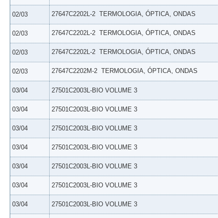
27647C2202L-2  TERMOLOGIA, ÓPTICA, ONDAS
02/03
27647C2202L-2  TERMOLOGIA, ÓPTICA, ONDAS
02/03
27647C2202L-2  TERMOLOGIA, ÓPTICA, ONDAS
02/03
27647C2202M-2  TERMOLOGIA, ÓPTICA, ONDAS
02/03
03/04
27501C2003L-BIO VOLUME 3
03/04
27501C2003L-BIO VOLUME 3
03/04
27501C2003L-BIO VOLUME 3
03/04
27501C2003L-BIO VOLUME 3
03/04
27501C2003L-BIO VOLUME 3
03/04
27501C2003L-BIO VOLUME 3
03/04
27501C2003L-BIO VOLUME 3