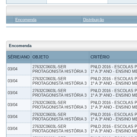
Encomenda
Distribuição
Encomenda
SÉRIE/ANO
OBJETO
CRITÉRIO
27632C0603L-SER
PNLD 2016 - ESCOLAS
03/04
PROTAGONISTA HISTÓRIA 3
1º A 3º ANO - ENSINO M
27632C0603L-SER
PNLD 2016 - ESCOLAS
03/04
PROTAGONISTA HISTÓRIA 3
1º A 3º ANO - ENSINO M
27632C0603L-SER
PNLD 2016 - ESCOLAS
03/04
PROTAGONISTA HISTÓRIA 3
1º A 3º ANO - ENSINO M
27632C0603L-SER
PNLD 2016 - ESCOLAS
03/04
PROTAGONISTA HISTÓRIA 3
1º A 3º ANO - ENSINO M
27632C0603L-SER
PNLD 2016 - ESCOLAS
03/04
PROTAGONISTA HISTÓRIA 3
1º A 3º ANO - ENSINO M
27632C0603L-SER
PNLD 2016 - ESCOLAS
03/04
PROTAGONISTA HISTÓRIA 3
1º A 3º ANO - ENSINO M