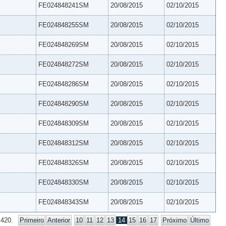
FE024848241SM
20/08/2015
02/10/2015
FE024848255SM
20/08/2015
02/10/2015
FE024848269SM
20/08/2015
02/10/2015
FE024848272SM
20/08/2015
02/10/2015
FE024848286SM
20/08/2015
02/10/2015
FE024848290SM
20/08/2015
02/10/2015
FE024848309SM
20/08/2015
02/10/2015
FE024848312SM
20/08/2015
02/10/2015
FE024848326SM
20/08/2015
02/10/2015
FE024848330SM
20/08/2015
02/10/2015
FE024848343SM
20/08/2015
02/10/2015
 420.
Primeiro
Anterior
10
11
12
13
14
15
16
17
Próximo
Último