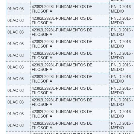
42392L2928L-FUNDAMENTOS DE
PNLD 2016 
01 AO 03
FILOSOFIA
MEDIO
42392L2928L-FUNDAMENTOS DE
PNLD 2016 
01 AO 03
FILOSOFIA
MEDIO
42392L2928L-FUNDAMENTOS DE
PNLD 2016 
01 AO 03
FILOSOFIA
MEDIO
42392L2928L-FUNDAMENTOS DE
PNLD 2016 
01 AO 03
FILOSOFIA
MEDIO
42392L2928L-FUNDAMENTOS DE
PNLD 2016 
01 AO 03
FILOSOFIA
MEDIO
42392L2928L-FUNDAMENTOS DE
PNLD 2016 
01 AO 03
FILOSOFIA
MEDIO
42392L2928L-FUNDAMENTOS DE
PNLD 2016 
01 AO 03
FILOSOFIA
MEDIO
42392L2928L-FUNDAMENTOS DE
PNLD 2016 
01 AO 03
FILOSOFIA
MEDIO
42392L2928L-FUNDAMENTOS DE
PNLD 2016 
01 AO 03
FILOSOFIA
MEDIO
42392L2928L-FUNDAMENTOS DE
PNLD 2016 
01 AO 03
FILOSOFIA
MEDIO
42392L2928L-FUNDAMENTOS DE
PNLD 2016 
01 AO 03
FILOSOFIA
MEDIO