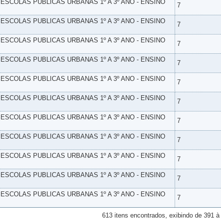
- ESCOLAS PUBLICAS URBANAS 1º A 3º ANO - ENSINO
7
- ESCOLAS PUBLICAS URBANAS 1º A 3º ANO - ENSINO
7
- ESCOLAS PUBLICAS URBANAS 1º A 3º ANO - ENSINO
7
- ESCOLAS PUBLICAS URBANAS 1º A 3º ANO - ENSINO
7
- ESCOLAS PUBLICAS URBANAS 1º A 3º ANO - ENSINO
7
- ESCOLAS PUBLICAS URBANAS 1º A 3º ANO - ENSINO
7
- ESCOLAS PUBLICAS URBANAS 1º A 3º ANO - ENSINO
7
- ESCOLAS PUBLICAS URBANAS 1º A 3º ANO - ENSINO
7
- ESCOLAS PUBLICAS URBANAS 1º A 3º ANO - ENSINO
7
- ESCOLAS PUBLICAS URBANAS 1º A 3º ANO - ENSINO
7
- ESCOLAS PUBLICAS URBANAS 1º A 3º ANO - ENSINO
7
613 itens encontrados, exibindo de 391 à