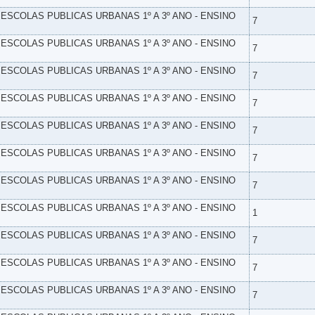
- ESCOLAS PUBLICAS URBANAS 1º A 3º ANO - ENSINO
7
- ESCOLAS PUBLICAS URBANAS 1º A 3º ANO - ENSINO
7
- ESCOLAS PUBLICAS URBANAS 1º A 3º ANO - ENSINO
7
- ESCOLAS PUBLICAS URBANAS 1º A 3º ANO - ENSINO
7
- ESCOLAS PUBLICAS URBANAS 1º A 3º ANO - ENSINO
7
- ESCOLAS PUBLICAS URBANAS 1º A 3º ANO - ENSINO
7
- ESCOLAS PUBLICAS URBANAS 1º A 3º ANO - ENSINO
7
- ESCOLAS PUBLICAS URBANAS 1º A 3º ANO - ENSINO
1
- ESCOLAS PUBLICAS URBANAS 1º A 3º ANO - ENSINO
7
- ESCOLAS PUBLICAS URBANAS 1º A 3º ANO - ENSINO
7
- ESCOLAS PUBLICAS URBANAS 1º A 3º ANO - ENSINO
7