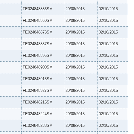
FE024848856SM
20/08/2015
02/10/2015
FE024848860SM
20/08/2015
02/10/2015
FE024848873SM
20/08/2015
02/10/2015
FE024848887SM
20/08/2015
02/10/2015
FE024848895SM
20/08/2015
02/10/2015
FE024848900SM
20/08/2015
02/10/2015
FE024848913SM
20/08/2015
02/10/2015
FE024848927SM
20/08/2015
02/10/2015
FE024848215SM
20/08/2015
02/10/2015
FE024848224SM
20/08/2015
02/10/2015
FE024848238SM
20/08/2015
02/10/2015