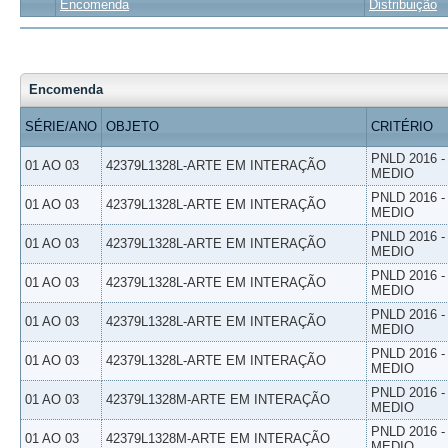
Encomenda
Distribuição
Encomenda
SÉRIE/ANO
OBJETO
CRITÉRIO
PNLD 2016 
01 AO 03
42379L1328L-ARTE EM INTERAÇÃO
MEDIO
PNLD 2016 
01 AO 03
42379L1328L-ARTE EM INTERAÇÃO
MEDIO
PNLD 2016 
01 AO 03
42379L1328L-ARTE EM INTERAÇÃO
MEDIO
PNLD 2016 
01 AO 03
42379L1328L-ARTE EM INTERAÇÃO
MEDIO
PNLD 2016 
01 AO 03
42379L1328L-ARTE EM INTERAÇÃO
MEDIO
PNLD 2016 
01 AO 03
42379L1328L-ARTE EM INTERAÇÃO
MEDIO
PNLD 2016 
01 AO 03
42379L1328M-ARTE EM INTERAÇÃO
MEDIO
PNLD 2016 
01 AO 03
42379L1328M-ARTE EM INTERAÇÃO
MEDIO