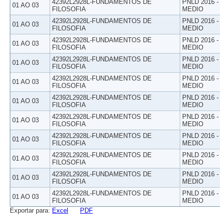
42392L2928L-FUNDAMENTOS DE
PNLD 2016 
01 AO 03
FILOSOFIA
MEDIO
42392L2928L-FUNDAMENTOS DE
PNLD 2016 
01 AO 03
FILOSOFIA
MEDIO
42392L2928L-FUNDAMENTOS DE
PNLD 2016 
01 AO 03
FILOSOFIA
MEDIO
42392L2928L-FUNDAMENTOS DE
PNLD 2016 
01 AO 03
FILOSOFIA
MEDIO
42392L2928L-FUNDAMENTOS DE
PNLD 2016 
01 AO 03
FILOSOFIA
MEDIO
42392L2928L-FUNDAMENTOS DE
PNLD 2016 
01 AO 03
FILOSOFIA
MEDIO
42392L2928L-FUNDAMENTOS DE
PNLD 2016 
01 AO 03
FILOSOFIA
MEDIO
42392L2928L-FUNDAMENTOS DE
PNLD 2016 
01 AO 03
FILOSOFIA
MEDIO
42392L2928L-FUNDAMENTOS DE
PNLD 2016 
01 AO 03
FILOSOFIA
MEDIO
42392L2928L-FUNDAMENTOS DE
PNLD 2016 
01 AO 03
FILOSOFIA
MEDIO
42392L2928L-FUNDAMENTOS DE
PNLD 2016 
01 AO 03
FILOSOFIA
MEDIO
Exportar para:
Excel
PDF