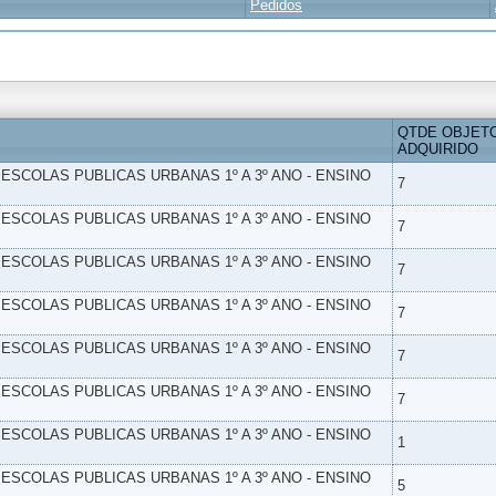
Pedidos
QTDE OBJET
ADQUIRIDO
- ESCOLAS PUBLICAS URBANAS 1º A 3º ANO - ENSINO
7
- ESCOLAS PUBLICAS URBANAS 1º A 3º ANO - ENSINO
7
- ESCOLAS PUBLICAS URBANAS 1º A 3º ANO - ENSINO
7
- ESCOLAS PUBLICAS URBANAS 1º A 3º ANO - ENSINO
7
- ESCOLAS PUBLICAS URBANAS 1º A 3º ANO - ENSINO
7
- ESCOLAS PUBLICAS URBANAS 1º A 3º ANO - ENSINO
7
- ESCOLAS PUBLICAS URBANAS 1º A 3º ANO - ENSINO
1
- ESCOLAS PUBLICAS URBANAS 1º A 3º ANO - ENSINO
5