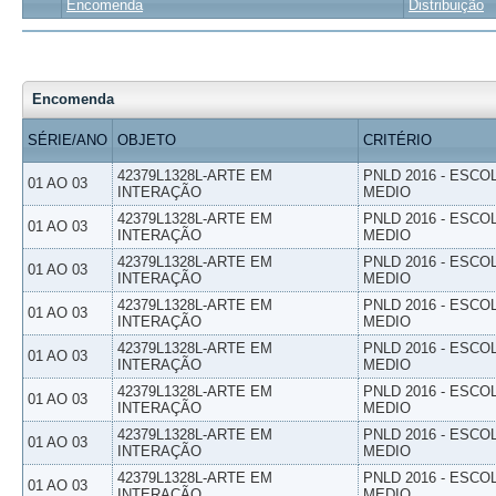
Encomenda
Distribuição
Encomenda
SÉRIE/ANO
OBJETO
CRITÉRIO
42379L1328L-ARTE EM
PNLD 2016 - ESCO
01 AO 03
INTERAÇÃO
MEDIO
42379L1328L-ARTE EM
PNLD 2016 - ESCO
01 AO 03
INTERAÇÃO
MEDIO
42379L1328L-ARTE EM
PNLD 2016 - ESCO
01 AO 03
INTERAÇÃO
MEDIO
42379L1328L-ARTE EM
PNLD 2016 - ESCO
01 AO 03
INTERAÇÃO
MEDIO
42379L1328L-ARTE EM
PNLD 2016 - ESCO
01 AO 03
INTERAÇÃO
MEDIO
42379L1328L-ARTE EM
PNLD 2016 - ESCO
01 AO 03
INTERAÇÃO
MEDIO
42379L1328L-ARTE EM
PNLD 2016 - ESCO
01 AO 03
INTERAÇÃO
MEDIO
42379L1328L-ARTE EM
PNLD 2016 - ESCO
01 AO 03
INTERAÇÃO
MEDIO