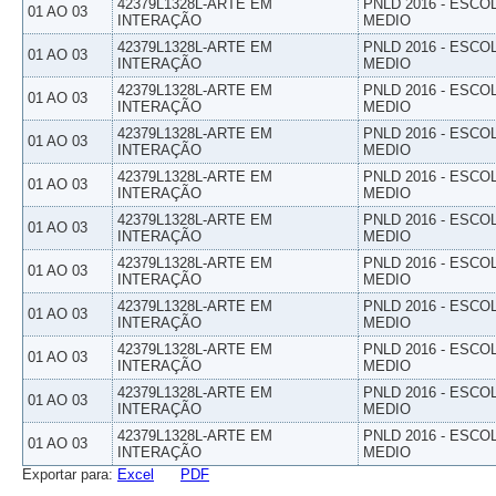
42379L1328L-ARTE EM
PNLD 2016 - ESCO
01 AO 03
INTERAÇÃO
MEDIO
42379L1328L-ARTE EM
PNLD 2016 - ESCO
01 AO 03
INTERAÇÃO
MEDIO
42379L1328L-ARTE EM
PNLD 2016 - ESCO
01 AO 03
INTERAÇÃO
MEDIO
42379L1328L-ARTE EM
PNLD 2016 - ESCO
01 AO 03
INTERAÇÃO
MEDIO
42379L1328L-ARTE EM
PNLD 2016 - ESCO
01 AO 03
INTERAÇÃO
MEDIO
42379L1328L-ARTE EM
PNLD 2016 - ESCO
01 AO 03
INTERAÇÃO
MEDIO
42379L1328L-ARTE EM
PNLD 2016 - ESCO
01 AO 03
INTERAÇÃO
MEDIO
42379L1328L-ARTE EM
PNLD 2016 - ESCO
01 AO 03
INTERAÇÃO
MEDIO
42379L1328L-ARTE EM
PNLD 2016 - ESCO
01 AO 03
INTERAÇÃO
MEDIO
42379L1328L-ARTE EM
PNLD 2016 - ESCO
01 AO 03
INTERAÇÃO
MEDIO
42379L1328L-ARTE EM
PNLD 2016 - ESCO
01 AO 03
INTERAÇÃO
MEDIO
Exportar para:
Excel
PDF