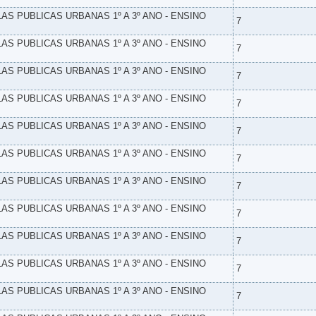
LAS PUBLICAS URBANAS 1º A 3º ANO - ENSINO
7
LAS PUBLICAS URBANAS 1º A 3º ANO - ENSINO
7
LAS PUBLICAS URBANAS 1º A 3º ANO - ENSINO
7
LAS PUBLICAS URBANAS 1º A 3º ANO - ENSINO
7
LAS PUBLICAS URBANAS 1º A 3º ANO - ENSINO
7
LAS PUBLICAS URBANAS 1º A 3º ANO - ENSINO
7
LAS PUBLICAS URBANAS 1º A 3º ANO - ENSINO
7
LAS PUBLICAS URBANAS 1º A 3º ANO - ENSINO
7
LAS PUBLICAS URBANAS 1º A 3º ANO - ENSINO
7
LAS PUBLICAS URBANAS 1º A 3º ANO - ENSINO
7
LAS PUBLICAS URBANAS 1º A 3º ANO - ENSINO
7