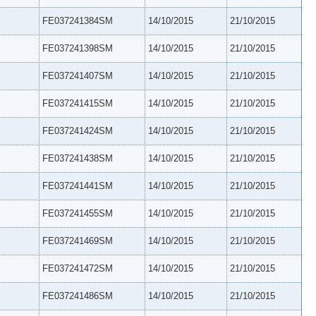
FE037241384SM
14/10/2015
21/10/2015
FE037241398SM
14/10/2015
21/10/2015
FE037241407SM
14/10/2015
21/10/2015
FE037241415SM
14/10/2015
21/10/2015
FE037241424SM
14/10/2015
21/10/2015
FE037241438SM
14/10/2015
21/10/2015
FE037241441SM
14/10/2015
21/10/2015
FE037241455SM
14/10/2015
21/10/2015
FE037241469SM
14/10/2015
21/10/2015
FE037241472SM
14/10/2015
21/10/2015
FE037241486SM
14/10/2015
21/10/2015