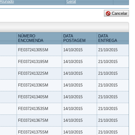
Alunado
Geral
NÚMERO
DATA
DATA
ENCOMENDA
POSTAGEM
ENTREGA
FE037241305SM
14/10/2015
21/10/2015
FE037241319SM
14/10/2015
21/10/2015
FE037241322SM
14/10/2015
21/10/2015
FE037241336SM
14/10/2015
21/10/2015
FE037241340SM
14/10/2015
21/10/2015
FE037241353SM
14/10/2015
21/10/2015
FE037241367SM
14/10/2015
21/10/2015
FE037241375SM
14/10/2015
21/10/2015