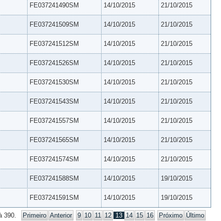
FE037241490SM
14/10/2015
21/10/2015
FE037241509SM
14/10/2015
21/10/2015
FE037241512SM
14/10/2015
21/10/2015
FE037241526SM
14/10/2015
21/10/2015
FE037241530SM
14/10/2015
21/10/2015
FE037241543SM
14/10/2015
21/10/2015
FE037241557SM
14/10/2015
21/10/2015
FE037241565SM
14/10/2015
21/10/2015
FE037241574SM
14/10/2015
21/10/2015
FE037241588SM
14/10/2015
19/10/2015
FE037241591SM
14/10/2015
19/10/2015
à 390.
Primeiro
Anterior
9
10
11
12
13
14
15
16
Próximo
Último