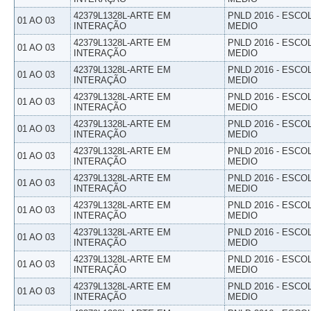
42379L1328L-ARTE EM
PNLD 2016 - ESCO
01 AO 03
INTERAÇÃO
MEDIO
42379L1328L-ARTE EM
PNLD 2016 - ESCO
01 AO 03
INTERAÇÃO
MEDIO
42379L1328L-ARTE EM
PNLD 2016 - ESCO
01 AO 03
INTERAÇÃO
MEDIO
42379L1328L-ARTE EM
PNLD 2016 - ESCO
01 AO 03
INTERAÇÃO
MEDIO
42379L1328L-ARTE EM
PNLD 2016 - ESCO
01 AO 03
INTERAÇÃO
MEDIO
42379L1328L-ARTE EM
PNLD 2016 - ESCO
01 AO 03
INTERAÇÃO
MEDIO
42379L1328L-ARTE EM
PNLD 2016 - ESCO
01 AO 03
INTERAÇÃO
MEDIO
42379L1328L-ARTE EM
PNLD 2016 - ESCO
01 AO 03
INTERAÇÃO
MEDIO
42379L1328L-ARTE EM
PNLD 2016 - ESCO
01 AO 03
INTERAÇÃO
MEDIO
42379L1328L-ARTE EM
PNLD 2016 - ESCO
01 AO 03
INTERAÇÃO
MEDIO
42379L1328L-ARTE EM
PNLD 2016 - ESCO
01 AO 03
INTERAÇÃO
MEDIO