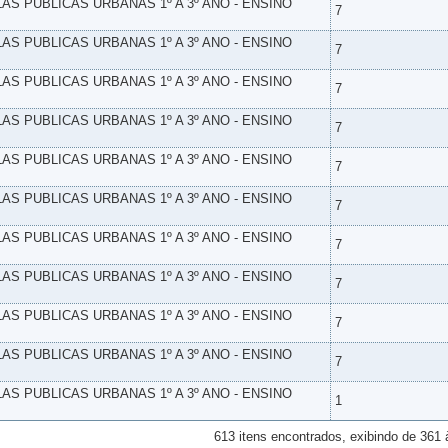
LAS PUBLICAS URBANAS 1º A 3º ANO - ENSINO
7
LAS PUBLICAS URBANAS 1º A 3º ANO - ENSINO
7
LAS PUBLICAS URBANAS 1º A 3º ANO - ENSINO
7
LAS PUBLICAS URBANAS 1º A 3º ANO - ENSINO
7
LAS PUBLICAS URBANAS 1º A 3º ANO - ENSINO
7
LAS PUBLICAS URBANAS 1º A 3º ANO - ENSINO
7
LAS PUBLICAS URBANAS 1º A 3º ANO - ENSINO
7
LAS PUBLICAS URBANAS 1º A 3º ANO - ENSINO
7
LAS PUBLICAS URBANAS 1º A 3º ANO - ENSINO
7
LAS PUBLICAS URBANAS 1º A 3º ANO - ENSINO
7
LAS PUBLICAS URBANAS 1º A 3º ANO - ENSINO
1
613 itens encontrados, exibindo de 361 