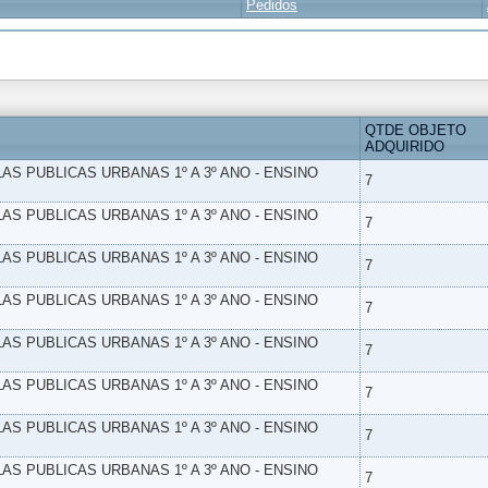
Pedidos
QTDE OBJETO
ADQUIRIDO
LAS PUBLICAS URBANAS 1º A 3º ANO - ENSINO
7
LAS PUBLICAS URBANAS 1º A 3º ANO - ENSINO
7
LAS PUBLICAS URBANAS 1º A 3º ANO - ENSINO
7
LAS PUBLICAS URBANAS 1º A 3º ANO - ENSINO
7
LAS PUBLICAS URBANAS 1º A 3º ANO - ENSINO
7
LAS PUBLICAS URBANAS 1º A 3º ANO - ENSINO
7
LAS PUBLICAS URBANAS 1º A 3º ANO - ENSINO
7
LAS PUBLICAS URBANAS 1º A 3º ANO - ENSINO
7