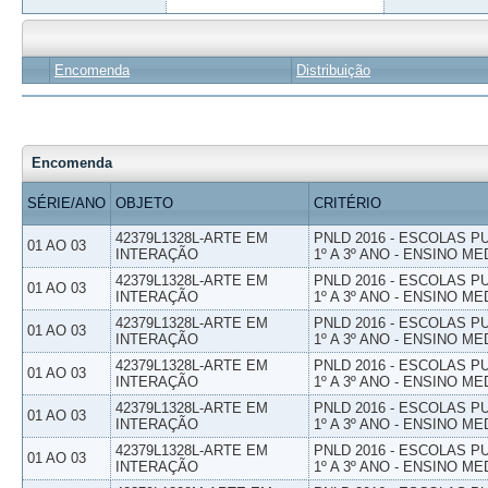
Encomenda
Distribuição
Encomenda
SÉRIE/ANO
OBJETO
CRITÉRIO
42379L1328L-ARTE EM
PNLD 2016 - ESCOLAS 
01 AO 03
INTERAÇÃO
1º A 3º ANO - ENSINO ME
42379L1328L-ARTE EM
PNLD 2016 - ESCOLAS 
01 AO 03
INTERAÇÃO
1º A 3º ANO - ENSINO ME
42379L1328L-ARTE EM
PNLD 2016 - ESCOLAS 
01 AO 03
INTERAÇÃO
1º A 3º ANO - ENSINO ME
42379L1328L-ARTE EM
PNLD 2016 - ESCOLAS 
01 AO 03
INTERAÇÃO
1º A 3º ANO - ENSINO ME
42379L1328L-ARTE EM
PNLD 2016 - ESCOLAS 
01 AO 03
INTERAÇÃO
1º A 3º ANO - ENSINO ME
42379L1328L-ARTE EM
PNLD 2016 - ESCOLAS 
01 AO 03
INTERAÇÃO
1º A 3º ANO - ENSINO ME