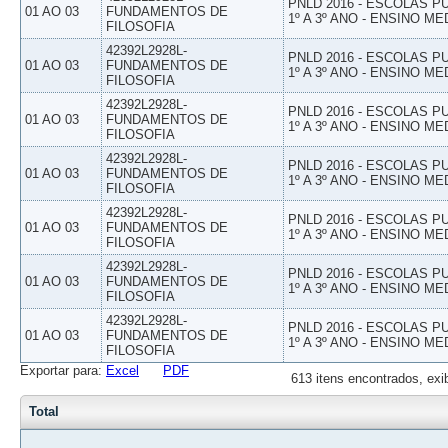
PNLD 2016 - ESCOLAS 
01 AO 03
FUNDAMENTOS DE
1º A 3º ANO - ENSINO ME
FILOSOFIA
42392L2928L-
PNLD 2016 - ESCOLAS 
01 AO 03
FUNDAMENTOS DE
1º A 3º ANO - ENSINO ME
FILOSOFIA
42392L2928L-
PNLD 2016 - ESCOLAS 
01 AO 03
FUNDAMENTOS DE
1º A 3º ANO - ENSINO ME
FILOSOFIA
42392L2928L-
PNLD 2016 - ESCOLAS 
01 AO 03
FUNDAMENTOS DE
1º A 3º ANO - ENSINO ME
FILOSOFIA
42392L2928L-
PNLD 2016 - ESCOLAS 
01 AO 03
FUNDAMENTOS DE
1º A 3º ANO - ENSINO ME
FILOSOFIA
42392L2928L-
PNLD 2016 - ESCOLAS 
01 AO 03
FUNDAMENTOS DE
1º A 3º ANO - ENSINO ME
FILOSOFIA
42392L2928L-
PNLD 2016 - ESCOLAS 
01 AO 03
FUNDAMENTOS DE
1º A 3º ANO - ENSINO ME
FILOSOFIA
Exportar para:
Excel
PDF
613 itens encontrados, exi
Total