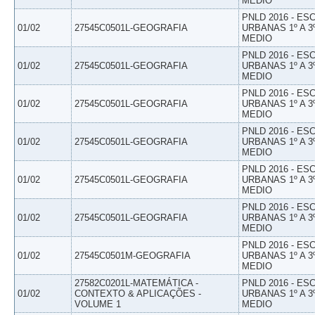
MEDIO
PNLD 2016 - E
01/02
27545C0501L-GEOGRAFIA
URBANAS 1º A 3
MEDIO
PNLD 2016 - E
01/02
27545C0501L-GEOGRAFIA
URBANAS 1º A 3
MEDIO
PNLD 2016 - E
01/02
27545C0501L-GEOGRAFIA
URBANAS 1º A 3
MEDIO
PNLD 2016 - E
01/02
27545C0501L-GEOGRAFIA
URBANAS 1º A 3
MEDIO
PNLD 2016 - E
01/02
27545C0501L-GEOGRAFIA
URBANAS 1º A 3
MEDIO
PNLD 2016 - E
01/02
27545C0501L-GEOGRAFIA
URBANAS 1º A 3
MEDIO
PNLD 2016 - E
01/02
27545C0501M-GEOGRAFIA
URBANAS 1º A 3
MEDIO
27582C0201L-MATEMÁTICA -
PNLD 2016 - E
01/02
CONTEXTO & APLICAÇÕES -
URBANAS 1º A 3
VOLUME 1
MEDIO