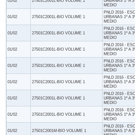
01/02
27501C2001L-BIO VOLUME 1
URBANAS 1º A 3
MEDIO
PNLD 2016 - E
01/02
27501C2001L-BIO VOLUME 1
URBANAS 1º A 3
MEDIO
PNLD 2016 - E
01/02
27501C2001L-BIO VOLUME 1
URBANAS 1º A 3
MEDIO
PNLD 2016 - E
01/02
27501C2001L-BIO VOLUME 1
URBANAS 1º A 3
MEDIO
PNLD 2016 - E
01/02
27501C2001L-BIO VOLUME 1
URBANAS 1º A 3
MEDIO
PNLD 2016 - E
01/02
27501C2001L-BIO VOLUME 1
URBANAS 1º A 3
MEDIO
PNLD 2016 - E
01/02
27501C2001L-BIO VOLUME 1
URBANAS 1º A 3
MEDIO
PNLD 2016 - E
01/02
27501C2001L-BIO VOLUME 1
URBANAS 1º A 3
MEDIO
PNLD 2016 - E
01/02
27501C2001M-BIO VOLUME 1
URBANAS 1º A 3