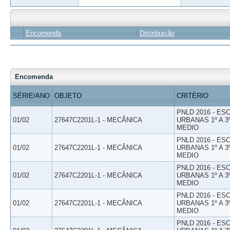
Encomenda
Distribuição
Encomenda
SÉRIE/ANO
OBJETO
CRITÉRIO
PNLD 2016 - E
01/02
27647C2201L-1 - MECÂNICA
URBANAS 1º A 3
MEDIO
PNLD 2016 - E
01/02
27647C2201L-1 - MECÂNICA
URBANAS 1º A 3
MEDIO
PNLD 2016 - E
01/02
27647C2201L-1 - MECÂNICA
URBANAS 1º A 3
MEDIO
PNLD 2016 - E
01/02
27647C2201L-1 - MECÂNICA
URBANAS 1º A 3
MEDIO
PNLD 2016 - E