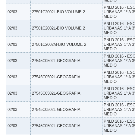
MEDIO
PNLD 2016 - E
02/03
27501C2002L-BIO VOLUME 2
URBANAS 1º A 3
MEDIO
PNLD 2016 - E
02/03
27501C2002L-BIO VOLUME 2
URBANAS 1º A 3
MEDIO
PNLD 2016 - E
02/03
27501C2002M-BIO VOLUME 2
URBANAS 1º A 3
MEDIO
PNLD 2016 - E
02/03
27545C0502L-GEOGRAFIA
URBANAS 1º A 3
MEDIO
PNLD 2016 - E
02/03
27545C0502L-GEOGRAFIA
URBANAS 1º A 3
MEDIO
PNLD 2016 - E
02/03
27545C0502L-GEOGRAFIA
URBANAS 1º A 3
MEDIO
PNLD 2016 - E
02/03
27545C0502L-GEOGRAFIA
URBANAS 1º A 3
MEDIO
PNLD 2016 - E
02/03
27545C0502L-GEOGRAFIA
URBANAS 1º A 3
MEDIO