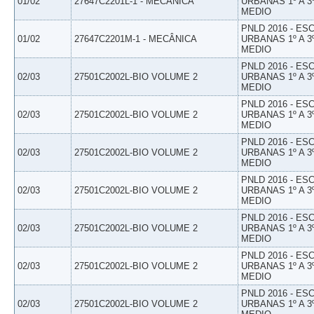
01/02
27647C2201L-1 - MECÂNICA
URBANAS 1º A 3
MEDIO
PNLD 2016 - E
01/02
27647C2201M-1 - MECÂNICA
URBANAS 1º A 3
MEDIO
PNLD 2016 - E
02/03
27501C2002L-BIO VOLUME 2
URBANAS 1º A 3
MEDIO
PNLD 2016 - E
02/03
27501C2002L-BIO VOLUME 2
URBANAS 1º A 3
MEDIO
PNLD 2016 - E
02/03
27501C2002L-BIO VOLUME 2
URBANAS 1º A 3
MEDIO
PNLD 2016 - E
02/03
27501C2002L-BIO VOLUME 2
URBANAS 1º A 3
MEDIO
PNLD 2016 - E
02/03
27501C2002L-BIO VOLUME 2
URBANAS 1º A 3
MEDIO
PNLD 2016 - E
02/03
27501C2002L-BIO VOLUME 2
URBANAS 1º A 3
MEDIO
PNLD 2016 - E
02/03
27501C2002L-BIO VOLUME 2
URBANAS 1º A 3