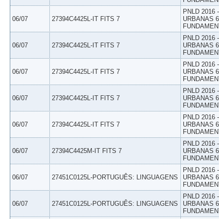
PNLD 2016
06/07
27394C4425L-IT FITS 7
URBANAS 6º
FUNDAMEN
PNLD 2016
06/07
27394C4425L-IT FITS 7
URBANAS 6º
FUNDAMEN
PNLD 2016
06/07
27394C4425L-IT FITS 7
URBANAS 6º
FUNDAMEN
PNLD 2016
06/07
27394C4425L-IT FITS 7
URBANAS 6º
FUNDAMEN
PNLD 2016
06/07
27394C4425L-IT FITS 7
URBANAS 6º
FUNDAMEN
PNLD 2016
06/07
27394C4425M-IT FITS 7
URBANAS 6º
FUNDAMEN
PNLD 2016
06/07
27451C0125L-PORTUGUÊS: LINGUAGENS
URBANAS 6º
FUNDAMEN
PNLD 2016
06/07
27451C0125L-PORTUGUÊS: LINGUAGENS
URBANAS 6º
FUNDAMEN