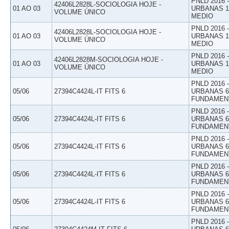
PNLD 2016
42406L2828L-SOCIOLOGIA HOJE -
01 AO 03
URBANAS 1º
VOLUME ÚNICO
MEDIO
PNLD 2016
42406L2828L-SOCIOLOGIA HOJE -
01 AO 03
URBANAS 1º
VOLUME ÚNICO
MEDIO
PNLD 2016
42406L2828M-SOCIOLOGIA HOJE -
01 AO 03
URBANAS 1º
VOLUME ÚNICO
MEDIO
PNLD 2016
05/06
27394C4424L-IT FITS 6
URBANAS 6º
FUNDAMEN
PNLD 2016
05/06
27394C4424L-IT FITS 6
URBANAS 6º
FUNDAMEN
PNLD 2016
05/06
27394C4424L-IT FITS 6
URBANAS 6º
FUNDAMEN
PNLD 2016
05/06
27394C4424L-IT FITS 6
URBANAS 6º
FUNDAMEN
PNLD 2016
05/06
27394C4424L-IT FITS 6
URBANAS 6º
FUNDAMEN
PNLD 2016