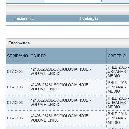
Encomenda
Distribuição
Encomenda
SÉRIE/ANO
OBJETO
CRITÉRIO
PNLD 2016
42406L2828L-SOCIOLOGIA HOJE -
01 AO 03
URBANAS 1º
VOLUME ÚNICO
MEDIO
PNLD 2016
42406L2828L-SOCIOLOGIA HOJE -
01 AO 03
URBANAS 1º
VOLUME ÚNICO
MEDIO
PNLD 2016
42406L2828L-SOCIOLOGIA HOJE -
01 AO 03
URBANAS 1º
VOLUME ÚNICO
MEDIO
PNLD 2016
42406L2828L-SOCIOLOGIA HOJE -
01 AO 03
URBANAS 1º
VOLUME ÚNICO
MEDIO