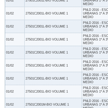
01/02
27501C2001L-BIO VOLUME 1
URBANAS 1º A 3
MEDIO
PNLD 2016 - E
01/02
27501C2001L-BIO VOLUME 1
URBANAS 1º A 3
MEDIO
PNLD 2016 - E
01/02
27501C2001L-BIO VOLUME 1
URBANAS 1º A 3
MEDIO
PNLD 2016 - E
01/02
27501C2001L-BIO VOLUME 1
URBANAS 1º A 3
MEDIO
PNLD 2016 - E
01/02
27501C2001L-BIO VOLUME 1
URBANAS 1º A 3
MEDIO
PNLD 2016 - E
01/02
27501C2001L-BIO VOLUME 1
URBANAS 1º A 3
MEDIO
PNLD 2016 - E
01/02
27501C2001L-BIO VOLUME 1
URBANAS 1º A 3
MEDIO
PNLD 2016 - E
01/02
27501C2001L-BIO VOLUME 1
URBANAS 1º A 3
MEDIO
PNLD 2016 - E
01/02
27501C2001M-BIO VOLUME 1
URBANAS 1º A 3