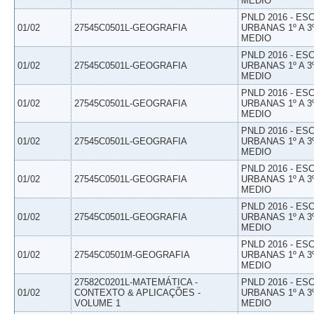
MEDIO
PNLD 2016 - E
01/02
27545C0501L-GEOGRAFIA
URBANAS 1º A 3
MEDIO
PNLD 2016 - E
01/02
27545C0501L-GEOGRAFIA
URBANAS 1º A 3
MEDIO
PNLD 2016 - E
01/02
27545C0501L-GEOGRAFIA
URBANAS 1º A 3
MEDIO
PNLD 2016 - E
01/02
27545C0501L-GEOGRAFIA
URBANAS 1º A 3
MEDIO
PNLD 2016 - E
01/02
27545C0501L-GEOGRAFIA
URBANAS 1º A 3
MEDIO
PNLD 2016 - E
01/02
27545C0501L-GEOGRAFIA
URBANAS 1º A 3
MEDIO
PNLD 2016 - E
01/02
27545C0501M-GEOGRAFIA
URBANAS 1º A 3
MEDIO
27582C0201L-MATEMÁTICA -
PNLD 2016 - E
01/02
CONTEXTO & APLICAÇÕES -
URBANAS 1º A 3
VOLUME 1
MEDIO