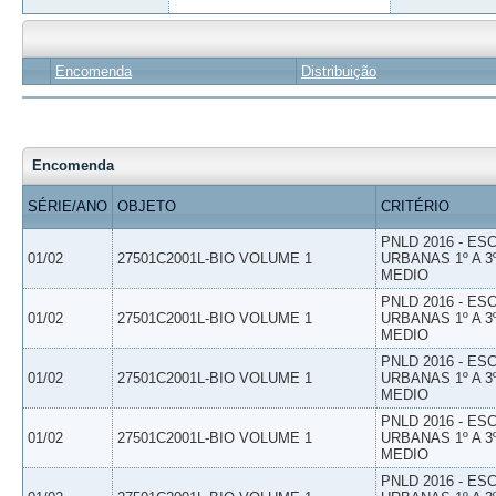
Encomenda
Distribuição
Encomenda
SÉRIE/ANO
OBJETO
CRITÉRIO
PNLD 2016 - E
01/02
27501C2001L-BIO VOLUME 1
URBANAS 1º A 3
MEDIO
PNLD 2016 - E
01/02
27501C2001L-BIO VOLUME 1
URBANAS 1º A 3
MEDIO
PNLD 2016 - E
01/02
27501C2001L-BIO VOLUME 1
URBANAS 1º A 3
MEDIO
PNLD 2016 - E
01/02
27501C2001L-BIO VOLUME 1
URBANAS 1º A 3
MEDIO
PNLD 2016 - E