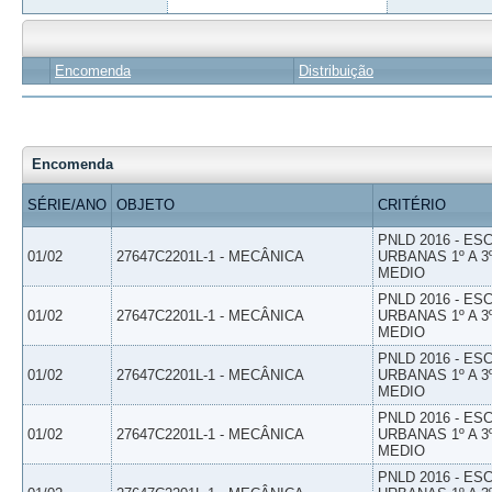
Encomenda
Distribuição
Encomenda
SÉRIE/ANO
OBJETO
CRITÉRIO
PNLD 2016 - E
01/02
27647C2201L-1 - MECÂNICA
URBANAS 1º A 3
MEDIO
PNLD 2016 - E
01/02
27647C2201L-1 - MECÂNICA
URBANAS 1º A 3
MEDIO
PNLD 2016 - E
01/02
27647C2201L-1 - MECÂNICA
URBANAS 1º A 3
MEDIO
PNLD 2016 - E
01/02
27647C2201L-1 - MECÂNICA
URBANAS 1º A 3
MEDIO
PNLD 2016 - E