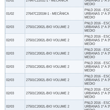
01/02
27647C2201L-1 - MECÂNICA
URBANAS 1º A 3
MEDIO
PNLD 2016 - E
01/02
27647C2201M-1 - MECÂNICA
URBANAS 1º A 3
MEDIO
PNLD 2016 - E
02/03
27501C2002L-BIO VOLUME 2
URBANAS 1º A 3
MEDIO
PNLD 2016 - E
02/03
27501C2002L-BIO VOLUME 2
URBANAS 1º A 3
MEDIO
PNLD 2016 - E
02/03
27501C2002L-BIO VOLUME 2
URBANAS 1º A 3
MEDIO
PNLD 2016 - E
02/03
27501C2002L-BIO VOLUME 2
URBANAS 1º A 3
MEDIO
PNLD 2016 - E
02/03
27501C2002L-BIO VOLUME 2
URBANAS 1º A 3
MEDIO
PNLD 2016 - E
02/03
27501C2002L-BIO VOLUME 2
URBANAS 1º A 3
MEDIO
PNLD 2016 - E
02/03
27501C2002L-BIO VOLUME 2
URBANAS 1º A 3