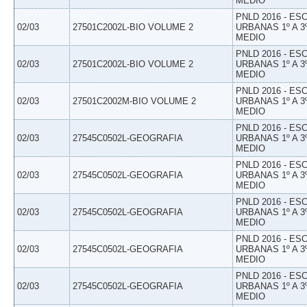
MEDIO
PNLD 2016 - E
02/03
27501C2002L-BIO VOLUME 2
URBANAS 1º A 3
MEDIO
PNLD 2016 - E
02/03
27501C2002L-BIO VOLUME 2
URBANAS 1º A 3
MEDIO
PNLD 2016 - E
02/03
27501C2002M-BIO VOLUME 2
URBANAS 1º A 3
MEDIO
PNLD 2016 - E
02/03
27545C0502L-GEOGRAFIA
URBANAS 1º A 3
MEDIO
PNLD 2016 - E
02/03
27545C0502L-GEOGRAFIA
URBANAS 1º A 3
MEDIO
PNLD 2016 - E
02/03
27545C0502L-GEOGRAFIA
URBANAS 1º A 3
MEDIO
PNLD 2016 - E
02/03
27545C0502L-GEOGRAFIA
URBANAS 1º A 3
MEDIO
PNLD 2016 - E
02/03
27545C0502L-GEOGRAFIA
URBANAS 1º A 3
MEDIO