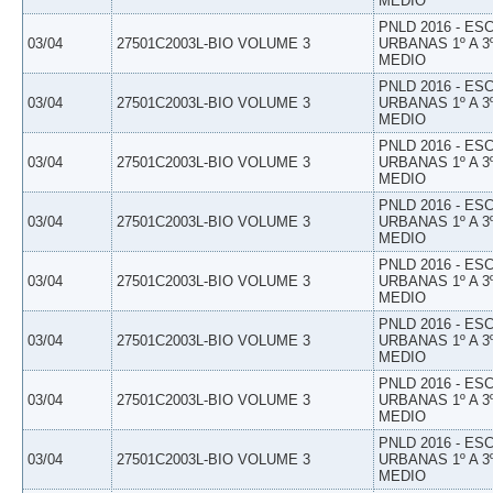
MEDIO
PNLD 2016 - E
03/04
27501C2003L-BIO VOLUME 3
URBANAS 1º A 3
MEDIO
PNLD 2016 - E
03/04
27501C2003L-BIO VOLUME 3
URBANAS 1º A 3
MEDIO
PNLD 2016 - E
03/04
27501C2003L-BIO VOLUME 3
URBANAS 1º A 3
MEDIO
PNLD 2016 - E
03/04
27501C2003L-BIO VOLUME 3
URBANAS 1º A 3
MEDIO
PNLD 2016 - E
03/04
27501C2003L-BIO VOLUME 3
URBANAS 1º A 3
MEDIO
PNLD 2016 - E
03/04
27501C2003L-BIO VOLUME 3
URBANAS 1º A 3
MEDIO
PNLD 2016 - E
03/04
27501C2003L-BIO VOLUME 3
URBANAS 1º A 3
MEDIO
PNLD 2016 - E
03/04
27501C2003L-BIO VOLUME 3
URBANAS 1º A 3
MEDIO