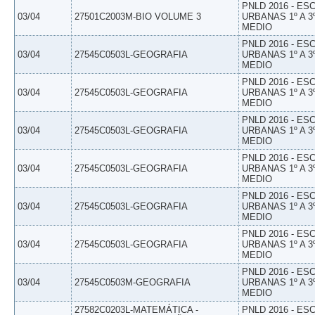
PNLD 2016 - E
03/04
27501C2003M-BIO VOLUME 3
URBANAS 1º A 3
MEDIO
PNLD 2016 - E
03/04
27545C0503L-GEOGRAFIA
URBANAS 1º A 3
MEDIO
PNLD 2016 - E
03/04
27545C0503L-GEOGRAFIA
URBANAS 1º A 3
MEDIO
PNLD 2016 - E
03/04
27545C0503L-GEOGRAFIA
URBANAS 1º A 3
MEDIO
PNLD 2016 - E
03/04
27545C0503L-GEOGRAFIA
URBANAS 1º A 3
MEDIO
PNLD 2016 - E
03/04
27545C0503L-GEOGRAFIA
URBANAS 1º A 3
MEDIO
PNLD 2016 - E
03/04
27545C0503L-GEOGRAFIA
URBANAS 1º A 3
MEDIO
PNLD 2016 - E
03/04
27545C0503M-GEOGRAFIA
URBANAS 1º A 3
MEDIO
27582C0203L-MATEMÁTICA -
PNLD 2016 - E