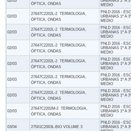
02/03
URBANAS 1º A 3
ÓPTICA, ONDAS
MEDIO
PNLD 2016 - E
27647C2202L-2  TERMOLOGIA,
02/03
URBANAS 1º A 3
ÓPTICA, ONDAS
MEDIO
PNLD 2016 - E
27647C2202L-2  TERMOLOGIA,
02/03
URBANAS 1º A 3
ÓPTICA, ONDAS
MEDIO
PNLD 2016 - E
27647C2202L-2  TERMOLOGIA,
02/03
URBANAS 1º A 3
ÓPTICA, ONDAS
MEDIO
PNLD 2016 - E
27647C2202L-2  TERMOLOGIA,
02/03
URBANAS 1º A 3
ÓPTICA, ONDAS
MEDIO
PNLD 2016 - E
27647C2202L-2  TERMOLOGIA,
02/03
URBANAS 1º A 3
ÓPTICA, ONDAS
MEDIO
PNLD 2016 - E
27647C2202L-2  TERMOLOGIA,
02/03
URBANAS 1º A 3
ÓPTICA, ONDAS
MEDIO
PNLD 2016 - E
27647C2202M-2  TERMOLOGIA,
02/03
URBANAS 1º A 3
ÓPTICA, ONDAS
MEDIO
PNLD 2016 - E
03/04
27501C2003L-BIO VOLUME 3
URBANAS 1º A 3