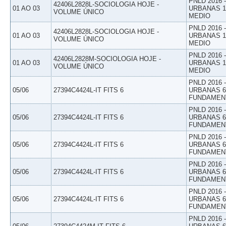
PNLD 2016
42406L2828L-SOCIOLOGIA HOJE -
01 AO 03
URBANAS 1º
VOLUME ÚNICO
MEDIO
PNLD 2016
42406L2828L-SOCIOLOGIA HOJE -
01 AO 03
URBANAS 1º
VOLUME ÚNICO
MEDIO
PNLD 2016
42406L2828M-SOCIOLOGIA HOJE -
01 AO 03
URBANAS 1º
VOLUME ÚNICO
MEDIO
PNLD 2016
05/06
27394C4424L-IT FITS 6
URBANAS 6º
FUNDAMEN
PNLD 2016
05/06
27394C4424L-IT FITS 6
URBANAS 6º
FUNDAMEN
PNLD 2016
05/06
27394C4424L-IT FITS 6
URBANAS 6º
FUNDAMEN
PNLD 2016
05/06
27394C4424L-IT FITS 6
URBANAS 6º
FUNDAMEN
PNLD 2016
05/06
27394C4424L-IT FITS 6
URBANAS 6º
FUNDAMEN
PNLD 2016