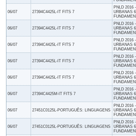
PNLD 2016
06/07
27394C4425L-IT FITS 7
URBANAS 6º
FUNDAMEN
PNLD 2016
06/07
27394C4425L-IT FITS 7
URBANAS 6º
FUNDAMEN
PNLD 2016
06/07
27394C4425L-IT FITS 7
URBANAS 6º
FUNDAMEN
PNLD 2016
06/07
27394C4425L-IT FITS 7
URBANAS 6º
FUNDAMEN
PNLD 2016
06/07
27394C4425L-IT FITS 7
URBANAS 6º
FUNDAMEN
PNLD 2016
06/07
27394C4425M-IT FITS 7
URBANAS 6º
FUNDAMEN
PNLD 2016
06/07
27451C0125L-PORTUGUÊS: LINGUAGENS
URBANAS 6º
FUNDAMEN
PNLD 2016
06/07
27451C0125L-PORTUGUÊS: LINGUAGENS
URBANAS 6º
FUNDAMEN