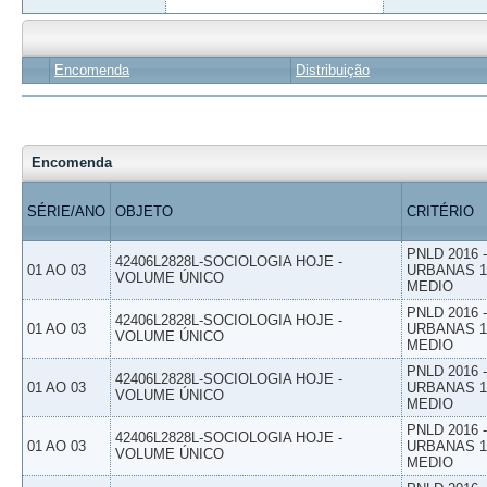
Encomenda
Distribuição
Encomenda
SÉRIE/ANO
OBJETO
CRITÉRIO
PNLD 2016
42406L2828L-SOCIOLOGIA HOJE -
01 AO 03
URBANAS 1º
VOLUME ÚNICO
MEDIO
PNLD 2016
42406L2828L-SOCIOLOGIA HOJE -
01 AO 03
URBANAS 1º
VOLUME ÚNICO
MEDIO
PNLD 2016
42406L2828L-SOCIOLOGIA HOJE -
01 AO 03
URBANAS 1º
VOLUME ÚNICO
MEDIO
PNLD 2016
42406L2828L-SOCIOLOGIA HOJE -
01 AO 03
URBANAS 1º
VOLUME ÚNICO
MEDIO