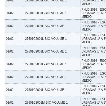
01/02
27501C2001L-BIO VOLUME 1
URBANAS 1º A 3
MEDIO
PNLD 2016 - E
01/02
27501C2001L-BIO VOLUME 1
URBANAS 1º A 3
MEDIO
PNLD 2016 - E
01/02
27501C2001L-BIO VOLUME 1
URBANAS 1º A 3
MEDIO
PNLD 2016 - E
01/02
27501C2001L-BIO VOLUME 1
URBANAS 1º A 3
MEDIO
PNLD 2016 - E
01/02
27501C2001L-BIO VOLUME 1
URBANAS 1º A 3
MEDIO
PNLD 2016 - E
01/02
27501C2001L-BIO VOLUME 1
URBANAS 1º A 3
MEDIO
PNLD 2016 - E
01/02
27501C2001L-BIO VOLUME 1
URBANAS 1º A 3
MEDIO
PNLD 2016 - E
01/02
27501C2001L-BIO VOLUME 1
URBANAS 1º A 3
MEDIO
PNLD 2016 - E
01/02
27501C2001M-BIO VOLUME 1
URBANAS 1º A 3