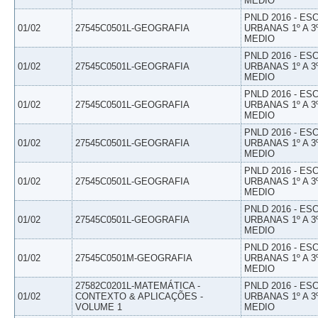
MEDIO
PNLD 2016 - E
01/02
27545C0501L-GEOGRAFIA
URBANAS 1º A 3
MEDIO
PNLD 2016 - E
01/02
27545C0501L-GEOGRAFIA
URBANAS 1º A 3
MEDIO
PNLD 2016 - E
01/02
27545C0501L-GEOGRAFIA
URBANAS 1º A 3
MEDIO
PNLD 2016 - E
01/02
27545C0501L-GEOGRAFIA
URBANAS 1º A 3
MEDIO
PNLD 2016 - E
01/02
27545C0501L-GEOGRAFIA
URBANAS 1º A 3
MEDIO
PNLD 2016 - E
01/02
27545C0501L-GEOGRAFIA
URBANAS 1º A 3
MEDIO
PNLD 2016 - E
01/02
27545C0501M-GEOGRAFIA
URBANAS 1º A 3
MEDIO
27582C0201L-MATEMÁTICA -
PNLD 2016 - E
01/02
CONTEXTO & APLICAÇÕES -
URBANAS 1º A 3
VOLUME 1
MEDIO