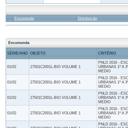
Encomenda
Distribuição
Encomenda
SÉRIE/ANO
OBJETO
CRITÉRIO
PNLD 2016 - E
01/02
27501C2001L-BIO VOLUME 1
URBANAS 1º A 3
MEDIO
PNLD 2016 - E
01/02
27501C2001L-BIO VOLUME 1
URBANAS 1º A 3
MEDIO
PNLD 2016 - E
01/02
27501C2001L-BIO VOLUME 1
URBANAS 1º A 3
MEDIO
PNLD 2016 - E
01/02
27501C2001L-BIO VOLUME 1
URBANAS 1º A 3
MEDIO
PNLD 2016 - E