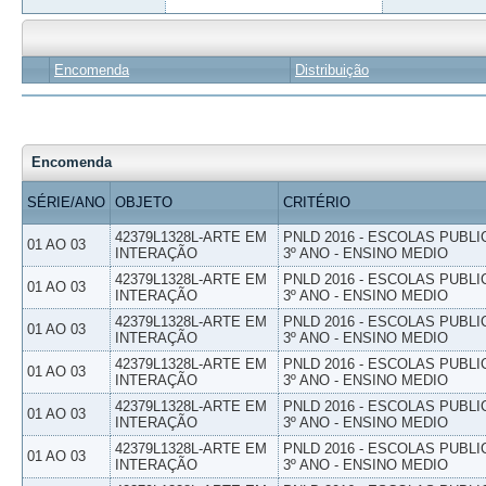
Encomenda
Distribuição
Encomenda
SÉRIE/ANO
OBJETO
CRITÉRIO
42379L1328L-ARTE EM
PNLD 2016 - ESCOLAS PUBLI
01 AO 03
INTERAÇÃO
3º ANO - ENSINO MEDIO
42379L1328L-ARTE EM
PNLD 2016 - ESCOLAS PUBLI
01 AO 03
INTERAÇÃO
3º ANO - ENSINO MEDIO
42379L1328L-ARTE EM
PNLD 2016 - ESCOLAS PUBLI
01 AO 03
INTERAÇÃO
3º ANO - ENSINO MEDIO
42379L1328L-ARTE EM
PNLD 2016 - ESCOLAS PUBLI
01 AO 03
INTERAÇÃO
3º ANO - ENSINO MEDIO
42379L1328L-ARTE EM
PNLD 2016 - ESCOLAS PUBLI
01 AO 03
INTERAÇÃO
3º ANO - ENSINO MEDIO
42379L1328L-ARTE EM
PNLD 2016 - ESCOLAS PUBLI
01 AO 03
INTERAÇÃO
3º ANO - ENSINO MEDIO