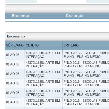
Encomenda
Distribuição
Encomenda
SÉRIE/ANO
OBJETO
CRITÉRIO
42379L1328L-ARTE EM
PNLD 2016 - ESCOLAS PUBLI
01 AO 03
INTERAÇÃO
3º ANO - ENSINO MEDIO
42379L1328L-ARTE EM
PNLD 2016 - ESCOLAS PUBLI
01 AO 03
INTERAÇÃO
3º ANO - ENSINO MEDIO
42379L1328L-ARTE EM
PNLD 2016 - ESCOLAS PUBLI
01 AO 03
INTERAÇÃO
3º ANO - ENSINO MEDIO
42379L1328L-ARTE EM
PNLD 2016 - ESCOLAS PUBLI
01 AO 03
INTERAÇÃO
3º ANO - ENSINO MEDIO
42379L1328L-ARTE EM
PNLD 2016 - ESCOLAS PUBLI
01 AO 03
INTERAÇÃO
3º ANO - ENSINO MEDIO
42379L1328L-ARTE EM
PNLD 2016 - ESCOLAS PUBLI
01 AO 03
INTERAÇÃO
3º ANO - ENSINO MEDIO