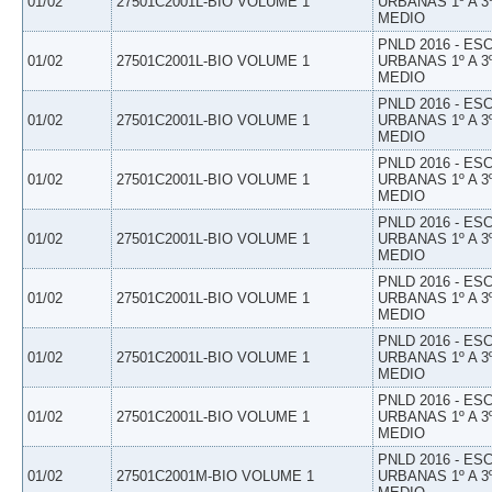
01/02
27501C2001L-BIO VOLUME 1
URBANAS 1º A 3
MEDIO
PNLD 2016 - E
01/02
27501C2001L-BIO VOLUME 1
URBANAS 1º A 3
MEDIO
PNLD 2016 - E
01/02
27501C2001L-BIO VOLUME 1
URBANAS 1º A 3
MEDIO
PNLD 2016 - E
01/02
27501C2001L-BIO VOLUME 1
URBANAS 1º A 3
MEDIO
PNLD 2016 - E
01/02
27501C2001L-BIO VOLUME 1
URBANAS 1º A 3
MEDIO
PNLD 2016 - E
01/02
27501C2001L-BIO VOLUME 1
URBANAS 1º A 3
MEDIO
PNLD 2016 - E
01/02
27501C2001L-BIO VOLUME 1
URBANAS 1º A 3
MEDIO
PNLD 2016 - E
01/02
27501C2001L-BIO VOLUME 1
URBANAS 1º A 3
MEDIO
PNLD 2016 - E
01/02
27501C2001M-BIO VOLUME 1
URBANAS 1º A 3