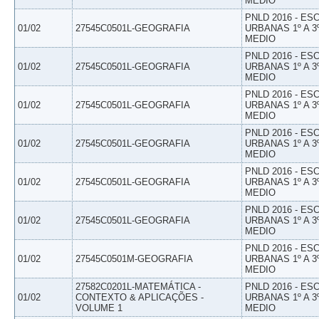
MEDIO
PNLD 2016 - E
01/02
27545C0501L-GEOGRAFIA
URBANAS 1º A 3
MEDIO
PNLD 2016 - E
01/02
27545C0501L-GEOGRAFIA
URBANAS 1º A 3
MEDIO
PNLD 2016 - E
01/02
27545C0501L-GEOGRAFIA
URBANAS 1º A 3
MEDIO
PNLD 2016 - E
01/02
27545C0501L-GEOGRAFIA
URBANAS 1º A 3
MEDIO
PNLD 2016 - E
01/02
27545C0501L-GEOGRAFIA
URBANAS 1º A 3
MEDIO
PNLD 2016 - E
01/02
27545C0501L-GEOGRAFIA
URBANAS 1º A 3
MEDIO
PNLD 2016 - E
01/02
27545C0501M-GEOGRAFIA
URBANAS 1º A 3
MEDIO
27582C0201L-MATEMÁTICA -
PNLD 2016 - E
01/02
CONTEXTO & APLICAÇÕES -
URBANAS 1º A 3
VOLUME 1
MEDIO