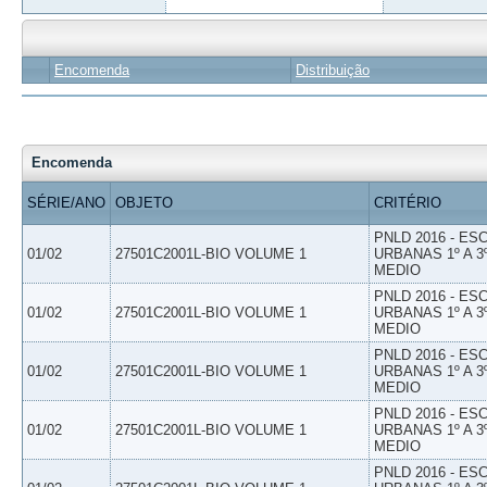
Encomenda
Distribuição
Encomenda
SÉRIE/ANO
OBJETO
CRITÉRIO
PNLD 2016 - E
01/02
27501C2001L-BIO VOLUME 1
URBANAS 1º A 3
MEDIO
PNLD 2016 - E
01/02
27501C2001L-BIO VOLUME 1
URBANAS 1º A 3
MEDIO
PNLD 2016 - E
01/02
27501C2001L-BIO VOLUME 1
URBANAS 1º A 3
MEDIO
PNLD 2016 - E
01/02
27501C2001L-BIO VOLUME 1
URBANAS 1º A 3
MEDIO
PNLD 2016 - E