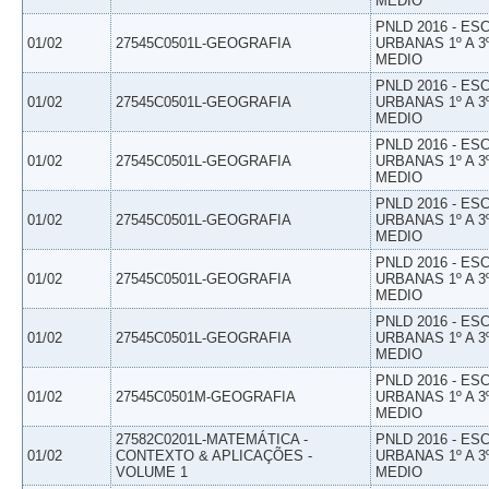
MEDIO
PNLD 2016 - E
01/02
27545C0501L-GEOGRAFIA
URBANAS 1º A 3
MEDIO
PNLD 2016 - E
01/02
27545C0501L-GEOGRAFIA
URBANAS 1º A 3
MEDIO
PNLD 2016 - E
01/02
27545C0501L-GEOGRAFIA
URBANAS 1º A 3
MEDIO
PNLD 2016 - E
01/02
27545C0501L-GEOGRAFIA
URBANAS 1º A 3
MEDIO
PNLD 2016 - E
01/02
27545C0501L-GEOGRAFIA
URBANAS 1º A 3
MEDIO
PNLD 2016 - E
01/02
27545C0501L-GEOGRAFIA
URBANAS 1º A 3
MEDIO
PNLD 2016 - E
01/02
27545C0501M-GEOGRAFIA
URBANAS 1º A 3
MEDIO
27582C0201L-MATEMÁTICA -
PNLD 2016 - E
01/02
CONTEXTO & APLICAÇÕES -
URBANAS 1º A 3
VOLUME 1
MEDIO