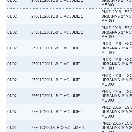
01/02
27501C2001L-BIO VOLUME 1
URBANAS 1º A 3
MEDIO
PNLD 2016 - E
01/02
27501C2001L-BIO VOLUME 1
URBANAS 1º A 3
MEDIO
PNLD 2016 - E
01/02
27501C2001L-BIO VOLUME 1
URBANAS 1º A 3
MEDIO
PNLD 2016 - E
01/02
27501C2001L-BIO VOLUME 1
URBANAS 1º A 3
MEDIO
PNLD 2016 - E
01/02
27501C2001L-BIO VOLUME 1
URBANAS 1º A 3
MEDIO
PNLD 2016 - E
01/02
27501C2001L-BIO VOLUME 1
URBANAS 1º A 3
MEDIO
PNLD 2016 - E
01/02
27501C2001L-BIO VOLUME 1
URBANAS 1º A 3
MEDIO
PNLD 2016 - E
01/02
27501C2001L-BIO VOLUME 1
URBANAS 1º A 3
MEDIO
PNLD 2016 - E
01/02
27501C2001M-BIO VOLUME 1
URBANAS 1º A 3