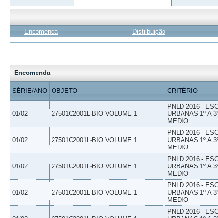
Encomenda
Distribuição
Encomenda
SÉRIE/ANO
OBJETO
CRITÉRIO
PNLD 2016 - E
01/02
27501C2001L-BIO VOLUME 1
URBANAS 1º A 3
MEDIO
PNLD 2016 - E
01/02
27501C2001L-BIO VOLUME 1
URBANAS 1º A 3
MEDIO
PNLD 2016 - E
01/02
27501C2001L-BIO VOLUME 1
URBANAS 1º A 3
MEDIO
PNLD 2016 - E
01/02
27501C2001L-BIO VOLUME 1
URBANAS 1º A 3
MEDIO
PNLD 2016 - E