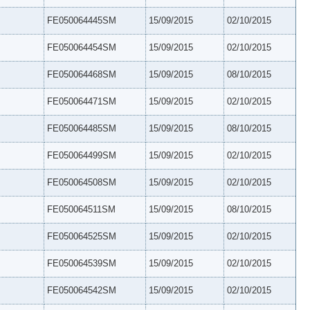
FE050064445SM
15/09/2015
02/10/2015
FE050064454SM
15/09/2015
02/10/2015
FE050064468SM
15/09/2015
08/10/2015
FE050064471SM
15/09/2015
02/10/2015
FE050064485SM
15/09/2015
08/10/2015
FE050064499SM
15/09/2015
02/10/2015
FE050064508SM
15/09/2015
02/10/2015
FE050064511SM
15/09/2015
08/10/2015
FE050064525SM
15/09/2015
02/10/2015
FE050064539SM
15/09/2015
02/10/2015
FE050064542SM
15/09/2015
02/10/2015