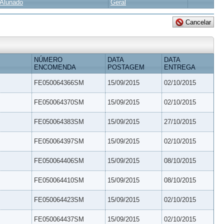
Alunado
Geral
NÚMERO
DATA
DATA
ENCOMENDA
POSTAGEM
ENTREGA
FE050064366SM
15/09/2015
02/10/2015
FE050064370SM
15/09/2015
02/10/2015
FE050064383SM
15/09/2015
27/10/2015
FE050064397SM
15/09/2015
02/10/2015
FE050064406SM
15/09/2015
08/10/2015
FE050064410SM
15/09/2015
08/10/2015
FE050064423SM
15/09/2015
02/10/2015
FE050064437SM
15/09/2015
02/10/2015