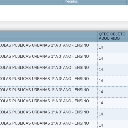
Pedidos
QTDE OBJETO
ADQUIRIDO
SCOLAS PUBLICAS URBANAS 1º A 3º ANO - ENSINO
14
SCOLAS PUBLICAS URBANAS 1º A 3º ANO - ENSINO
14
SCOLAS PUBLICAS URBANAS 1º A 3º ANO - ENSINO
14
SCOLAS PUBLICAS URBANAS 1º A 3º ANO - ENSINO
14
SCOLAS PUBLICAS URBANAS 1º A 3º ANO - ENSINO
14
SCOLAS PUBLICAS URBANAS 1º A 3º ANO - ENSINO
14
SCOLAS PUBLICAS URBANAS 1º A 3º ANO - ENSINO
14
SCOLAS PUBLICAS URBANAS 1º A 3º ANO - ENSINO
14