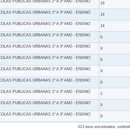
SCOLAS PUBLICAS URBANAS 1º A 3º ANO - ENSINO
14
SCOLAS PUBLICAS URBANAS 1º A 3º ANO - ENSINO
14
SCOLAS PUBLICAS URBANAS 1º A 3º ANO - ENSINO
14
SCOLAS PUBLICAS URBANAS 1º A 3º ANO - ENSINO
6
SCOLAS PUBLICAS URBANAS 1º A 3º ANO - ENSINO
9
SCOLAS PUBLICAS URBANAS 1º A 3º ANO - ENSINO
9
SCOLAS PUBLICAS URBANAS 1º A 3º ANO - ENSINO
9
SCOLAS PUBLICAS URBANAS 1º A 3º ANO - ENSINO
9
SCOLAS PUBLICAS URBANAS 1º A 3º ANO - ENSINO
2
SCOLAS PUBLICAS URBANAS 1º A 3º ANO - ENSINO
9
SCOLAS PUBLICAS URBANAS 1º A 3º ANO - ENSINO
9
613 itens encontrados, exibind