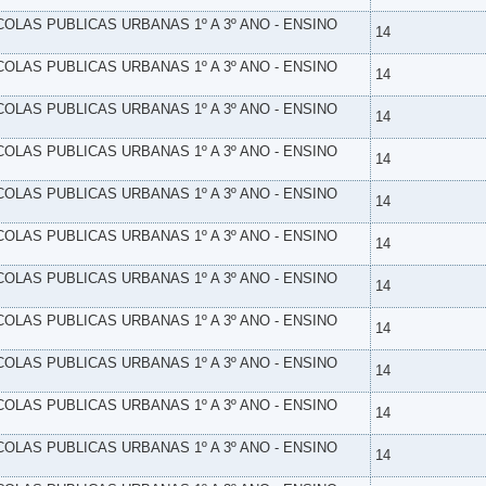
SCOLAS PUBLICAS URBANAS 1º A 3º ANO - ENSINO
14
SCOLAS PUBLICAS URBANAS 1º A 3º ANO - ENSINO
14
SCOLAS PUBLICAS URBANAS 1º A 3º ANO - ENSINO
14
SCOLAS PUBLICAS URBANAS 1º A 3º ANO - ENSINO
14
SCOLAS PUBLICAS URBANAS 1º A 3º ANO - ENSINO
14
SCOLAS PUBLICAS URBANAS 1º A 3º ANO - ENSINO
14
SCOLAS PUBLICAS URBANAS 1º A 3º ANO - ENSINO
14
SCOLAS PUBLICAS URBANAS 1º A 3º ANO - ENSINO
14
SCOLAS PUBLICAS URBANAS 1º A 3º ANO - ENSINO
14
SCOLAS PUBLICAS URBANAS 1º A 3º ANO - ENSINO
14
SCOLAS PUBLICAS URBANAS 1º A 3º ANO - ENSINO
14