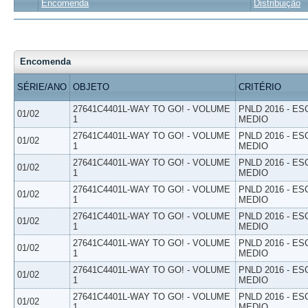
Encomenda
Distribuição
Encomenda
SÉRIE/ANO
OBJETO
CRITÉRIO
27641C4401L-WAY TO GO! - VOLUME
PNLD 2016 - E
01/02
1
MEDIO
27641C4401L-WAY TO GO! - VOLUME
PNLD 2016 - E
01/02
1
MEDIO
27641C4401L-WAY TO GO! - VOLUME
PNLD 2016 - E
01/02
1
MEDIO
27641C4401L-WAY TO GO! - VOLUME
PNLD 2016 - E
01/02
1
MEDIO
27641C4401L-WAY TO GO! - VOLUME
PNLD 2016 - E
01/02
1
MEDIO
27641C4401L-WAY TO GO! - VOLUME
PNLD 2016 - E
01/02
1
MEDIO
27641C4401L-WAY TO GO! - VOLUME
PNLD 2016 - E
01/02
1
MEDIO
27641C4401L-WAY TO GO! - VOLUME
PNLD 2016 - E
01/02
1
MEDIO