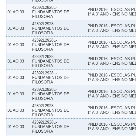
FILOSOFIA
42392L2928L-
PNLD 2016 - ESCOLAS 
01 AO 03
FUNDAMENTOS DE
1º A 3º ANO - ENSINO ME
FILOSOFIA
42392L2928L-
PNLD 2016 - ESCOLAS 
01 AO 03
FUNDAMENTOS DE
1º A 3º ANO - ENSINO ME
FILOSOFIA
42392L2928L-
PNLD 2016 - ESCOLAS 
01 AO 03
FUNDAMENTOS DE
1º A 3º ANO - ENSINO ME
FILOSOFIA
42392L2928L-
PNLD 2016 - ESCOLAS 
01 AO 03
FUNDAMENTOS DE
1º A 3º ANO - ENSINO ME
FILOSOFIA
42392L2928L-
PNLD 2016 - ESCOLAS 
01 AO 03
FUNDAMENTOS DE
1º A 3º ANO - ENSINO ME
FILOSOFIA
42392L2928L-
PNLD 2016 - ESCOLAS 
01 AO 03
FUNDAMENTOS DE
1º A 3º ANO - ENSINO ME
FILOSOFIA
42392L2928L-
PNLD 2016 - ESCOLAS 
01 AO 03
FUNDAMENTOS DE
1º A 3º ANO - ENSINO ME
FILOSOFIA
42392L2928L-
PNLD 2016 - ESCOLAS 
01 AO 03
FUNDAMENTOS DE
1º A 3º ANO - ENSINO ME
FILOSOFIA