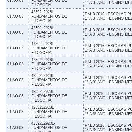
01 AO 03
FUNDAMENTOS DE
1º A 3º ANO - ENSINO ME
FILOSOFIA
42392L2928L-
PNLD 2016 - ESCOLAS 
01 AO 03
FUNDAMENTOS DE
1º A 3º ANO - ENSINO ME
FILOSOFIA
42392L2928L-
PNLD 2016 - ESCOLAS 
01 AO 03
FUNDAMENTOS DE
1º A 3º ANO - ENSINO ME
FILOSOFIA
42392L2928L-
PNLD 2016 - ESCOLAS 
01 AO 03
FUNDAMENTOS DE
1º A 3º ANO - ENSINO ME
FILOSOFIA
42392L2928L-
PNLD 2016 - ESCOLAS 
01 AO 03
FUNDAMENTOS DE
1º A 3º ANO - ENSINO ME
FILOSOFIA
42392L2928L-
PNLD 2016 - ESCOLAS 
01 AO 03
FUNDAMENTOS DE
1º A 3º ANO - ENSINO ME
FILOSOFIA
42392L2928L-
PNLD 2016 - ESCOLAS 
01 AO 03
FUNDAMENTOS DE
1º A 3º ANO - ENSINO ME
FILOSOFIA
42392L2928L-
PNLD 2016 - ESCOLAS 
01 AO 03
FUNDAMENTOS DE
1º A 3º ANO - ENSINO ME
FILOSOFIA
42392L2928L-
PNLD 2016 - ESCOLAS 
01 AO 03
FUNDAMENTOS DE
1º A 3º ANO - ENSINO ME