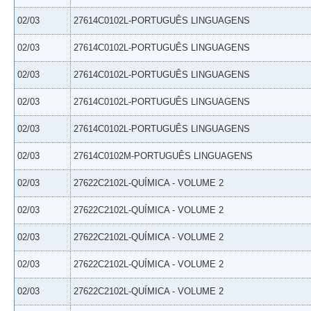
02/03
27614C0102L-PORTUGUÊS LINGUAGENS
02/03
27614C0102L-PORTUGUÊS LINGUAGENS
02/03
27614C0102L-PORTUGUÊS LINGUAGENS
02/03
27614C0102L-PORTUGUÊS LINGUAGENS
02/03
27614C0102L-PORTUGUÊS LINGUAGENS
02/03
27614C0102M-PORTUGUÊS LINGUAGENS
02/03
27622C2102L-QUÍMICA - VOLUME 2
02/03
27622C2102L-QUÍMICA - VOLUME 2
02/03
27622C2102L-QUÍMICA - VOLUME 2
02/03
27622C2102L-QUÍMICA - VOLUME 2
02/03
27622C2102L-QUÍMICA - VOLUME 2