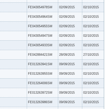
FE043054978SM
02/09/2015
02/10/2015
FE043054964SM
02/09/2015
02/10/2015
FE043054955SM
02/09/2015
02/10/2015
FE043054947SM
02/09/2015
02/10/2015
FE043054933SM
02/09/2015
02/10/2015
FE042884421SM
28/09/2015
27/10/2015
FE013263941SM
09/09/2015
02/10/2015
FE013263955SM
09/09/2015
02/10/2015
FE013264006SM
09/09/2015
02/10/2015
FE013263972SM
09/09/2015
02/10/2015
FE013263986SM
09/09/2015
02/10/2015