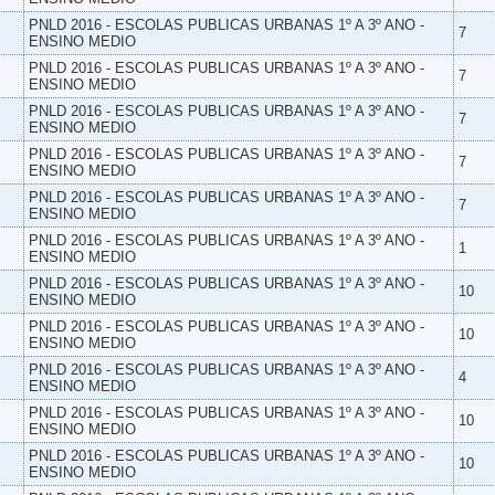
PNLD 2016 - ESCOLAS PUBLICAS URBANAS 1º A 3º ANO -
7
ENSINO MEDIO
PNLD 2016 - ESCOLAS PUBLICAS URBANAS 1º A 3º ANO -
7
ENSINO MEDIO
PNLD 2016 - ESCOLAS PUBLICAS URBANAS 1º A 3º ANO -
7
ENSINO MEDIO
PNLD 2016 - ESCOLAS PUBLICAS URBANAS 1º A 3º ANO -
7
ENSINO MEDIO
PNLD 2016 - ESCOLAS PUBLICAS URBANAS 1º A 3º ANO -
7
ENSINO MEDIO
PNLD 2016 - ESCOLAS PUBLICAS URBANAS 1º A 3º ANO -
1
ENSINO MEDIO
PNLD 2016 - ESCOLAS PUBLICAS URBANAS 1º A 3º ANO -
10
ENSINO MEDIO
PNLD 2016 - ESCOLAS PUBLICAS URBANAS 1º A 3º ANO -
10
ENSINO MEDIO
PNLD 2016 - ESCOLAS PUBLICAS URBANAS 1º A 3º ANO -
4
ENSINO MEDIO
PNLD 2016 - ESCOLAS PUBLICAS URBANAS 1º A 3º ANO -
10
ENSINO MEDIO
PNLD 2016 - ESCOLAS PUBLICAS URBANAS 1º A 3º ANO -
10
ENSINO MEDIO