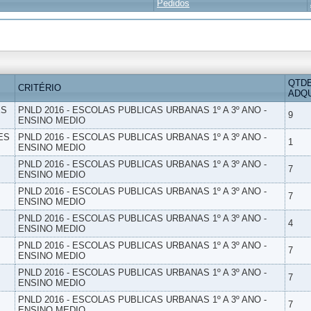
Pedidos
QTD
CRITÉRIO
ADQU
ES
PNLD 2016 - ESCOLAS PUBLICAS URBANAS 1º A 3º ANO -
9
ENSINO MEDIO
ES
PNLD 2016 - ESCOLAS PUBLICAS URBANAS 1º A 3º ANO -
1
ENSINO MEDIO
PNLD 2016 - ESCOLAS PUBLICAS URBANAS 1º A 3º ANO -
7
ENSINO MEDIO
PNLD 2016 - ESCOLAS PUBLICAS URBANAS 1º A 3º ANO -
7
ENSINO MEDIO
PNLD 2016 - ESCOLAS PUBLICAS URBANAS 1º A 3º ANO -
4
ENSINO MEDIO
PNLD 2016 - ESCOLAS PUBLICAS URBANAS 1º A 3º ANO -
7
ENSINO MEDIO
PNLD 2016 - ESCOLAS PUBLICAS URBANAS 1º A 3º ANO -
7
ENSINO MEDIO
PNLD 2016 - ESCOLAS PUBLICAS URBANAS 1º A 3º ANO -
7
ENSINO MEDIO