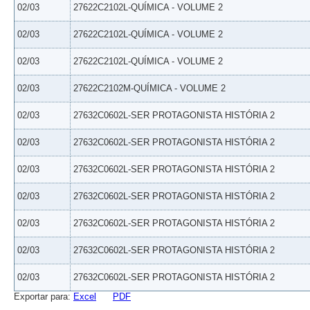
02/03
27622C2102L-QUÍMICA - VOLUME 2
02/03
27622C2102L-QUÍMICA - VOLUME 2
02/03
27622C2102L-QUÍMICA - VOLUME 2
02/03
27622C2102M-QUÍMICA - VOLUME 2
02/03
27632C0602L-SER PROTAGONISTA HISTÓRIA 2
02/03
27632C0602L-SER PROTAGONISTA HISTÓRIA 2
02/03
27632C0602L-SER PROTAGONISTA HISTÓRIA 2
02/03
27632C0602L-SER PROTAGONISTA HISTÓRIA 2
02/03
27632C0602L-SER PROTAGONISTA HISTÓRIA 2
02/03
27632C0602L-SER PROTAGONISTA HISTÓRIA 2
02/03
27632C0602L-SER PROTAGONISTA HISTÓRIA 2
Exportar para:
Excel
PDF