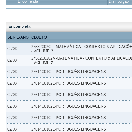
Encomenda
Distribuição
Encomenda
SÉRIE/ANO
OBJETO
27582C0202L-MATEMÁTICA - CONTEXTO & APLICAÇÕ
02/03
- VOLUME 2
27582C0202M-MATEMÁTICA - CONTEXTO & APLICAÇÕ
02/03
- VOLUME 2
02/03
27614C0102L-PORTUGUÊS LINGUAGENS
02/03
27614C0102L-PORTUGUÊS LINGUAGENS
02/03
27614C0102L-PORTUGUÊS LINGUAGENS
02/03
27614C0102L-PORTUGUÊS LINGUAGENS
02/03
27614C0102L-PORTUGUÊS LINGUAGENS
02/03
27614C0102L-PORTUGUÊS LINGUAGENS