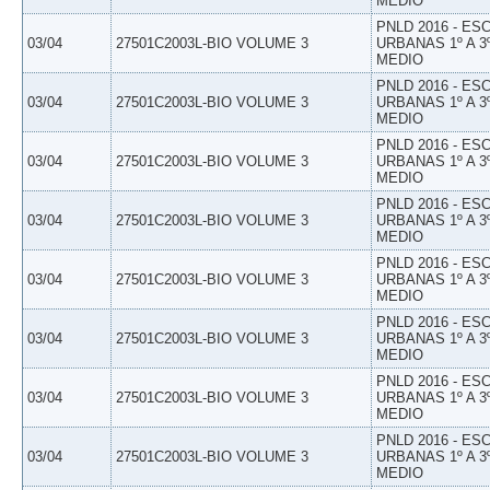
MEDIO
PNLD 2016 - E
03/04
27501C2003L-BIO VOLUME 3
URBANAS 1º A 3
MEDIO
PNLD 2016 - E
03/04
27501C2003L-BIO VOLUME 3
URBANAS 1º A 3
MEDIO
PNLD 2016 - E
03/04
27501C2003L-BIO VOLUME 3
URBANAS 1º A 3
MEDIO
PNLD 2016 - E
03/04
27501C2003L-BIO VOLUME 3
URBANAS 1º A 3
MEDIO
PNLD 2016 - E
03/04
27501C2003L-BIO VOLUME 3
URBANAS 1º A 3
MEDIO
PNLD 2016 - E
03/04
27501C2003L-BIO VOLUME 3
URBANAS 1º A 3
MEDIO
PNLD 2016 - E
03/04
27501C2003L-BIO VOLUME 3
URBANAS 1º A 3
MEDIO
PNLD 2016 - E
03/04
27501C2003L-BIO VOLUME 3
URBANAS 1º A 3
MEDIO