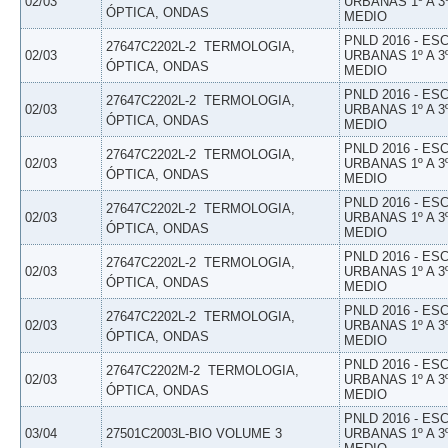
02/03
URBANAS 1º A 3
ÓPTICA, ONDAS
MEDIO
PNLD 2016 - E
27647C2202L-2  TERMOLOGIA,
02/03
URBANAS 1º A 3
ÓPTICA, ONDAS
MEDIO
PNLD 2016 - E
27647C2202L-2  TERMOLOGIA,
02/03
URBANAS 1º A 3
ÓPTICA, ONDAS
MEDIO
PNLD 2016 - E
27647C2202L-2  TERMOLOGIA,
02/03
URBANAS 1º A 3
ÓPTICA, ONDAS
MEDIO
PNLD 2016 - E
27647C2202L-2  TERMOLOGIA,
02/03
URBANAS 1º A 3
ÓPTICA, ONDAS
MEDIO
PNLD 2016 - E
27647C2202L-2  TERMOLOGIA,
02/03
URBANAS 1º A 3
ÓPTICA, ONDAS
MEDIO
PNLD 2016 - E
27647C2202L-2  TERMOLOGIA,
02/03
URBANAS 1º A 3
ÓPTICA, ONDAS
MEDIO
PNLD 2016 - E
27647C2202M-2  TERMOLOGIA,
02/03
URBANAS 1º A 3
ÓPTICA, ONDAS
MEDIO
PNLD 2016 - E
03/04
27501C2003L-BIO VOLUME 3
URBANAS 1º A 3