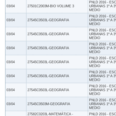
PNLD 2016 - E
03/04
27501C2003M-BIO VOLUME 3
URBANAS 1º A 3
MEDIO
PNLD 2016 - E
03/04
27545C0503L-GEOGRAFIA
URBANAS 1º A 3
MEDIO
PNLD 2016 - E
03/04
27545C0503L-GEOGRAFIA
URBANAS 1º A 3
MEDIO
PNLD 2016 - E
03/04
27545C0503L-GEOGRAFIA
URBANAS 1º A 3
MEDIO
PNLD 2016 - E
03/04
27545C0503L-GEOGRAFIA
URBANAS 1º A 3
MEDIO
PNLD 2016 - E
03/04
27545C0503L-GEOGRAFIA
URBANAS 1º A 3
MEDIO
PNLD 2016 - E
03/04
27545C0503L-GEOGRAFIA
URBANAS 1º A 3
MEDIO
PNLD 2016 - E
03/04
27545C0503M-GEOGRAFIA
URBANAS 1º A 3
MEDIO
27582C0203L-MATEMÁTICA -
PNLD 2016 - E