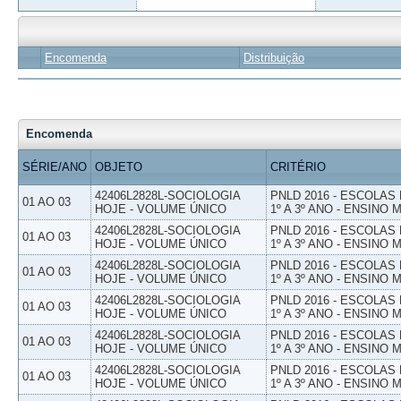
Encomenda
Distribuição
Encomenda
SÉRIE/ANO
OBJETO
CRITÉRIO
42406L2828L-SOCIOLOGIA
PNLD 2016 - ESCOLAS
01 AO 03
HOJE - VOLUME ÚNICO
1º A 3º ANO - ENSINO 
42406L2828L-SOCIOLOGIA
PNLD 2016 - ESCOLAS
01 AO 03
HOJE - VOLUME ÚNICO
1º A 3º ANO - ENSINO 
42406L2828L-SOCIOLOGIA
PNLD 2016 - ESCOLAS
01 AO 03
HOJE - VOLUME ÚNICO
1º A 3º ANO - ENSINO 
42406L2828L-SOCIOLOGIA
PNLD 2016 - ESCOLAS
01 AO 03
HOJE - VOLUME ÚNICO
1º A 3º ANO - ENSINO 
42406L2828L-SOCIOLOGIA
PNLD 2016 - ESCOLAS
01 AO 03
HOJE - VOLUME ÚNICO
1º A 3º ANO - ENSINO 
42406L2828L-SOCIOLOGIA
PNLD 2016 - ESCOLAS
01 AO 03
HOJE - VOLUME ÚNICO
1º A 3º ANO - ENSINO 