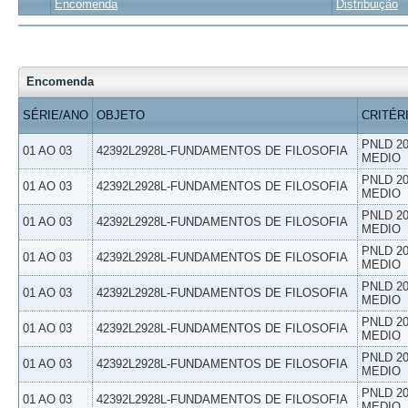
Encomenda
Distribuição
Encomenda
SÉRIE/ANO
OBJETO
CRITÉR
PNLD 20
01 AO 03
42392L2928L-FUNDAMENTOS DE FILOSOFIA
MEDIO
PNLD 20
01 AO 03
42392L2928L-FUNDAMENTOS DE FILOSOFIA
MEDIO
PNLD 20
01 AO 03
42392L2928L-FUNDAMENTOS DE FILOSOFIA
MEDIO
PNLD 20
01 AO 03
42392L2928L-FUNDAMENTOS DE FILOSOFIA
MEDIO
PNLD 20
01 AO 03
42392L2928L-FUNDAMENTOS DE FILOSOFIA
MEDIO
PNLD 20
01 AO 03
42392L2928L-FUNDAMENTOS DE FILOSOFIA
MEDIO
PNLD 20
01 AO 03
42392L2928L-FUNDAMENTOS DE FILOSOFIA
MEDIO
PNLD 20
01 AO 03
42392L2928L-FUNDAMENTOS DE FILOSOFIA
MEDIO