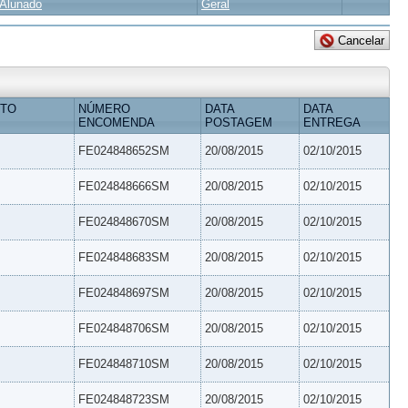
Alunado
Geral
ETO
NÚMERO
DATA
DATA
ENCOMENDA
POSTAGEM
ENTREGA
FE024848652SM
20/08/2015
02/10/2015
FE024848666SM
20/08/2015
02/10/2015
FE024848670SM
20/08/2015
02/10/2015
FE024848683SM
20/08/2015
02/10/2015
FE024848697SM
20/08/2015
02/10/2015
FE024848706SM
20/08/2015
02/10/2015
FE024848710SM
20/08/2015
02/10/2015
FE024848723SM
20/08/2015
02/10/2015