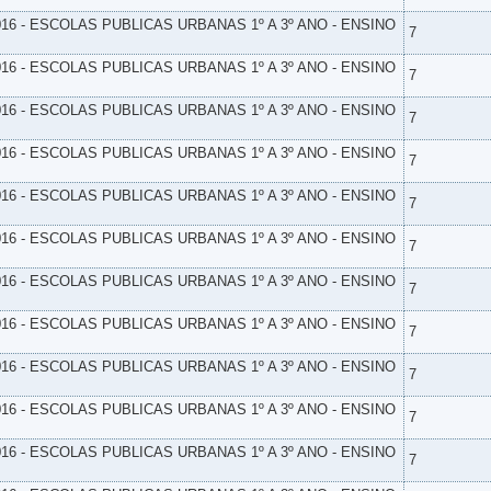
16 - ESCOLAS PUBLICAS URBANAS 1º A 3º ANO - ENSINO
7
16 - ESCOLAS PUBLICAS URBANAS 1º A 3º ANO - ENSINO
7
16 - ESCOLAS PUBLICAS URBANAS 1º A 3º ANO - ENSINO
7
16 - ESCOLAS PUBLICAS URBANAS 1º A 3º ANO - ENSINO
7
16 - ESCOLAS PUBLICAS URBANAS 1º A 3º ANO - ENSINO
7
16 - ESCOLAS PUBLICAS URBANAS 1º A 3º ANO - ENSINO
7
16 - ESCOLAS PUBLICAS URBANAS 1º A 3º ANO - ENSINO
7
16 - ESCOLAS PUBLICAS URBANAS 1º A 3º ANO - ENSINO
7
16 - ESCOLAS PUBLICAS URBANAS 1º A 3º ANO - ENSINO
7
16 - ESCOLAS PUBLICAS URBANAS 1º A 3º ANO - ENSINO
7
16 - ESCOLAS PUBLICAS URBANAS 1º A 3º ANO - ENSINO
7