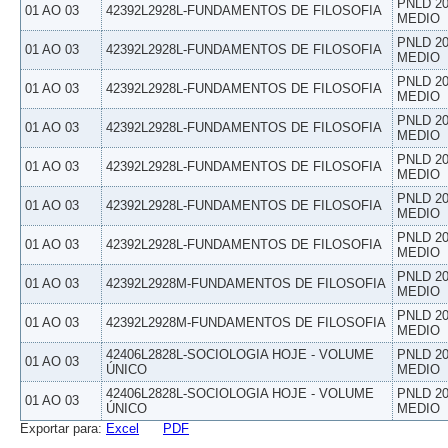
PNLD 20
01 AO 03
42392L2928L-FUNDAMENTOS DE FILOSOFIA
MEDIO
PNLD 20
01 AO 03
42392L2928L-FUNDAMENTOS DE FILOSOFIA
MEDIO
PNLD 20
01 AO 03
42392L2928L-FUNDAMENTOS DE FILOSOFIA
MEDIO
PNLD 20
01 AO 03
42392L2928L-FUNDAMENTOS DE FILOSOFIA
MEDIO
PNLD 20
01 AO 03
42392L2928L-FUNDAMENTOS DE FILOSOFIA
MEDIO
PNLD 20
01 AO 03
42392L2928L-FUNDAMENTOS DE FILOSOFIA
MEDIO
PNLD 20
01 AO 03
42392L2928L-FUNDAMENTOS DE FILOSOFIA
MEDIO
PNLD 20
01 AO 03
42392L2928M-FUNDAMENTOS DE FILOSOFIA
MEDIO
PNLD 20
01 AO 03
42392L2928M-FUNDAMENTOS DE FILOSOFIA
MEDIO
42406L2828L-SOCIOLOGIA HOJE - VOLUME
PNLD 20
01 AO 03
ÚNICO
MEDIO
42406L2828L-SOCIOLOGIA HOJE - VOLUME
PNLD 20
01 AO 03
ÚNICO
MEDIO
Exportar para:
Excel
PDF