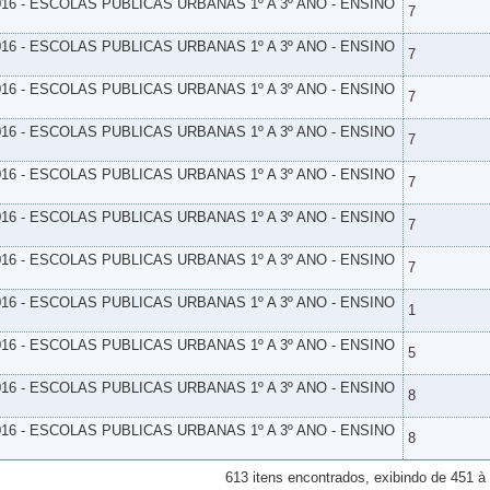
16 - ESCOLAS PUBLICAS URBANAS 1º A 3º ANO - ENSINO
7
16 - ESCOLAS PUBLICAS URBANAS 1º A 3º ANO - ENSINO
7
16 - ESCOLAS PUBLICAS URBANAS 1º A 3º ANO - ENSINO
7
16 - ESCOLAS PUBLICAS URBANAS 1º A 3º ANO - ENSINO
7
16 - ESCOLAS PUBLICAS URBANAS 1º A 3º ANO - ENSINO
7
16 - ESCOLAS PUBLICAS URBANAS 1º A 3º ANO - ENSINO
7
16 - ESCOLAS PUBLICAS URBANAS 1º A 3º ANO - ENSINO
7
16 - ESCOLAS PUBLICAS URBANAS 1º A 3º ANO - ENSINO
1
16 - ESCOLAS PUBLICAS URBANAS 1º A 3º ANO - ENSINO
5
16 - ESCOLAS PUBLICAS URBANAS 1º A 3º ANO - ENSINO
8
16 - ESCOLAS PUBLICAS URBANAS 1º A 3º ANO - ENSINO
8
613 itens encontrados, exibindo de 451 à