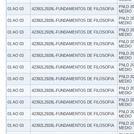
PNLD 20
01 AO 03
42392L2928L-FUNDAMENTOS DE FILOSOFIA
MEDIO
PNLD 20
01 AO 03
42392L2928L-FUNDAMENTOS DE FILOSOFIA
MEDIO
PNLD 20
01 AO 03
42392L2928L-FUNDAMENTOS DE FILOSOFIA
MEDIO
PNLD 20
01 AO 03
42392L2928L-FUNDAMENTOS DE FILOSOFIA
MEDIO
PNLD 20
01 AO 03
42392L2928L-FUNDAMENTOS DE FILOSOFIA
MEDIO
PNLD 20
01 AO 03
42392L2928L-FUNDAMENTOS DE FILOSOFIA
MEDIO
PNLD 20
01 AO 03
42392L2928L-FUNDAMENTOS DE FILOSOFIA
MEDIO
PNLD 20
01 AO 03
42392L2928L-FUNDAMENTOS DE FILOSOFIA
MEDIO
PNLD 20
01 AO 03
42392L2928L-FUNDAMENTOS DE FILOSOFIA
MEDIO
PNLD 20
01 AO 03
42392L2928L-FUNDAMENTOS DE FILOSOFIA
MEDIO
PNLD 20
01 AO 03
42392L2928L-FUNDAMENTOS DE FILOSOFIA
MEDIO