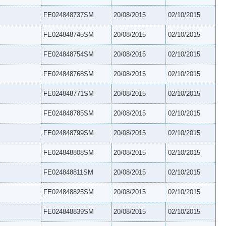
FE024848737SM
20/08/2015
02/10/2015
FE024848745SM
20/08/2015
02/10/2015
FE024848754SM
20/08/2015
02/10/2015
FE024848768SM
20/08/2015
02/10/2015
FE024848771SM
20/08/2015
02/10/2015
FE024848785SM
20/08/2015
02/10/2015
FE024848799SM
20/08/2015
02/10/2015
FE024848808SM
20/08/2015
02/10/2015
FE024848811SM
20/08/2015
02/10/2015
FE024848825SM
20/08/2015
02/10/2015
FE024848839SM
20/08/2015
02/10/2015