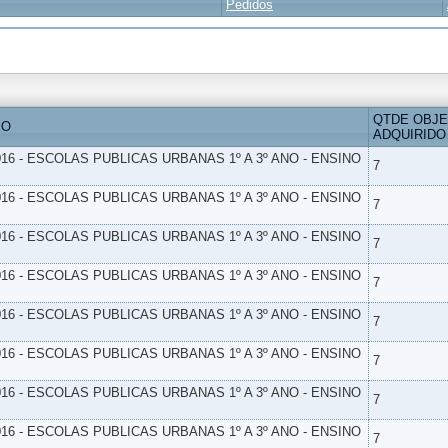
Pedidos
QTDE OBJ
IO
ADQUIRIDO
16 - ESCOLAS PUBLICAS URBANAS 1º A 3º ANO - ENSINO
7
16 - ESCOLAS PUBLICAS URBANAS 1º A 3º ANO - ENSINO
7
16 - ESCOLAS PUBLICAS URBANAS 1º A 3º ANO - ENSINO
7
16 - ESCOLAS PUBLICAS URBANAS 1º A 3º ANO - ENSINO
7
16 - ESCOLAS PUBLICAS URBANAS 1º A 3º ANO - ENSINO
7
16 - ESCOLAS PUBLICAS URBANAS 1º A 3º ANO - ENSINO
7
16 - ESCOLAS PUBLICAS URBANAS 1º A 3º ANO - ENSINO
7
16 - ESCOLAS PUBLICAS URBANAS 1º A 3º ANO - ENSINO
7