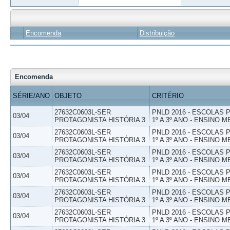
Encomenda
Distribuição
Encomenda
SÉRIE/ANO
OBJETO
CRITÉRIO
27632C0603L-SER
PNLD 2016 - ESCOLAS
03/04
PROTAGONISTA HISTÓRIA 3
1º A 3º ANO - ENSINO M
27632C0603L-SER
PNLD 2016 - ESCOLAS
03/04
PROTAGONISTA HISTÓRIA 3
1º A 3º ANO - ENSINO M
27632C0603L-SER
PNLD 2016 - ESCOLAS
03/04
PROTAGONISTA HISTÓRIA 3
1º A 3º ANO - ENSINO M
27632C0603L-SER
PNLD 2016 - ESCOLAS
03/04
PROTAGONISTA HISTÓRIA 3
1º A 3º ANO - ENSINO M
27632C0603L-SER
PNLD 2016 - ESCOLAS
03/04
PROTAGONISTA HISTÓRIA 3
1º A 3º ANO - ENSINO M
27632C0603L-SER
PNLD 2016 - ESCOLAS
03/04
PROTAGONISTA HISTÓRIA 3
1º A 3º ANO - ENSINO M