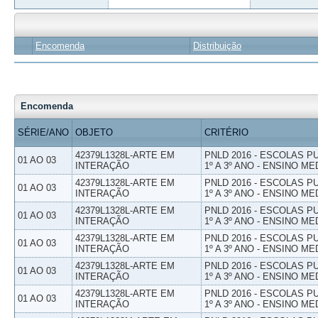
Encomenda
Distribuição
Encomenda
SÉRIE/ANO
OBJETO
CRITÉRIO
42379L1328L-ARTE EM
PNLD 2016 - ESCOLAS 
01 AO 03
INTERAÇÃO
1º A 3º ANO - ENSINO ME
42379L1328L-ARTE EM
PNLD 2016 - ESCOLAS 
01 AO 03
INTERAÇÃO
1º A 3º ANO - ENSINO ME
42379L1328L-ARTE EM
PNLD 2016 - ESCOLAS 
01 AO 03
INTERAÇÃO
1º A 3º ANO - ENSINO ME
42379L1328L-ARTE EM
PNLD 2016 - ESCOLAS 
01 AO 03
INTERAÇÃO
1º A 3º ANO - ENSINO ME
42379L1328L-ARTE EM
PNLD 2016 - ESCOLAS 
01 AO 03
INTERAÇÃO
1º A 3º ANO - ENSINO ME
42379L1328L-ARTE EM
PNLD 2016 - ESCOLAS 
01 AO 03
INTERAÇÃO
1º A 3º ANO - ENSINO ME