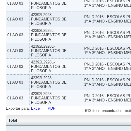
PNLD 2016 - ESCOLAS 
01 AO 03
FUNDAMENTOS DE
1º A 3º ANO - ENSINO ME
FILOSOFIA
42392L2928L-
PNLD 2016 - ESCOLAS 
01 AO 03
FUNDAMENTOS DE
1º A 3º ANO - ENSINO ME
FILOSOFIA
42392L2928L-
PNLD 2016 - ESCOLAS 
01 AO 03
FUNDAMENTOS DE
1º A 3º ANO - ENSINO ME
FILOSOFIA
42392L2928L-
PNLD 2016 - ESCOLAS 
01 AO 03
FUNDAMENTOS DE
1º A 3º ANO - ENSINO ME
FILOSOFIA
42392L2928L-
PNLD 2016 - ESCOLAS 
01 AO 03
FUNDAMENTOS DE
1º A 3º ANO - ENSINO ME
FILOSOFIA
42392L2928L-
PNLD 2016 - ESCOLAS 
01 AO 03
FUNDAMENTOS DE
1º A 3º ANO - ENSINO ME
FILOSOFIA
42392L2928L-
PNLD 2016 - ESCOLAS 
01 AO 03
FUNDAMENTOS DE
1º A 3º ANO - ENSINO ME
FILOSOFIA
Exportar para:
Excel
PDF
613 itens encontrados, exi
Total