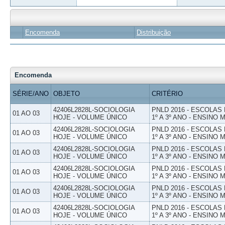
Encomenda
Distribuição
Encomenda
SÉRIE/ANO
OBJETO
CRITÉRIO
42406L2828L-SOCIOLOGIA
PNLD 2016 - ESCOLAS
01 AO 03
HOJE - VOLUME ÚNICO
1º A 3º ANO - ENSINO 
42406L2828L-SOCIOLOGIA
PNLD 2016 - ESCOLAS
01 AO 03
HOJE - VOLUME ÚNICO
1º A 3º ANO - ENSINO 
42406L2828L-SOCIOLOGIA
PNLD 2016 - ESCOLAS
01 AO 03
HOJE - VOLUME ÚNICO
1º A 3º ANO - ENSINO 
42406L2828L-SOCIOLOGIA
PNLD 2016 - ESCOLAS
01 AO 03
HOJE - VOLUME ÚNICO
1º A 3º ANO - ENSINO 
42406L2828L-SOCIOLOGIA
PNLD 2016 - ESCOLAS
01 AO 03
HOJE - VOLUME ÚNICO
1º A 3º ANO - ENSINO 
42406L2828L-SOCIOLOGIA
PNLD 2016 - ESCOLAS
01 AO 03
HOJE - VOLUME ÚNICO
1º A 3º ANO - ENSINO 