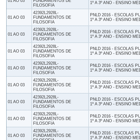
01 AO 03
FUNDAMENTOS DE
1º A 3º ANO - ENSINO ME
FILOSOFIA
42392L2928L-
PNLD 2016 - ESCOLAS 
01 AO 03
FUNDAMENTOS DE
1º A 3º ANO - ENSINO ME
FILOSOFIA
42392L2928L-
PNLD 2016 - ESCOLAS 
01 AO 03
FUNDAMENTOS DE
1º A 3º ANO - ENSINO ME
FILOSOFIA
42392L2928L-
PNLD 2016 - ESCOLAS 
01 AO 03
FUNDAMENTOS DE
1º A 3º ANO - ENSINO ME
FILOSOFIA
42392L2928L-
PNLD 2016 - ESCOLAS 
01 AO 03
FUNDAMENTOS DE
1º A 3º ANO - ENSINO ME
FILOSOFIA
42392L2928L-
PNLD 2016 - ESCOLAS 
01 AO 03
FUNDAMENTOS DE
1º A 3º ANO - ENSINO ME
FILOSOFIA
42392L2928L-
PNLD 2016 - ESCOLAS 
01 AO 03
FUNDAMENTOS DE
1º A 3º ANO - ENSINO ME
FILOSOFIA
42392L2928L-
PNLD 2016 - ESCOLAS 
01 AO 03
FUNDAMENTOS DE
1º A 3º ANO - ENSINO ME
FILOSOFIA
42392L2928L-
PNLD 2016 - ESCOLAS 
01 AO 03
FUNDAMENTOS DE
1º A 3º ANO - ENSINO ME