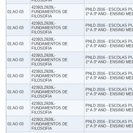
FILOSOFIA
42392L2928L-
PNLD 2016 - ESCOLAS 
01 AO 03
FUNDAMENTOS DE
1º A 3º ANO - ENSINO ME
FILOSOFIA
42392L2928L-
PNLD 2016 - ESCOLAS 
01 AO 03
FUNDAMENTOS DE
1º A 3º ANO - ENSINO ME
FILOSOFIA
42392L2928L-
PNLD 2016 - ESCOLAS 
01 AO 03
FUNDAMENTOS DE
1º A 3º ANO - ENSINO ME
FILOSOFIA
42392L2928L-
PNLD 2016 - ESCOLAS 
01 AO 03
FUNDAMENTOS DE
1º A 3º ANO - ENSINO ME
FILOSOFIA
42392L2928L-
PNLD 2016 - ESCOLAS 
01 AO 03
FUNDAMENTOS DE
1º A 3º ANO - ENSINO ME
FILOSOFIA
42392L2928L-
PNLD 2016 - ESCOLAS 
01 AO 03
FUNDAMENTOS DE
1º A 3º ANO - ENSINO ME
FILOSOFIA
42392L2928L-
PNLD 2016 - ESCOLAS 
01 AO 03
FUNDAMENTOS DE
1º A 3º ANO - ENSINO ME
FILOSOFIA
42392L2928L-
PNLD 2016 - ESCOLAS 
01 AO 03
FUNDAMENTOS DE
1º A 3º ANO - ENSINO ME
FILOSOFIA