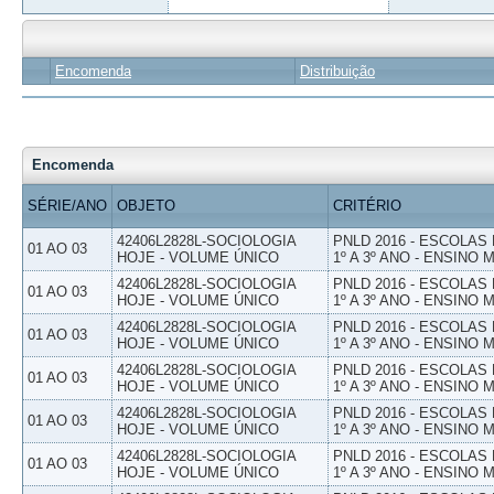
Encomenda
Distribuição
Encomenda
SÉRIE/ANO
OBJETO
CRITÉRIO
42406L2828L-SOCIOLOGIA
PNLD 2016 - ESCOLAS
01 AO 03
HOJE - VOLUME ÚNICO
1º A 3º ANO - ENSINO 
42406L2828L-SOCIOLOGIA
PNLD 2016 - ESCOLAS
01 AO 03
HOJE - VOLUME ÚNICO
1º A 3º ANO - ENSINO 
42406L2828L-SOCIOLOGIA
PNLD 2016 - ESCOLAS
01 AO 03
HOJE - VOLUME ÚNICO
1º A 3º ANO - ENSINO 
42406L2828L-SOCIOLOGIA
PNLD 2016 - ESCOLAS
01 AO 03
HOJE - VOLUME ÚNICO
1º A 3º ANO - ENSINO 
42406L2828L-SOCIOLOGIA
PNLD 2016 - ESCOLAS
01 AO 03
HOJE - VOLUME ÚNICO
1º A 3º ANO - ENSINO 
42406L2828L-SOCIOLOGIA
PNLD 2016 - ESCOLAS
01 AO 03
HOJE - VOLUME ÚNICO
1º A 3º ANO - ENSINO 