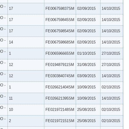
O -
17
FE006759837SM
02/09/2015
14/10/2015
O -
17
FE006759845SM
02/09/2015
14/10/2015
O -
17
FE006759854SM
02/09/2015
14/10/2015
O -
14
FE006759868SM
02/09/2015
14/10/2015
O -
1
FE006596665SM
01/10/2015
27/10/2015
O -
12
FE019487911SM
31/08/2015
27/10/2015
O -
12
FE030384074SM
03/09/2015
14/10/2015
O -
1
FE026621404SM
10/09/2015
02/10/2015
O -
11
FE026621395SM
10/09/2015
14/10/2015
O -
10
FE021972148SM
25/08/2015
02/10/2015
O -
2
FE021972151SM
25/08/2015
02/10/2015