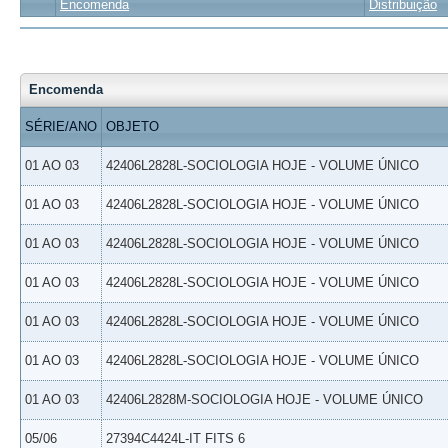
Encomenda
Distribuição
Encomenda
SÉRIE/ANO
OBJETO
01 AO 03
42406L2828L-SOCIOLOGIA HOJE - VOLUME ÚNICO
01 AO 03
42406L2828L-SOCIOLOGIA HOJE - VOLUME ÚNICO
01 AO 03
42406L2828L-SOCIOLOGIA HOJE - VOLUME ÚNICO
01 AO 03
42406L2828L-SOCIOLOGIA HOJE - VOLUME ÚNICO
01 AO 03
42406L2828L-SOCIOLOGIA HOJE - VOLUME ÚNICO
01 AO 03
42406L2828L-SOCIOLOGIA HOJE - VOLUME ÚNICO
01 AO 03
42406L2828M-SOCIOLOGIA HOJE - VOLUME ÚNICO
05/06
27394C4424L-IT FITS 6