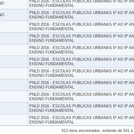
PNLD 2016 - ESCOLAS PUBLICAS URBANAS 6º AO 9º AN
NO
ENSINO FUNDAMENTAL
PNLD 2016 - ESCOLAS PUBLICAS URBANAS 6º AO 9º AN
NO
ENSINO FUNDAMENTAL
PNLD 2016 - ESCOLAS PUBLICAS URBANAS 6º AO 9º AN
ENSINO FUNDAMENTAL
PNLD 2016 - ESCOLAS PUBLICAS URBANAS 6º AO 9º AN
ENSINO FUNDAMENTAL
PNLD 2016 - ESCOLAS PUBLICAS URBANAS 6º AO 9º AN
ENSINO FUNDAMENTAL
PNLD 2016 - ESCOLAS PUBLICAS URBANAS 6º AO 9º AN
ENSINO FUNDAMENTAL
PNLD 2016 - ESCOLAS PUBLICAS URBANAS 6º AO 9º AN
ENSINO FUNDAMENTAL
PNLD 2016 - ESCOLAS PUBLICAS URBANAS 6º AO 9º AN
ENSINO FUNDAMENTAL
PNLD 2016 - ESCOLAS PUBLICAS URBANAS 6º AO 9º AN
ENSINO FUNDAMENTAL
PNLD 2016 - ESCOLAS PUBLICAS URBANAS 6º AO 9º AN
ENSINO FUNDAMENTAL
PNLD 2016 - ESCOLAS PUBLICAS URBANAS 6º AO 9º AN
ENSINO FUNDAMENTAL
613 itens encontrados, exibindo de 541 à