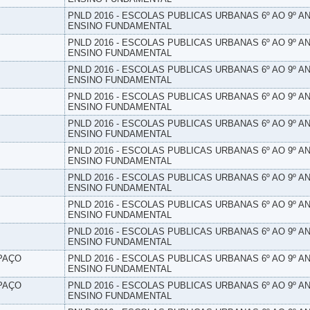
PNLD 2016 - ESCOLAS PUBLICAS URBANAS 6º AO 9º AN
ENSINO FUNDAMENTAL
PNLD 2016 - ESCOLAS PUBLICAS URBANAS 6º AO 9º AN
ENSINO FUNDAMENTAL
PNLD 2016 - ESCOLAS PUBLICAS URBANAS 6º AO 9º AN
ENSINO FUNDAMENTAL
PNLD 2016 - ESCOLAS PUBLICAS URBANAS 6º AO 9º AN
ENSINO FUNDAMENTAL
PNLD 2016 - ESCOLAS PUBLICAS URBANAS 6º AO 9º AN
ENSINO FUNDAMENTAL
PNLD 2016 - ESCOLAS PUBLICAS URBANAS 6º AO 9º AN
ENSINO FUNDAMENTAL
PNLD 2016 - ESCOLAS PUBLICAS URBANAS 6º AO 9º AN
ENSINO FUNDAMENTAL
PNLD 2016 - ESCOLAS PUBLICAS URBANAS 6º AO 9º AN
ENSINO FUNDAMENTAL
PNLD 2016 - ESCOLAS PUBLICAS URBANAS 6º AO 9º AN
ENSINO FUNDAMENTAL
SPAÇO
PNLD 2016 - ESCOLAS PUBLICAS URBANAS 6º AO 9º AN
ENSINO FUNDAMENTAL
SPAÇO
PNLD 2016 - ESCOLAS PUBLICAS URBANAS 6º AO 9º AN
ENSINO FUNDAMENTAL