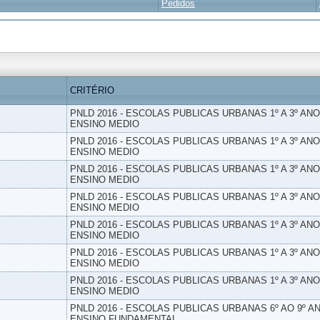
Pedidos
CRITÉRIO
PNLD 2016 - ESCOLAS PUBLICAS URBANAS 1º A 3º ANO
ENSINO MEDIO
PNLD 2016 - ESCOLAS PUBLICAS URBANAS 1º A 3º ANO
ENSINO MEDIO
PNLD 2016 - ESCOLAS PUBLICAS URBANAS 1º A 3º ANO
ENSINO MEDIO
PNLD 2016 - ESCOLAS PUBLICAS URBANAS 1º A 3º ANO
ENSINO MEDIO
PNLD 2016 - ESCOLAS PUBLICAS URBANAS 1º A 3º ANO
ENSINO MEDIO
PNLD 2016 - ESCOLAS PUBLICAS URBANAS 1º A 3º ANO
ENSINO MEDIO
PNLD 2016 - ESCOLAS PUBLICAS URBANAS 1º A 3º ANO
ENSINO MEDIO
PNLD 2016 - ESCOLAS PUBLICAS URBANAS 6º AO 9º AN
ENSINO FUNDAMENTAL