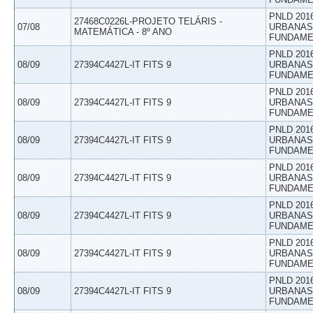
PNLD 201
27468C0226L-PROJETO TELÁRIS -
07/08
URBANAS 
MATEMÁTICA - 8º ANO
FUNDAME
PNLD 201
08/09
27394C4427L-IT FITS 9
URBANAS 
FUNDAME
PNLD 201
08/09
27394C4427L-IT FITS 9
URBANAS 
FUNDAME
PNLD 201
08/09
27394C4427L-IT FITS 9
URBANAS 
FUNDAME
PNLD 201
08/09
27394C4427L-IT FITS 9
URBANAS 
FUNDAME
PNLD 201
08/09
27394C4427L-IT FITS 9
URBANAS 
FUNDAME
PNLD 201
08/09
27394C4427L-IT FITS 9
URBANAS 
FUNDAME
PNLD 201
08/09
27394C4427L-IT FITS 9
URBANAS 
FUNDAME