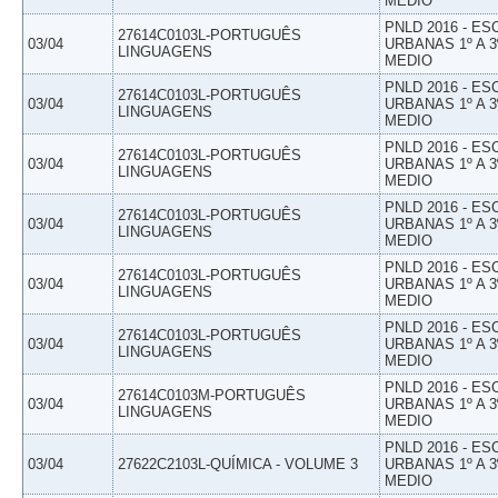
MEDIO
PNLD 2016 - E
27614C0103L-PORTUGUÊS
03/04
URBANAS 1º A 3
LINGUAGENS
MEDIO
PNLD 2016 - E
27614C0103L-PORTUGUÊS
03/04
URBANAS 1º A 3
LINGUAGENS
MEDIO
PNLD 2016 - E
27614C0103L-PORTUGUÊS
03/04
URBANAS 1º A 3
LINGUAGENS
MEDIO
PNLD 2016 - E
27614C0103L-PORTUGUÊS
03/04
URBANAS 1º A 3
LINGUAGENS
MEDIO
PNLD 2016 - E
27614C0103L-PORTUGUÊS
03/04
URBANAS 1º A 3
LINGUAGENS
MEDIO
PNLD 2016 - E
27614C0103L-PORTUGUÊS
03/04
URBANAS 1º A 3
LINGUAGENS
MEDIO
PNLD 2016 - E
27614C0103M-PORTUGUÊS
03/04
URBANAS 1º A 3
LINGUAGENS
MEDIO
PNLD 2016 - E
03/04
27622C2103L-QUÍMICA - VOLUME 3
URBANAS 1º A 3
MEDIO