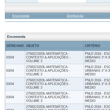
Encomenda
Distribuição
Encomenda
SÉRIE/ANO
OBJETO
CRITÉRIO
27582C0203L-MATEMÁTICA -
PNLD 2016 - E
03/04
CONTEXTO & APLICAÇÕES -
URBANAS 1º A 3
VOLUME 3
MEDIO
27582C0203L-MATEMÁTICA -
PNLD 2016 - E
03/04
CONTEXTO & APLICAÇÕES -
URBANAS 1º A 3
VOLUME 3
MEDIO
27582C0203L-MATEMÁTICA -
PNLD 2016 - E
03/04
CONTEXTO & APLICAÇÕES -
URBANAS 1º A 3
VOLUME 3
MEDIO
27582C0203L-MATEMÁTICA -
PNLD 2016 - E
03/04
CONTEXTO & APLICAÇÕES -
URBANAS 1º A 3
VOLUME 3
MEDIO
27582C0203L-MATEMÁTICA -
PNLD 2016 - E