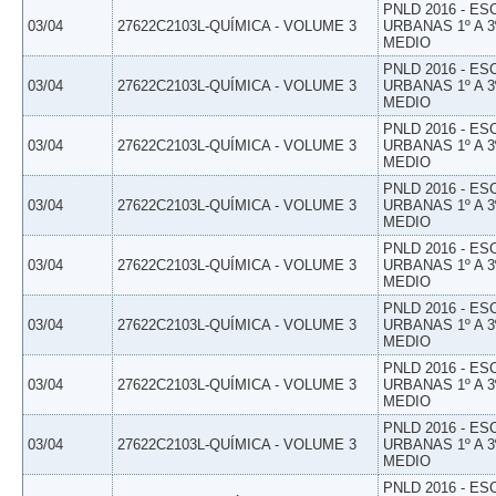
PNLD 2016 - E
03/04
27622C2103L-QUÍMICA - VOLUME 3
URBANAS 1º A 3
MEDIO
PNLD 2016 - E
03/04
27622C2103L-QUÍMICA - VOLUME 3
URBANAS 1º A 3
MEDIO
PNLD 2016 - E
03/04
27622C2103L-QUÍMICA - VOLUME 3
URBANAS 1º A 3
MEDIO
PNLD 2016 - E
03/04
27622C2103L-QUÍMICA - VOLUME 3
URBANAS 1º A 3
MEDIO
PNLD 2016 - E
03/04
27622C2103L-QUÍMICA - VOLUME 3
URBANAS 1º A 3
MEDIO
PNLD 2016 - E
03/04
27622C2103L-QUÍMICA - VOLUME 3
URBANAS 1º A 3
MEDIO
PNLD 2016 - E
03/04
27622C2103L-QUÍMICA - VOLUME 3
URBANAS 1º A 3
MEDIO
PNLD 2016 - E
03/04
27622C2103L-QUÍMICA - VOLUME 3
URBANAS 1º A 3
MEDIO
PNLD 2016 - E