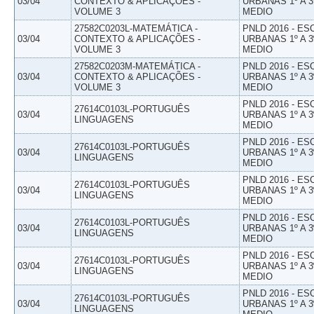
03/04
CONTEXTO & APLICAÇÕES -
URBANAS 1º A 3
VOLUME 3
MEDIO
27582C0203L-MATEMÁTICA -
PNLD 2016 - E
03/04
CONTEXTO & APLICAÇÕES -
URBANAS 1º A 3
VOLUME 3
MEDIO
27582C0203M-MATEMÁTICA -
PNLD 2016 - E
03/04
CONTEXTO & APLICAÇÕES -
URBANAS 1º A 3
VOLUME 3
MEDIO
PNLD 2016 - E
27614C0103L-PORTUGUÊS
03/04
URBANAS 1º A 3
LINGUAGENS
MEDIO
PNLD 2016 - E
27614C0103L-PORTUGUÊS
03/04
URBANAS 1º A 3
LINGUAGENS
MEDIO
PNLD 2016 - E
27614C0103L-PORTUGUÊS
03/04
URBANAS 1º A 3
LINGUAGENS
MEDIO
PNLD 2016 - E
27614C0103L-PORTUGUÊS
03/04
URBANAS 1º A 3
LINGUAGENS
MEDIO
PNLD 2016 - E
27614C0103L-PORTUGUÊS
03/04
URBANAS 1º A 3
LINGUAGENS
MEDIO
PNLD 2016 - E
27614C0103L-PORTUGUÊS
03/04
URBANAS 1º A 3
LINGUAGENS