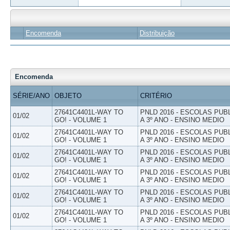
Encomenda
Distribuição
Encomenda
SÉRIE/ANO
OBJETO
CRITÉRIO
27641C4401L-WAY TO
PNLD 2016 - ESCOLAS PUB
01/02
GO! - VOLUME 1
A 3º ANO - ENSINO MEDIO
27641C4401L-WAY TO
PNLD 2016 - ESCOLAS PUB
01/02
GO! - VOLUME 1
A 3º ANO - ENSINO MEDIO
27641C4401L-WAY TO
PNLD 2016 - ESCOLAS PUB
01/02
GO! - VOLUME 1
A 3º ANO - ENSINO MEDIO
27641C4401L-WAY TO
PNLD 2016 - ESCOLAS PUB
01/02
GO! - VOLUME 1
A 3º ANO - ENSINO MEDIO
27641C4401L-WAY TO
PNLD 2016 - ESCOLAS PUB
01/02
GO! - VOLUME 1
A 3º ANO - ENSINO MEDIO
27641C4401L-WAY TO
PNLD 2016 - ESCOLAS PUB
01/02
GO! - VOLUME 1
A 3º ANO - ENSINO MEDIO