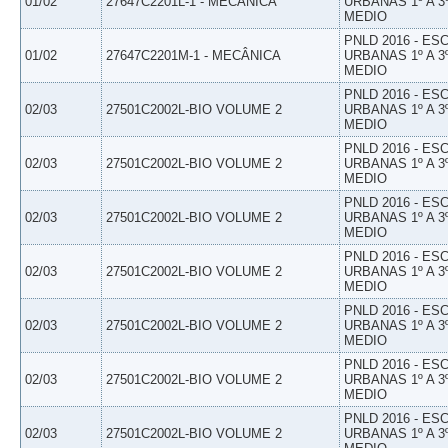
01/02
27647C2201L-1 - MECÂNICA
URBANAS 1º A 3
MEDIO
PNLD 2016 - E
01/02
27647C2201M-1 - MECÂNICA
URBANAS 1º A 3
MEDIO
PNLD 2016 - E
02/03
27501C2002L-BIO VOLUME 2
URBANAS 1º A 3
MEDIO
PNLD 2016 - E
02/03
27501C2002L-BIO VOLUME 2
URBANAS 1º A 3
MEDIO
PNLD 2016 - E
02/03
27501C2002L-BIO VOLUME 2
URBANAS 1º A 3
MEDIO
PNLD 2016 - E
02/03
27501C2002L-BIO VOLUME 2
URBANAS 1º A 3
MEDIO
PNLD 2016 - E
02/03
27501C2002L-BIO VOLUME 2
URBANAS 1º A 3
MEDIO
PNLD 2016 - E
02/03
27501C2002L-BIO VOLUME 2
URBANAS 1º A 3
MEDIO
PNLD 2016 - E
02/03
27501C2002L-BIO VOLUME 2
URBANAS 1º A 3