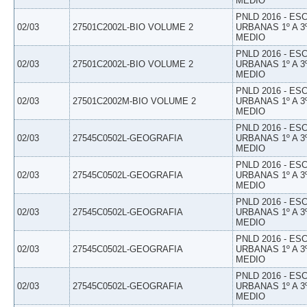
MEDIO
PNLD 2016 - E
02/03
27501C2002L-BIO VOLUME 2
URBANAS 1º A 3
MEDIO
PNLD 2016 - E
02/03
27501C2002L-BIO VOLUME 2
URBANAS 1º A 3
MEDIO
PNLD 2016 - E
02/03
27501C2002M-BIO VOLUME 2
URBANAS 1º A 3
MEDIO
PNLD 2016 - E
02/03
27545C0502L-GEOGRAFIA
URBANAS 1º A 3
MEDIO
PNLD 2016 - E
02/03
27545C0502L-GEOGRAFIA
URBANAS 1º A 3
MEDIO
PNLD 2016 - E
02/03
27545C0502L-GEOGRAFIA
URBANAS 1º A 3
MEDIO
PNLD 2016 - E
02/03
27545C0502L-GEOGRAFIA
URBANAS 1º A 3
MEDIO
PNLD 2016 - E
02/03
27545C0502L-GEOGRAFIA
URBANAS 1º A 3
MEDIO