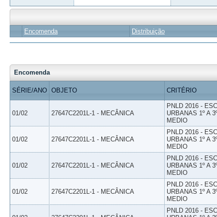
Encomenda
Distribuição
Encomenda
SÉRIE/ANO
OBJETO
CRITÉRIO
PNLD 2016 - E
01/02
27647C2201L-1 - MECÂNICA
URBANAS 1º A 3
MEDIO
PNLD 2016 - E
01/02
27647C2201L-1 - MECÂNICA
URBANAS 1º A 3
MEDIO
PNLD 2016 - E
01/02
27647C2201L-1 - MECÂNICA
URBANAS 1º A 3
MEDIO
PNLD 2016 - E
01/02
27647C2201L-1 - MECÂNICA
URBANAS 1º A 3
MEDIO
PNLD 2016 - E