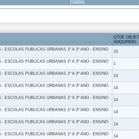
Pedidos
QTDE OBJE
ADQUIRIDO
6 - ESCOLAS PUBLICAS URBANAS 1º A 3º ANO - ENSINO
10
6 - ESCOLAS PUBLICAS URBANAS 1º A 3º ANO - ENSINO
1
6 - ESCOLAS PUBLICAS URBANAS 1º A 3º ANO - ENSINO
14
6 - ESCOLAS PUBLICAS URBANAS 1º A 3º ANO - ENSINO
14
6 - ESCOLAS PUBLICAS URBANAS 1º A 3º ANO - ENSINO
14
6 - ESCOLAS PUBLICAS URBANAS 1º A 3º ANO - ENSINO
14
6 - ESCOLAS PUBLICAS URBANAS 1º A 3º ANO - ENSINO
14
6 - ESCOLAS PUBLICAS URBANAS 1º A 3º ANO - ENSINO
14