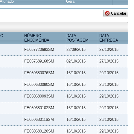
Alunado
Geral
TO
NÚMERO
DATA
DATA
ENCOMENDA
POSTAGEM
ENTREGA
FE057720693SM
22/09/2015
27/10/2015
FE057689168SM
02/10/2015
27/10/2015
FE050680076SM
16/10/2015
29/10/2015
FE050680080SM
16/10/2015
29/10/2015
FE050680093SM
16/10/2015
29/10/2015
FE050680102SM
16/10/2015
29/10/2015
FE050680116SM
16/10/2015
29/10/2015
FE050680120SM
16/10/2015
29/10/2015