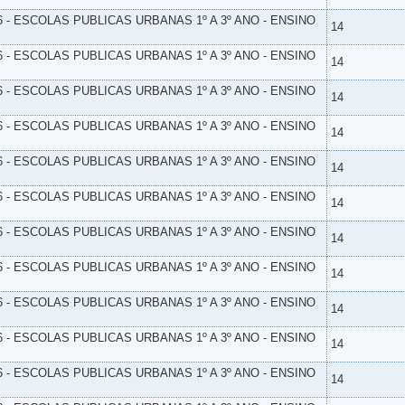
6 - ESCOLAS PUBLICAS URBANAS 1º A 3º ANO - ENSINO
14
6 - ESCOLAS PUBLICAS URBANAS 1º A 3º ANO - ENSINO
14
6 - ESCOLAS PUBLICAS URBANAS 1º A 3º ANO - ENSINO
14
6 - ESCOLAS PUBLICAS URBANAS 1º A 3º ANO - ENSINO
14
6 - ESCOLAS PUBLICAS URBANAS 1º A 3º ANO - ENSINO
14
6 - ESCOLAS PUBLICAS URBANAS 1º A 3º ANO - ENSINO
14
6 - ESCOLAS PUBLICAS URBANAS 1º A 3º ANO - ENSINO
14
6 - ESCOLAS PUBLICAS URBANAS 1º A 3º ANO - ENSINO
14
6 - ESCOLAS PUBLICAS URBANAS 1º A 3º ANO - ENSINO
14
6 - ESCOLAS PUBLICAS URBANAS 1º A 3º ANO - ENSINO
14
6 - ESCOLAS PUBLICAS URBANAS 1º A 3º ANO - ENSINO
14