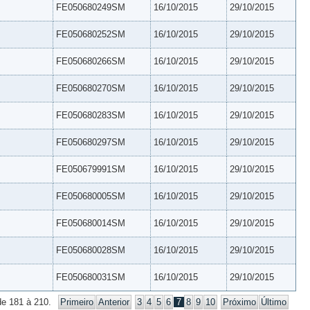
FE050680249SM
16/10/2015
29/10/2015
FE050680252SM
16/10/2015
29/10/2015
FE050680266SM
16/10/2015
29/10/2015
FE050680270SM
16/10/2015
29/10/2015
FE050680283SM
16/10/2015
29/10/2015
FE050680297SM
16/10/2015
29/10/2015
FE050679991SM
16/10/2015
29/10/2015
FE050680005SM
16/10/2015
29/10/2015
FE050680014SM
16/10/2015
29/10/2015
FE050680028SM
16/10/2015
29/10/2015
FE050680031SM
16/10/2015
29/10/2015
de 181 à 210.
Primeiro
Anterior
3
4
5
6
7
8
9
10
Próximo
Último