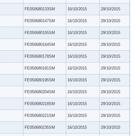
FE050680133SM
16/10/2015
29/10/2015
FE050680147SM
16/10/2015
29/10/2015
FE050680155SM
16/10/2015
29/10/2015
FE050680164SM
16/10/2015
29/10/2015
FE050680178SM
16/10/2015
29/10/2015
FE050680181SM
16/10/2015
29/10/2015
FE050680195SM
16/10/2015
29/10/2015
FE050680204SM
16/10/2015
29/10/2015
FE050680218SM
16/10/2015
29/10/2015
FE050680221SM
16/10/2015
29/10/2015
FE050680235SM
16/10/2015
29/10/2015