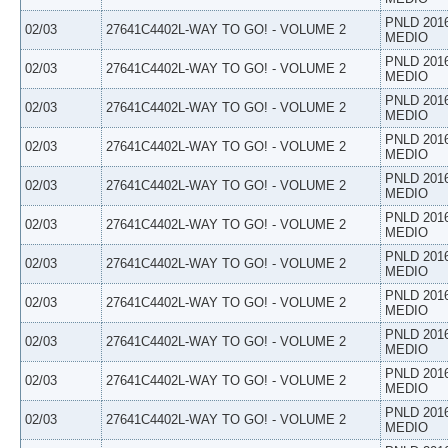
PNLD 201
02/03
27641C4402L-WAY TO GO! - VOLUME 2
MEDIO
PNLD 201
02/03
27641C4402L-WAY TO GO! - VOLUME 2
MEDIO
PNLD 201
02/03
27641C4402L-WAY TO GO! - VOLUME 2
MEDIO
PNLD 201
02/03
27641C4402L-WAY TO GO! - VOLUME 2
MEDIO
PNLD 201
02/03
27641C4402L-WAY TO GO! - VOLUME 2
MEDIO
PNLD 201
02/03
27641C4402L-WAY TO GO! - VOLUME 2
MEDIO
PNLD 201
02/03
27641C4402L-WAY TO GO! - VOLUME 2
MEDIO
PNLD 201
02/03
27641C4402L-WAY TO GO! - VOLUME 2
MEDIO
PNLD 201
02/03
27641C4402L-WAY TO GO! - VOLUME 2
MEDIO
PNLD 201
02/03
27641C4402L-WAY TO GO! - VOLUME 2
MEDIO
PNLD 201
02/03
27641C4402L-WAY TO GO! - VOLUME 2
MEDIO