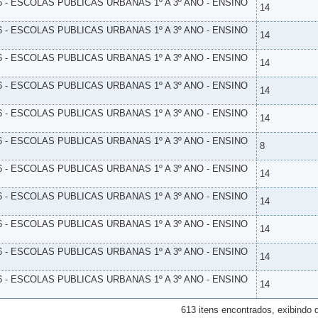
6 - ESCOLAS PUBLICAS URBANAS 1º A 3º ANO - ENSINO
14
6 - ESCOLAS PUBLICAS URBANAS 1º A 3º ANO - ENSINO
14
6 - ESCOLAS PUBLICAS URBANAS 1º A 3º ANO - ENSINO
14
6 - ESCOLAS PUBLICAS URBANAS 1º A 3º ANO - ENSINO
14
6 - ESCOLAS PUBLICAS URBANAS 1º A 3º ANO - ENSINO
14
6 - ESCOLAS PUBLICAS URBANAS 1º A 3º ANO - ENSINO
8
6 - ESCOLAS PUBLICAS URBANAS 1º A 3º ANO - ENSINO
14
6 - ESCOLAS PUBLICAS URBANAS 1º A 3º ANO - ENSINO
14
6 - ESCOLAS PUBLICAS URBANAS 1º A 3º ANO - ENSINO
14
6 - ESCOLAS PUBLICAS URBANAS 1º A 3º ANO - ENSINO
14
6 - ESCOLAS PUBLICAS URBANAS 1º A 3º ANO - ENSINO
14
613 itens encontrados, exibindo 