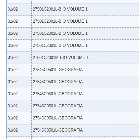
01/02
27501C2001L-BIO VOLUME 1
01/02
27501C2001L-BIO VOLUME 1
01/02
27501C2001L-BIO VOLUME 1
01/02
27501C2001L-BIO VOLUME 1
01/02
27501C2001M-BIO VOLUME 1
01/02
27545C0501L-GEOGRAFIA
01/02
27545C0501L-GEOGRAFIA
01/02
27545C0501L-GEOGRAFIA
01/02
27545C0501L-GEOGRAFIA
01/02
27545C0501L-GEOGRAFIA
01/02
27545C0501L-GEOGRAFIA