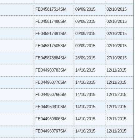
FE045817514SM
09/09/2015
02/10/2015
FE045817488SM
09/09/2015
02/10/2015
FE045817491SM
09/09/2015
02/10/2015
FE045817505SM
09/09/2015
02/10/2015
FE045878884SM
28/09/2015
27/10/2015
FE044960783SM
14/10/2015
12/11/2015
FE044960770SM
14/10/2015
12/11/2015
FE044960766SM
14/10/2015
12/11/2015
FE044960810SM
14/10/2015
12/11/2015
FE044960806SM
14/10/2015
12/11/2015
FE044960797SM
14/10/2015
12/11/2015