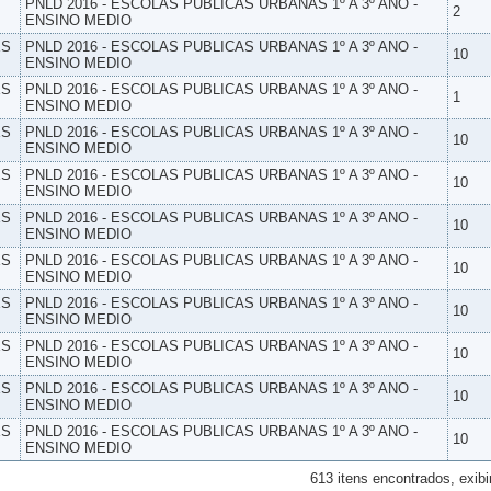
PNLD 2016 - ESCOLAS PUBLICAS URBANAS 1º A 3º ANO -
2
ENSINO MEDIO
ES
PNLD 2016 - ESCOLAS PUBLICAS URBANAS 1º A 3º ANO -
10
ENSINO MEDIO
ES
PNLD 2016 - ESCOLAS PUBLICAS URBANAS 1º A 3º ANO -
1
ENSINO MEDIO
ES
PNLD 2016 - ESCOLAS PUBLICAS URBANAS 1º A 3º ANO -
10
ENSINO MEDIO
ES
PNLD 2016 - ESCOLAS PUBLICAS URBANAS 1º A 3º ANO -
10
ENSINO MEDIO
ES
PNLD 2016 - ESCOLAS PUBLICAS URBANAS 1º A 3º ANO -
10
ENSINO MEDIO
ES
PNLD 2016 - ESCOLAS PUBLICAS URBANAS 1º A 3º ANO -
10
ENSINO MEDIO
ES
PNLD 2016 - ESCOLAS PUBLICAS URBANAS 1º A 3º ANO -
10
ENSINO MEDIO
ES
PNLD 2016 - ESCOLAS PUBLICAS URBANAS 1º A 3º ANO -
10
ENSINO MEDIO
ES
PNLD 2016 - ESCOLAS PUBLICAS URBANAS 1º A 3º ANO -
10
ENSINO MEDIO
ES
PNLD 2016 - ESCOLAS PUBLICAS URBANAS 1º A 3º ANO -
10
ENSINO MEDIO
613 itens encontrados, exibi