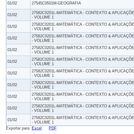
01/02
27545C0501M-GEOGRAFIA
27582C0201L-MATEMÁTICA - CONTEXTO & APLICAÇÕ
01/02
- VOLUME 1
27582C0201L-MATEMÁTICA - CONTEXTO & APLICAÇÕ
01/02
- VOLUME 1
27582C0201L-MATEMÁTICA - CONTEXTO & APLICAÇÕ
01/02
- VOLUME 1
27582C0201L-MATEMÁTICA - CONTEXTO & APLICAÇÕ
01/02
- VOLUME 1
27582C0201L-MATEMÁTICA - CONTEXTO & APLICAÇÕ
01/02
- VOLUME 1
27582C0201L-MATEMÁTICA - CONTEXTO & APLICAÇÕ
01/02
- VOLUME 1
27582C0201L-MATEMÁTICA - CONTEXTO & APLICAÇÕ
01/02
- VOLUME 1
27582C0201L-MATEMÁTICA - CONTEXTO & APLICAÇÕ
01/02
- VOLUME 1
27582C0201L-MATEMÁTICA - CONTEXTO & APLICAÇÕ
01/02
- VOLUME 1
27582C0201L-MATEMÁTICA - CONTEXTO & APLICAÇÕ
01/02
- VOLUME 1
Exportar para:
Excel
PDF