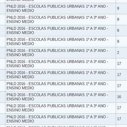
PNLD 2016 - ESCOLAS PUBLICAS URBANAS 1º A 3º ANO -
9
ENSINO MEDIO
PNLD 2016 - ESCOLAS PUBLICAS URBANAS 1º A 3º ANO -
9
ENSINO MEDIO
PNLD 2016 - ESCOLAS PUBLICAS URBANAS 1º A 3º ANO -
9
ENSINO MEDIO
PNLD 2016 - ESCOLAS PUBLICAS URBANAS 1º A 3º ANO -
9
ENSINO MEDIO
PNLD 2016 - ESCOLAS PUBLICAS URBANAS 1º A 3º ANO -
2
ENSINO MEDIO
PNLD 2016 - ESCOLAS PUBLICAS URBANAS 1º A 3º ANO -
17
ENSINO MEDIO
PNLD 2016 - ESCOLAS PUBLICAS URBANAS 1º A 3º ANO -
17
ENSINO MEDIO
PNLD 2016 - ESCOLAS PUBLICAS URBANAS 1º A 3º ANO -
17
ENSINO MEDIO
PNLD 2016 - ESCOLAS PUBLICAS URBANAS 1º A 3º ANO -
16
ENSINO MEDIO
PNLD 2016 - ESCOLAS PUBLICAS URBANAS 1º A 3º ANO -
17
ENSINO MEDIO
PNLD 2016 - ESCOLAS PUBLICAS URBANAS 1º A 3º ANO -
17
ENSINO MEDIO