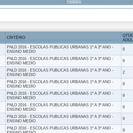
Pedidos
QTDE
CRITÉRIO
ADQU
PNLD 2016 - ESCOLAS PUBLICAS URBANAS 1º A 3º ANO -
9
ENSINO MEDIO
PNLD 2016 - ESCOLAS PUBLICAS URBANAS 1º A 3º ANO -
9
ENSINO MEDIO
PNLD 2016 - ESCOLAS PUBLICAS URBANAS 1º A 3º ANO -
2
ENSINO MEDIO
PNLD 2016 - ESCOLAS PUBLICAS URBANAS 1º A 3º ANO -
9
ENSINO MEDIO
PNLD 2016 - ESCOLAS PUBLICAS URBANAS 1º A 3º ANO -
9
ENSINO MEDIO
PNLD 2016 - ESCOLAS PUBLICAS URBANAS 1º A 3º ANO -
9
ENSINO MEDIO
PNLD 2016 - ESCOLAS PUBLICAS URBANAS 1º A 3º ANO -
9
ENSINO MEDIO
PNLD 2016 - ESCOLAS PUBLICAS URBANAS 1º A 3º ANO -
9
ENSINO MEDIO