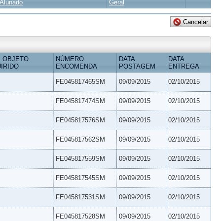
Alunado
Geral
 OBJETO
NÚMERO
DATA
DATA
IRIDO
ENCOMENDA
POSTAGEM
ENTREGA
FE045817465SM
09/09/2015
02/10/2015
FE045817474SM
09/09/2015
02/10/2015
FE045817576SM
09/09/2015
02/10/2015
FE045817562SM
09/09/2015
02/10/2015
FE045817559SM
09/09/2015
02/10/2015
FE045817545SM
09/09/2015
02/10/2015
FE045817531SM
09/09/2015
02/10/2015
FE045817528SM
09/09/2015
02/10/2015