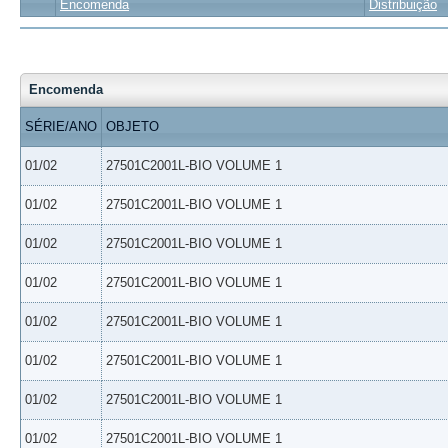
Encomenda
Distribuição
Encomenda
SÉRIE/ANO
OBJETO
01/02
27501C2001L-BIO VOLUME 1
01/02
27501C2001L-BIO VOLUME 1
01/02
27501C2001L-BIO VOLUME 1
01/02
27501C2001L-BIO VOLUME 1
01/02
27501C2001L-BIO VOLUME 1
01/02
27501C2001L-BIO VOLUME 1
01/02
27501C2001L-BIO VOLUME 1
01/02
27501C2001L-BIO VOLUME 1