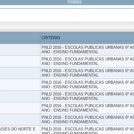
Pedidos
CRITÉRIO
PNLD 2016 - ESCOLAS PUBLICAS URBANAS 6º AO
ANO - ENSINO FUNDAMENTAL
PNLD 2016 - ESCOLAS PUBLICAS URBANAS 6º AO
ANO - ENSINO FUNDAMENTAL
PNLD 2016 - ESCOLAS PUBLICAS URBANAS 6º AO
ANO - ENSINO FUNDAMENTAL
PNLD 2016 - ESCOLAS PUBLICAS URBANAS 6º AO
ANO - ENSINO FUNDAMENTAL
PNLD 2016 - ESCOLAS PUBLICAS URBANAS 6º AO
ANO - ENSINO FUNDAMENTAL
PNLD 2016 - ESCOLAS PUBLICAS URBANAS 6º AO
ANO - ENSINO FUNDAMENTAL
PNLD 2016 - ESCOLAS PUBLICAS URBANAS 6º AO
ANO - ENSINO FUNDAMENTAL
PAÍSES DO NORTE E
PNLD 2016 - ESCOLAS PUBLICAS URBANAS 6º AO
ANO - ENSINO FUNDAMENTAL