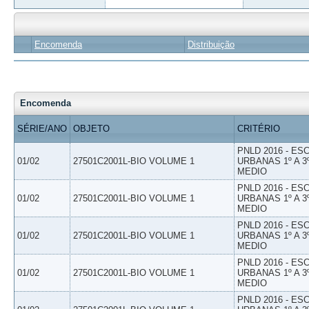
Encomenda
Distribuição
Encomenda
SÉRIE/ANO
OBJETO
CRITÉRIO
PNLD 2016 - E
01/02
27501C2001L-BIO VOLUME 1
URBANAS 1º A 3
MEDIO
PNLD 2016 - E
01/02
27501C2001L-BIO VOLUME 1
URBANAS 1º A 3
MEDIO
PNLD 2016 - E
01/02
27501C2001L-BIO VOLUME 1
URBANAS 1º A 3
MEDIO
PNLD 2016 - E
01/02
27501C2001L-BIO VOLUME 1
URBANAS 1º A 3
MEDIO
PNLD 2016 - E