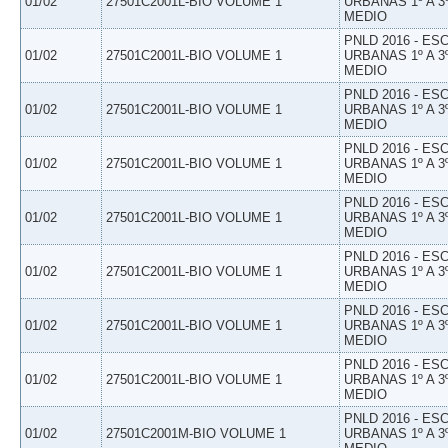
01/02
27501C2001L-BIO VOLUME 1
URBANAS 1º A 3
MEDIO
PNLD 2016 - E
01/02
27501C2001L-BIO VOLUME 1
URBANAS 1º A 3
MEDIO
PNLD 2016 - E
01/02
27501C2001L-BIO VOLUME 1
URBANAS 1º A 3
MEDIO
PNLD 2016 - E
01/02
27501C2001L-BIO VOLUME 1
URBANAS 1º A 3
MEDIO
PNLD 2016 - E
01/02
27501C2001L-BIO VOLUME 1
URBANAS 1º A 3
MEDIO
PNLD 2016 - E
01/02
27501C2001L-BIO VOLUME 1
URBANAS 1º A 3
MEDIO
PNLD 2016 - E
01/02
27501C2001L-BIO VOLUME 1
URBANAS 1º A 3
MEDIO
PNLD 2016 - E
01/02
27501C2001L-BIO VOLUME 1
URBANAS 1º A 3
MEDIO
PNLD 2016 - E
01/02
27501C2001M-BIO VOLUME 1
URBANAS 1º A 3