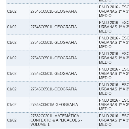
MEDIO
PNLD 2016 - E
01/02
27545C0501L-GEOGRAFIA
URBANAS 1º A 3
MEDIO
PNLD 2016 - E
01/02
27545C0501L-GEOGRAFIA
URBANAS 1º A 3
MEDIO
PNLD 2016 - E
01/02
27545C0501L-GEOGRAFIA
URBANAS 1º A 3
MEDIO
PNLD 2016 - E
01/02
27545C0501L-GEOGRAFIA
URBANAS 1º A 3
MEDIO
PNLD 2016 - E
01/02
27545C0501L-GEOGRAFIA
URBANAS 1º A 3
MEDIO
PNLD 2016 - E
01/02
27545C0501L-GEOGRAFIA
URBANAS 1º A 3
MEDIO
PNLD 2016 - E
01/02
27545C0501M-GEOGRAFIA
URBANAS 1º A 3
MEDIO
27582C0201L-MATEMÁTICA -
PNLD 2016 - E
01/02
CONTEXTO & APLICAÇÕES -
URBANAS 1º A 3
VOLUME 1
MEDIO