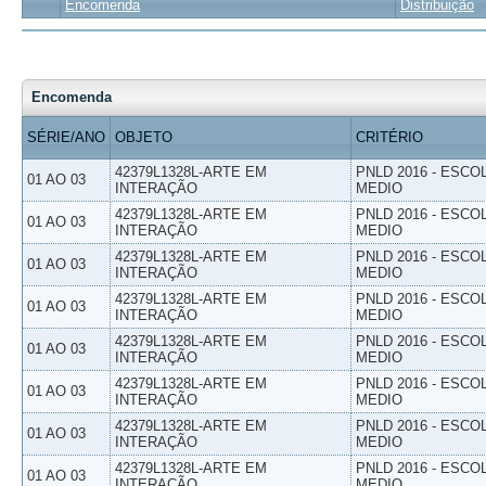
Encomenda
Distribuição
Encomenda
SÉRIE/ANO
OBJETO
CRITÉRIO
42379L1328L-ARTE EM
PNLD 2016 - ESCO
01 AO 03
INTERAÇÃO
MEDIO
42379L1328L-ARTE EM
PNLD 2016 - ESCO
01 AO 03
INTERAÇÃO
MEDIO
42379L1328L-ARTE EM
PNLD 2016 - ESCO
01 AO 03
INTERAÇÃO
MEDIO
42379L1328L-ARTE EM
PNLD 2016 - ESCO
01 AO 03
INTERAÇÃO
MEDIO
42379L1328L-ARTE EM
PNLD 2016 - ESCO
01 AO 03
INTERAÇÃO
MEDIO
42379L1328L-ARTE EM
PNLD 2016 - ESCO
01 AO 03
INTERAÇÃO
MEDIO
42379L1328L-ARTE EM
PNLD 2016 - ESCO
01 AO 03
INTERAÇÃO
MEDIO
42379L1328L-ARTE EM
PNLD 2016 - ESCO
01 AO 03
INTERAÇÃO
MEDIO