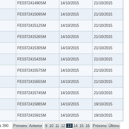
FE037241490SM
14/10/2015
21/10/2015
FE037241509SM
14/10/2015
21/10/2015
FE037241512SM
14/10/2015
21/10/2015
FE037241526SM
14/10/2015
21/10/2015
FE037241530SM
14/10/2015
21/10/2015
FE037241543SM
14/10/2015
21/10/2015
FE037241557SM
14/10/2015
21/10/2015
FE037241565SM
14/10/2015
21/10/2015
FE037241574SM
14/10/2015
21/10/2015
FE037241588SM
14/10/2015
19/10/2015
FE037241591SM
14/10/2015
19/10/2015
à 390.
Primeiro
Anterior
9
10
11
12
13
14
15
16
Próximo
Último