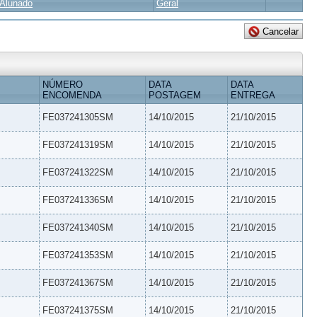
Alunado
Geral
NÚMERO
DATA
DATA
ENCOMENDA
POSTAGEM
ENTREGA
FE037241305SM
14/10/2015
21/10/2015
FE037241319SM
14/10/2015
21/10/2015
FE037241322SM
14/10/2015
21/10/2015
FE037241336SM
14/10/2015
21/10/2015
FE037241340SM
14/10/2015
21/10/2015
FE037241353SM
14/10/2015
21/10/2015
FE037241367SM
14/10/2015
21/10/2015
FE037241375SM
14/10/2015
21/10/2015