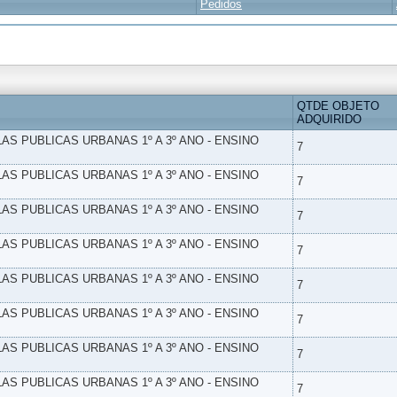
Pedidos
QTDE OBJETO
ADQUIRIDO
LAS PUBLICAS URBANAS 1º A 3º ANO - ENSINO
7
LAS PUBLICAS URBANAS 1º A 3º ANO - ENSINO
7
LAS PUBLICAS URBANAS 1º A 3º ANO - ENSINO
7
LAS PUBLICAS URBANAS 1º A 3º ANO - ENSINO
7
LAS PUBLICAS URBANAS 1º A 3º ANO - ENSINO
7
LAS PUBLICAS URBANAS 1º A 3º ANO - ENSINO
7
LAS PUBLICAS URBANAS 1º A 3º ANO - ENSINO
7
LAS PUBLICAS URBANAS 1º A 3º ANO - ENSINO
7