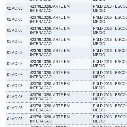
42379L1328L-ARTE EM
PNLD 2016 - ESCO
01 AO 03
INTERAÇÃO
MEDIO
42379L1328L-ARTE EM
PNLD 2016 - ESCO
01 AO 03
INTERAÇÃO
MEDIO
42379L1328L-ARTE EM
PNLD 2016 - ESCO
01 AO 03
INTERAÇÃO
MEDIO
42379L1328L-ARTE EM
PNLD 2016 - ESCO
01 AO 03
INTERAÇÃO
MEDIO
42379L1328L-ARTE EM
PNLD 2016 - ESCO
01 AO 03
INTERAÇÃO
MEDIO
42379L1328L-ARTE EM
PNLD 2016 - ESCO
01 AO 03
INTERAÇÃO
MEDIO
42379L1328L-ARTE EM
PNLD 2016 - ESCO
01 AO 03
INTERAÇÃO
MEDIO
42379L1328L-ARTE EM
PNLD 2016 - ESCO
01 AO 03
INTERAÇÃO
MEDIO
42379L1328L-ARTE EM
PNLD 2016 - ESCO
01 AO 03
INTERAÇÃO
MEDIO
42379L1328L-ARTE EM
PNLD 2016 - ESCO
01 AO 03
INTERAÇÃO
MEDIO
42379L1328L-ARTE EM
PNLD 2016 - ESCO
01 AO 03
INTERAÇÃO
MEDIO