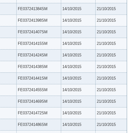
FE037241384SM
14/10/2015
21/10/2015
FE037241398SM
14/10/2015
21/10/2015
FE037241407SM
14/10/2015
21/10/2015
FE037241415SM
14/10/2015
21/10/2015
FE037241424SM
14/10/2015
21/10/2015
FE037241438SM
14/10/2015
21/10/2015
FE037241441SM
14/10/2015
21/10/2015
FE037241455SM
14/10/2015
21/10/2015
FE037241469SM
14/10/2015
21/10/2015
FE037241472SM
14/10/2015
21/10/2015
FE037241486SM
14/10/2015
21/10/2015