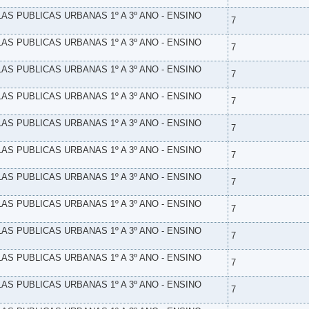
LAS PUBLICAS URBANAS 1º A 3º ANO - ENSINO
7
LAS PUBLICAS URBANAS 1º A 3º ANO - ENSINO
7
LAS PUBLICAS URBANAS 1º A 3º ANO - ENSINO
7
LAS PUBLICAS URBANAS 1º A 3º ANO - ENSINO
7
LAS PUBLICAS URBANAS 1º A 3º ANO - ENSINO
7
LAS PUBLICAS URBANAS 1º A 3º ANO - ENSINO
7
LAS PUBLICAS URBANAS 1º A 3º ANO - ENSINO
7
LAS PUBLICAS URBANAS 1º A 3º ANO - ENSINO
7
LAS PUBLICAS URBANAS 1º A 3º ANO - ENSINO
7
LAS PUBLICAS URBANAS 1º A 3º ANO - ENSINO
7
LAS PUBLICAS URBANAS 1º A 3º ANO - ENSINO
7