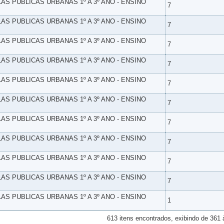
LAS PUBLICAS URBANAS 1º A 3º ANO - ENSINO
7
LAS PUBLICAS URBANAS 1º A 3º ANO - ENSINO
7
LAS PUBLICAS URBANAS 1º A 3º ANO - ENSINO
7
LAS PUBLICAS URBANAS 1º A 3º ANO - ENSINO
7
LAS PUBLICAS URBANAS 1º A 3º ANO - ENSINO
7
LAS PUBLICAS URBANAS 1º A 3º ANO - ENSINO
7
LAS PUBLICAS URBANAS 1º A 3º ANO - ENSINO
7
LAS PUBLICAS URBANAS 1º A 3º ANO - ENSINO
7
LAS PUBLICAS URBANAS 1º A 3º ANO - ENSINO
7
LAS PUBLICAS URBANAS 1º A 3º ANO - ENSINO
7
LAS PUBLICAS URBANAS 1º A 3º ANO - ENSINO
1
613 itens encontrados, exibindo de 361 