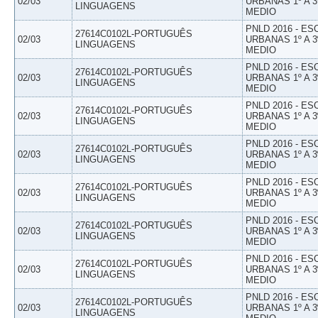
02/03
URBANAS 1º A 3
LINGUAGENS
MEDIO
PNLD 2016 - E
27614C0102L-PORTUGUÊS
02/03
URBANAS 1º A 3
LINGUAGENS
MEDIO
PNLD 2016 - E
27614C0102L-PORTUGUÊS
02/03
URBANAS 1º A 3
LINGUAGENS
MEDIO
PNLD 2016 - E
27614C0102L-PORTUGUÊS
02/03
URBANAS 1º A 3
LINGUAGENS
MEDIO
PNLD 2016 - E
27614C0102L-PORTUGUÊS
02/03
URBANAS 1º A 3
LINGUAGENS
MEDIO
PNLD 2016 - E
27614C0102L-PORTUGUÊS
02/03
URBANAS 1º A 3
LINGUAGENS
MEDIO
PNLD 2016 - E
27614C0102L-PORTUGUÊS
02/03
URBANAS 1º A 3
LINGUAGENS
MEDIO
PNLD 2016 - E
27614C0102L-PORTUGUÊS
02/03
URBANAS 1º A 3
LINGUAGENS
MEDIO
PNLD 2016 - E
27614C0102L-PORTUGUÊS
02/03
URBANAS 1º A 3
LINGUAGENS