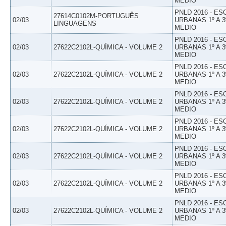
MEDIO
PNLD 2016 - E
27614C0102M-PORTUGUÊS
02/03
URBANAS 1º A 3
LINGUAGENS
MEDIO
PNLD 2016 - E
02/03
27622C2102L-QUÍMICA - VOLUME 2
URBANAS 1º A 3
MEDIO
PNLD 2016 - E
02/03
27622C2102L-QUÍMICA - VOLUME 2
URBANAS 1º A 3
MEDIO
PNLD 2016 - E
02/03
27622C2102L-QUÍMICA - VOLUME 2
URBANAS 1º A 3
MEDIO
PNLD 2016 - E
02/03
27622C2102L-QUÍMICA - VOLUME 2
URBANAS 1º A 3
MEDIO
PNLD 2016 - E
02/03
27622C2102L-QUÍMICA - VOLUME 2
URBANAS 1º A 3
MEDIO
PNLD 2016 - E
02/03
27622C2102L-QUÍMICA - VOLUME 2
URBANAS 1º A 3
MEDIO
PNLD 2016 - E
02/03
27622C2102L-QUÍMICA - VOLUME 2
URBANAS 1º A 3
MEDIO