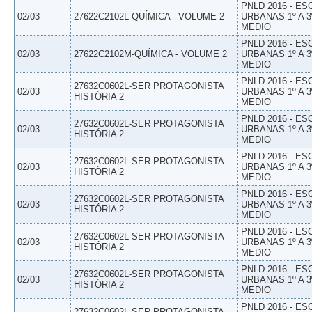
PNLD 2016 - E
02/03
27622C2102L-QUÍMICA - VOLUME 2
URBANAS 1º A 3
MEDIO
PNLD 2016 - E
02/03
27622C2102M-QUÍMICA - VOLUME 2
URBANAS 1º A 3
MEDIO
PNLD 2016 - E
27632C0602L-SER PROTAGONISTA
02/03
URBANAS 1º A 3
HISTÓRIA 2
MEDIO
PNLD 2016 - E
27632C0602L-SER PROTAGONISTA
02/03
URBANAS 1º A 3
HISTÓRIA 2
MEDIO
PNLD 2016 - E
27632C0602L-SER PROTAGONISTA
02/03
URBANAS 1º A 3
HISTÓRIA 2
MEDIO
PNLD 2016 - E
27632C0602L-SER PROTAGONISTA
02/03
URBANAS 1º A 3
HISTÓRIA 2
MEDIO
PNLD 2016 - E
27632C0602L-SER PROTAGONISTA
02/03
URBANAS 1º A 3
HISTÓRIA 2
MEDIO
PNLD 2016 - E
27632C0602L-SER PROTAGONISTA
02/03
URBANAS 1º A 3
HISTÓRIA 2
MEDIO
PNLD 2016 - E
27632C0602L-SER PROTAGONISTA